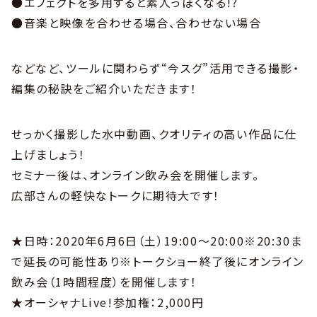
●エフェクトを多用すると素人っぽくなる!?
●音楽と映像を合わせる場合、合わせない場合
などなど、ツールに関わらず“今スグ”活用できる撮影・
編集の秘訣をご紹介いただきます！
せっかく撮影した水中動画、クオリティの高い作品に仕
上げましょう！
セミナー後は、オンライン飲み会を開催します。
広部さんの軽快なトークに期待大です！
★日時：2020年6月6日（土）19:00〜20:00※20:30ま
で延長の可能性あり※トークショー終了後にオンライン
飲み会（1時間程度）を開催します！
★オーシャナLive!参加権：2,000円