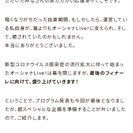
ただいたみなさんのあたたかい応援あってこそです。
暗くなりがちだった自粛期間、もしかしたら、運営してい
る私自身が、誰よりもオーシャナLive!に支えられ、そし
て、癒されていたのかもしれません。
本当にありがとうございました。
新型コロナウイルス感染症の流行拡大に伴って始まっ
たオーシャナLive!は幕を閉じますが、
最後のフィナー
レに向けて、盛り上げていきます！
ということで、プログラム発表も今回が最後となりまし
たが、超スペシャルな企画を準備することが叶いました
ので、ご紹介します。