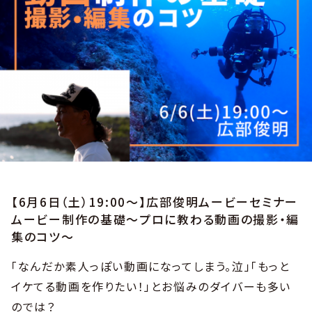
【6月6日（土）19:00〜】広部俊明ムービーセミナー
ムービー制作の基礎〜プロに教わる動画の撮影・編
集のコツ〜
「なんだか素人っぽい動画になってしまう。泣」「もっと
イケてる動画を作りたい！」とお悩みのダイバーも多い
のでは？