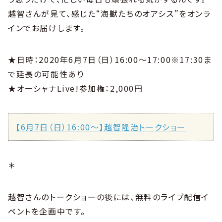
越智さんが見て、感じた“海獣たちのオアシス”をオンラ
インでお届けします。
★日時：2020年6月7日（日）16:00〜17:00※17:30ま
で延長の可能性あり
★オーシャナLive!参加権：2,000円
【6月7日（日）16:00〜】越智隆治トークショー
＊
越智さんのトークショーの後には、無料のライブ配信イ
ベントを企画中です。