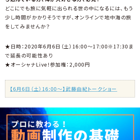
どこにでも旅に気軽に出られる世の中になるには、もう
少し時間がかかりそうですが、オンラインで地中海の旅
をしてみませんか？
★日時：2020年6月6日（土）16:00〜17:00※17:30ま
で延長の可能性あり
★オーシャナLive!参加権：2,000円
【6月6日（土）16:00〜】武藤由紀トークショー