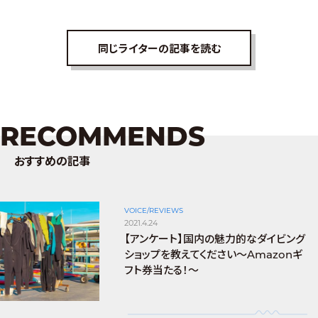
同じライターの記事を読む
RECOMMENDS
おすすめの記事
VOICE/REVIEWS
2021.4.24
【アンケート】国内の魅力的なダイビング
ショップを教えてください〜Amazonギ
フト券当たる！〜