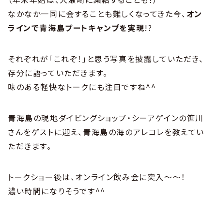
なかなか一同に会することも難しくなってきた今、
オン
ラインで青海島ブートキャンプを実現
!?
それぞれが「これぞ！」と思う写真を披露していただき、
存分に語っていただきます。
味のある軽快なトークにも注目ですね^^
青海島の現地ダイビングショップ・シーアゲインの笹川
さんをゲストに迎え、青海島の海のアレコレを教えてい
ただきます。
トークショー後は、オンライン飲み会に突入〜〜！
濃い時間になりそうです^^