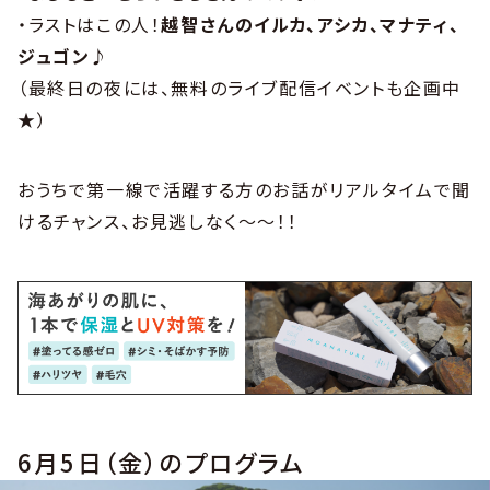
・ラストはこの人！
越智さんのイルカ、アシカ、マナティ、
ジュゴン
♪
（最終日の夜には、無料のライブ配信イベントも企画中
★）
おうちで第一線で活躍する方のお話がリアルタイムで聞
けるチャンス、お見逃しなく〜〜！！
6月5日（金）のプログラム