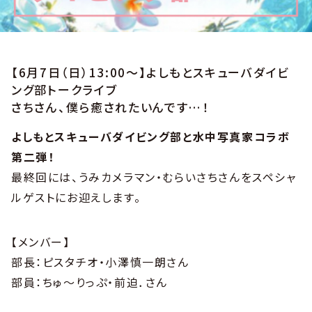
【6月7日（日）13:00〜】よしもとスキューバダイビ
ング部トークライブ
さちさん、僕ら癒されたいんです…！
よしもとスキューバダイビング部と水中写真家コラボ
第二弾！
最終回には、うみカメラマン・むらいさちさんをスペシャ
ルゲストにお迎えします。
【メンバー】
部長：ピスタチオ・小澤慎一朗さん
部員：ちゅ～りっぷ・前迫．さん