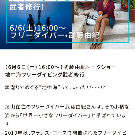
【6月6日（土）16:00〜】武藤由紀トークショー
地中海フリーダイビング武者修行
素潜りでめぐる“地中海”って、いったい・・・!?
葉山在住のフリーダイバー武藤由紀さんは、その小柄な
姿から「世界一小さなフリーダイバー」と呼ばれていま
す。
2019年秋、フランス・ニースで開催されたフリーダイビ