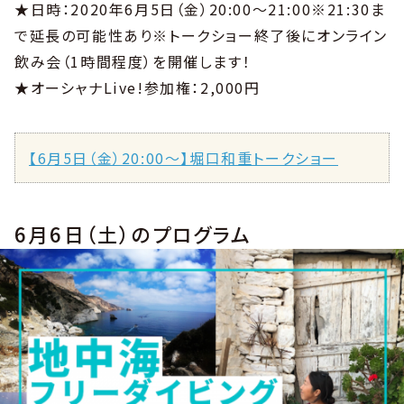
★日時：2020年6月5日（金）20:00〜21:00※21:30ま
で延長の可能性あり※トークショー終了後にオンライン
飲み会（1時間程度）を開催します！
★オーシャナLive!参加権：2,000円
【6月5日（金）20:00〜】堀口和重トークショー
6月6日（土）のプログラム