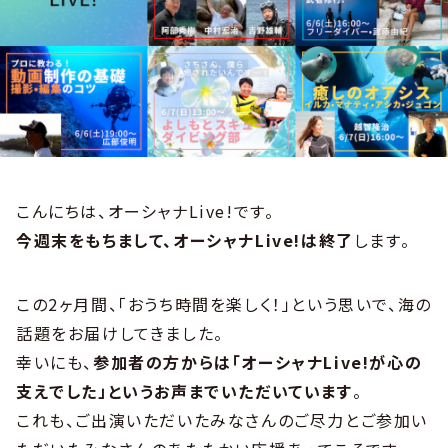
こんにちは、オーシャナLive!です。
今週末をもちまして、オーシャナLive!は終了
します。
この2ヶ月間、「おうち時間を楽しく！」という思いで、海の
話題をお届けしてきました。
幸いにも、
参加者の方からは「オーシャナLive!が心の
支えでした」というお声までいただいています
。
これも、ご出演いただいたみなさんのご尽力とご参加い