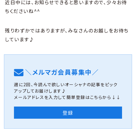
近日中には、お知らせできると思いますので、少々お待
ちくださいね^^
残りわずかではありますが、みなさんのお越しをお待ち
しています♪
＼メルマガ会員募集中／
週に2回、今読んで欲しいオーシャナの記事をピック
アップしてお届けします♪
メールアドレスを入力して簡単登録はこちらから↓↓
登録