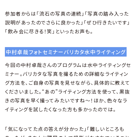
参加者からは「流石の写真の連続」「写真の踏み入った
説明があったのでさらに良かった」「ぜひ行きたいです」
「飲み会に尽きる！笑」といったお声も。
中村卓哉フォトセミナーバリカタ水中ライティング
今回の中村卓哉さんのプログラムは水中ライティングセ
ミナー。バリカタな写真を撮るための詳細なライティン
グ方法を、ご自身の写真を見せながら、具体的に教えて
くださいました。“あの”ライティング方法を使って、黒抜
きの写真を早く撮ってみたいですね〜！ほか、色々なラ
イティングを試したくなった方も多かったのでは。
「気になってた点の答えが分かった」「難しいところも