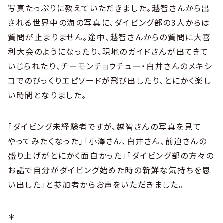
写真たっぷりに教えていただきました。越智さんから出
される世界中の海の写真に、ダイビング部の3人からは
質問が止まりません。途中、越智さんからの質問に大喜
利大会のようになったり、現地のガイドさんが出てきて
いじられたり、チーモンチョウチュー・白井さんのメキシ
コでのびっくりエピソードが飛び出したり、とにかく楽し
い時間となりました。
「ダイビング未経験者ですが、越智さんの写真を見て
やってみたくなった」「小澤さん、白井さん、前迫さんの
盛り上げがとにかく面白かった」「ダイビング部の方々の
お話で自分がダイビング始めた時の新鮮な気持ちを思
い出した」と参加者からお声をいただきました。
＊