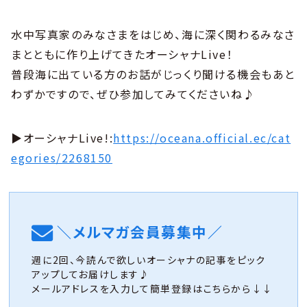
水中写真家のみなさまをはじめ、海に深く関わるみなさ
まとともに作り上げてきたオーシャナLive！
普段海に出ている方のお話がじっくり聞ける機会もあと
わずかですので、ぜひ参加してみてくださいね♪
▶︎オーシャナLive!:
https://oceana.official.ec/cat
egories/2268150
＼メルマガ会員募集中／
週に2回、今読んで欲しいオーシャナの記事をピック
アップしてお届けします♪
メールアドレスを入力して簡単登録はこちらから↓↓