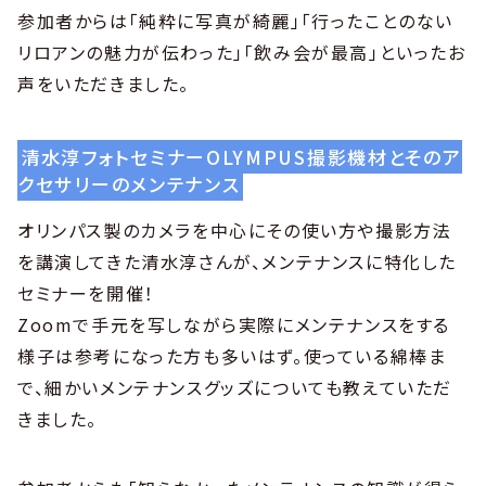
参加者からは「純粋に写真が綺麗」「行ったことのない
リロアンの魅力が伝わった」「飲み会が最高」といったお
声をいただきました。
清水淳フォトセミナーOLYMPUS撮影機材とそのア
クセサリーのメンテナンス
オリンパス製のカメラを中心にその使い方や撮影方法
を講演してきた清水淳さんが、メンテナンスに特化した
セミナーを開催！
Zoomで手元を写しながら実際にメンテナンスをする
様子は参考になった方も多いはず。使っている綿棒ま
で、細かいメンテナンスグッズについても教えていただ
きました。