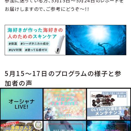
参加に迷っている方、5月15日〜5月24日のレポートを
お届けしますので、ご参考にどうぞ〜!!
5月15〜17日のプログラムの様子と参
加者の声