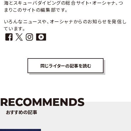
海とスキューバダイビングの総合サイト・オーシャナ、つ
まりこのサイトの編集部です。
いろんなニュースや、オーシャナからのお知らせを発信し
ています。
同じライターの記事を読む
RECOMMENDS
おすすめの記事