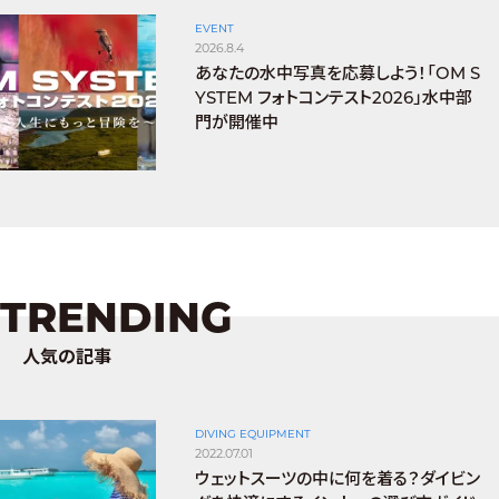
EVENT
2026.8.4
あなたの水中写真を応募しよう！「OM S
YSTEM フォトコンテスト2026」水中部
門が開催中
TRENDING
人気の記事
DIVING EQUIPMENT
2022.07.01
ウェットスーツの中に何を着る？ダイビン