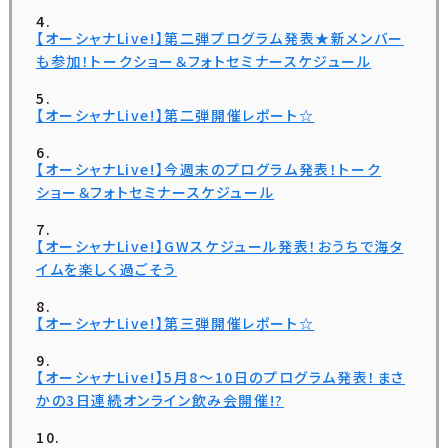
【オーシャナLive!】第二弾プログラム発表★新メンバー
も参加！トークショー＆フォトセミナースケジュール
【オーシャナLive!】第二弾開催レポート☆
【オーシャナLive!】今週末のプログラム発表！トーク
ショー＆フォトセミナースケジュール
【オーシャナLive!】GWスケジュール発表！おうちで海タ
イムを楽しく過ごそう
【オーシャナLive!】第三弾開催レポート☆
【オーシャナLive!】5月8〜10日のプログラム発表！まさ
かの3日連続オンライン飲み会開催!?