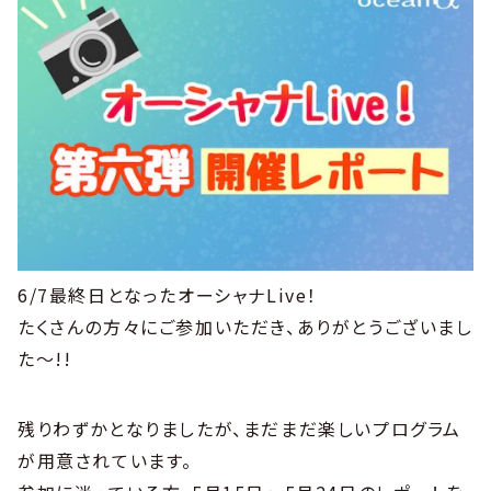
6/7最終日となったオーシャナLive！
たくさんの方々にご参加いただき、ありがとうございまし
た〜!!
残りわずかとなりましたが、まだまだ楽しいプログラム
が用意されています。