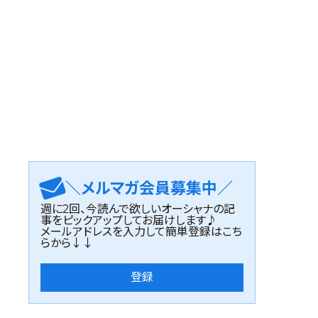
＼メルマガ会員募集中／
週に2回、今読んで欲しいオーシャナの記
事をピックアップしてお届けします♪
メールアドレスを入力して簡単登録はこち
らから↓↓
登録