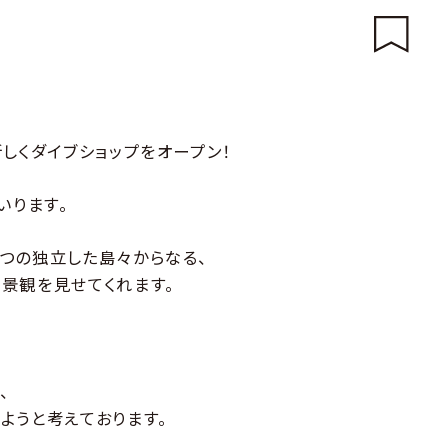
しくダイブショップをオープン！
いります。
つの独立した島々からなる、
景観を見せてくれます。
、
ようと考えております。