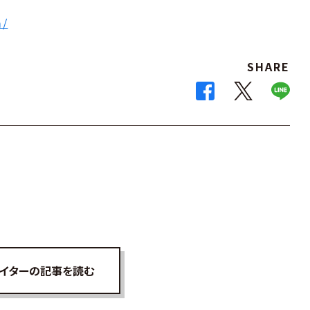
m/
SHARE
イターの記事を読む