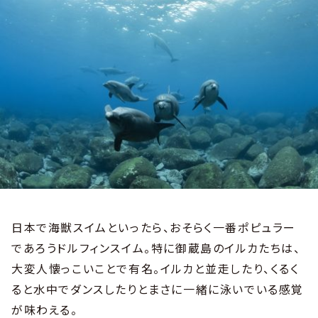
日本で海獣スイムといったら、おそらく一番ポピュラー
であろうドルフィンスイム。特に御蔵島のイルカたちは、
大変人懐っこいことで有名。イルカと並走したり、くるく
ると水中でダンスしたりとまさに一緒に泳いでいる感覚
が味わえる。