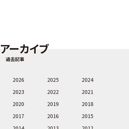
アーカイブ
過去記事
2026
2025
2024
2023
2022
2021
2020
2019
2018
2017
2016
2015
2014
2013
2012