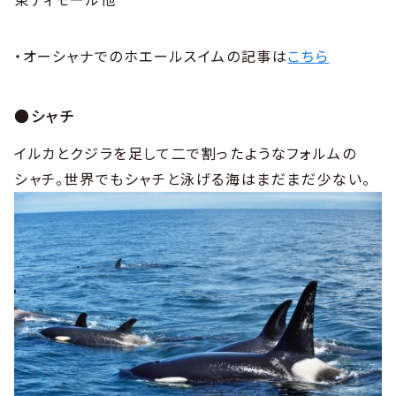
・オーシャナでのホエールスイムの記事は
こちら
●シャチ
イルカとクジラを足して二で割ったようなフォルムの
シャチ。世界でもシャチと泳げる海はまだまだ少ない。