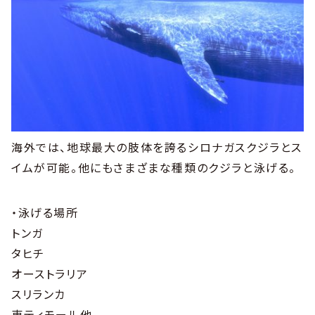
海外では、地球最大の肢体を誇るシロナガスクジラとス
イムが可能。他にもさまざまな種類のクジラと泳げる。
・泳げる場所
トンガ
タヒチ
オーストラリア
スリランカ
東ティモール他