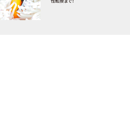
性転換まで！