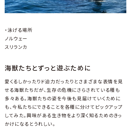
・泳げる場所
ノルウェー
スリランカ
海獣たちとずっと遊ぶために
愛くるしかったりド迫力だったりとさまざまな表情を見
せる海獣たちだが、生存の危機にさらされている種も
多々ある。海獣たちの姿を今後も見届けていくために
も、今私たちにできることを各種に分けてピックアップ
してみた。興味がある生き物をより深く知るためのきっ
かけになるとうれしい。