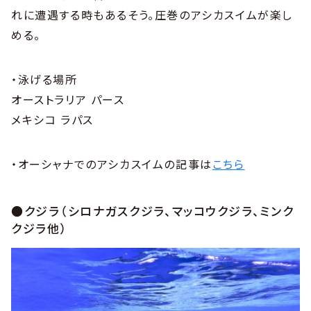
れに遭遇する時もあるそう。圧巻のアシカスイムが楽し
める。
・泳げる場所
オーストラリア パース
メキシコ ラパス
・オーシャナでのアシカスイムの記事は
こちら
●クジラ（シロナガスクジラ、マッコウクジラ、ミンク
クジラ他）