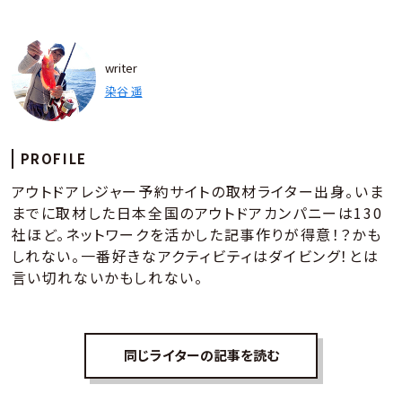
writer
染谷 遥
PROFILE
アウトドアレジャー予約サイトの取材ライター出身。いま
までに取材した日本全国のアウトドアカンパニーは130
社ほど。ネットワークを活かした記事作りが得意！？かも
しれない。一番好きなアクティビティはダイビング！とは
言い切れないかもしれない。
同じライターの記事を読む