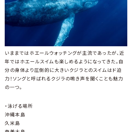
いままではホエールウォッチングが主流であったが、近
年ではホエールスイムも楽しめるようになってきた。自
分の身体より圧倒的に大きいクジラとのスイムはド迫
力！ソングと呼ばれるクジラの鳴き声を聞くことも魅力
の一つ。
・泳げる場所
沖縄本島
久米島
奄美大島