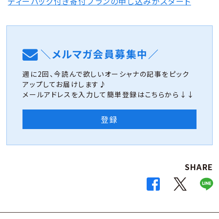
ティーバッグ付き寄付プランの申し込みがスタート
＼メルマガ会員募集中／
週に2回、今読んで欲しいオーシャナの記事をピック
アップしてお届けします♪
メールアドレスを入力して簡単登録はこちらから↓↓
登録
SHARE