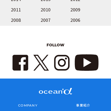
2011
2010
2009
2008
2007
2006
FOLLOW
COMPANY
事業紹介