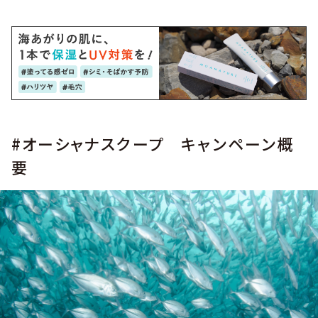
#オーシャナスクープ キャンペーン概
要