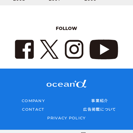
FOLLOW
COMPANY
事業紹介
CONTACT
広告掲載について
PRIVACY POLICY