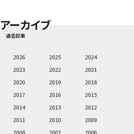
アーカイブ
過去記事
2026
2025
2024
2023
2022
2021
2020
2019
2018
2017
2016
2015
2014
2013
2012
2011
2010
2009
2008
2007
2006