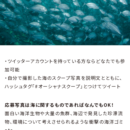
・ツイッターアカウントを持っている方ならどなたでも参
加可能
・自分で撮影した海のスクープ写真を説明文とともに、
ハッシュタグ「#オーシャナスクープ」とつけてツイート
応募写真は海に関するものであればなんでもOK！
面白い海洋生物や大量の魚群、海辺で発見した珍漂流
物、環境について考えさせられるような衝撃の海洋ゴミ