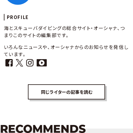
PROFILE
海とスキューバダイビングの総合サイト・オーシャナ、つ
まりこのサイトの編集部です。
いろんなニュースや、オーシャナからのお知らせを発信し
ています。
同じライターの記事を読む
RECOMMENDS