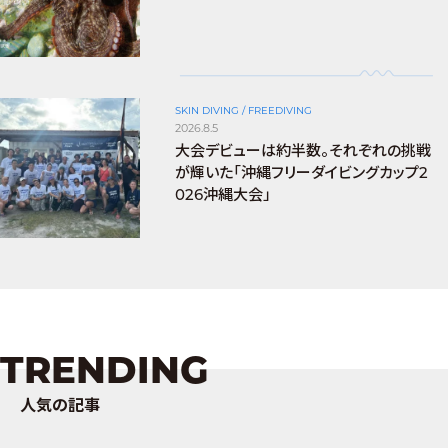
SKIN DIVING / FREEDIVING
2026.8.5
大会デビューは約半数。それぞれの挑戦
が輝いた「沖縄フリーダイビングカップ2
026沖縄大会」
TRENDING
人気の記事