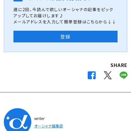
週に2回、今読んで欲しいオーシャナの記事をピック
アップしてお届けします♪
メールアドレスを入力して簡単登録はこちらから↓↓
登録
SHARE
writer
オーシャナ編集部