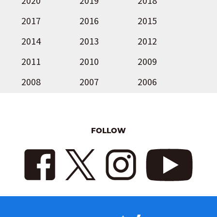
2017
2016
2015
2014
2013
2012
2011
2010
2009
2008
2007
2006
FOLLOW