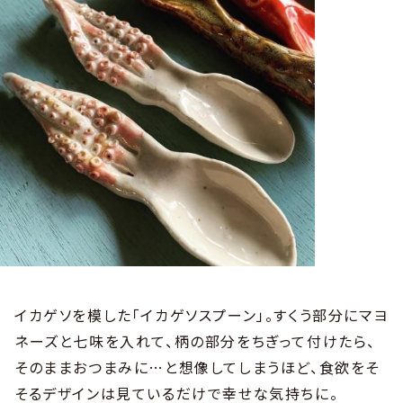
イカゲソを模した「イカゲソスプーン」。すくう部分にマヨ
ネーズと七味を入れて、柄の部分をちぎって付けたら、
そのままおつまみに…と想像してしまうほど、食欲をそ
そるデザインは見ているだけで幸せな気持ちに。