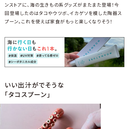
ンストアに、海の生きもの系グッズがまたまた登場！今
回登場したのはタコやウツボ、イカゲソを模した陶器ス
プーン。これを使えば家食がもっと楽しくなりそう！
いい出汁がでそうな
「タコスプーン」