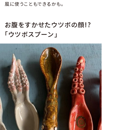
風に使うこともできるかも。
お腹をすかせたウツボの顔!?
「ウツボスプーン」