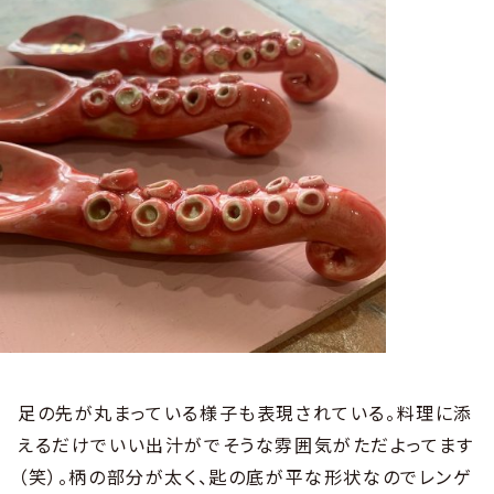
足の先が丸まっている様子も表現されている。料理に添
えるだけでいい出汁がでそうな雰囲気がただよってます
（笑）。柄の部分が太く、匙の底が平な形状なのでレンゲ