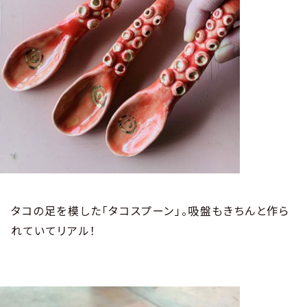
タコの足を模した「タコスプーン」。吸盤もきちんと作ら
れていてリアル！