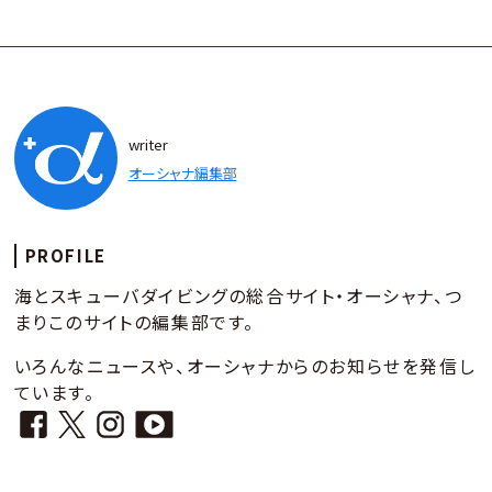
writer
オーシャナ編集部
PROFILE
海とスキューバダイビングの総合サイト・オーシャナ、つ
まりこのサイトの編集部です。
いろんなニュースや、オーシャナからのお知らせを発信し
ています。