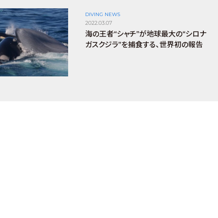
DIVING NEWS
2022.03.07
海の王者“シャチ”が地球最大の“シロナ
ガスクジラ”を捕食する、世界初の報告