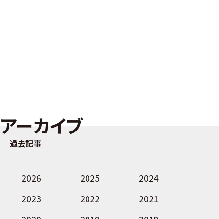
アーカイブ
過去記事
2026
2025
2024
2023
2022
2021
2020
2019
2018