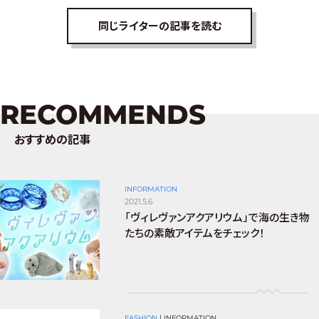
同じライターの記事を読む
RECOMMENDS
おすすめの記事
INFORMATION
2021.5.6
「ヴィレヴァンアクアリウム」で海の生き物
たちの素敵アイテムをチェック！
FASHION
|
INFORMATION