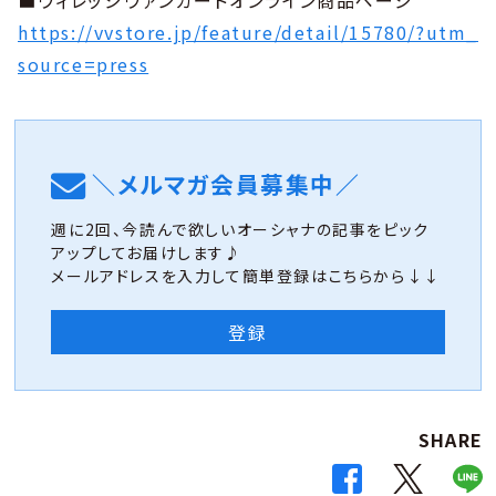
https://vvstore.jp/feature/detail/15780/?utm_
source=press
＼メルマガ会員募集中／
週に2回、今読んで欲しいオーシャナの記事をピック
アップしてお届けします♪
メールアドレスを入力して簡単登録はこちらから↓↓
登録
SHARE