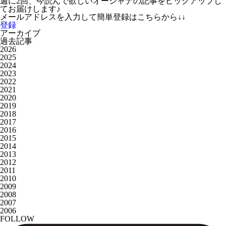
週に2回、今読んで欲しいオーシャナの記事をピックアップし
てお届けします♪
メールアドレスを入力して簡単登録はこちらから↓↓
登録
アーカイブ
過去記事
2026
2025
2024
2023
2022
2021
2020
2019
2018
2017
2016
2015
2014
2013
2012
2011
2010
2009
2008
2007
2006
FOLLOW