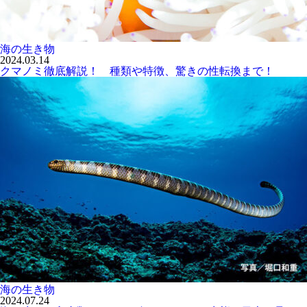
海の生き物
2024.03.14
クマノミ徹底解説！ 種類や特徴、驚きの性転換まで！
海の生き物
2024.07.24