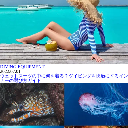
DIVING EQUIPMENT
2022.07.01
ウェットスーツの中に何を着る？ダイビングを快適にするイン
ナーの選び方ガイド