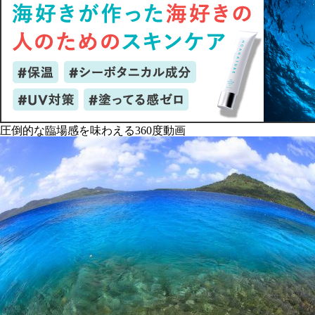
圧倒的な臨場感を味わえる360度動画