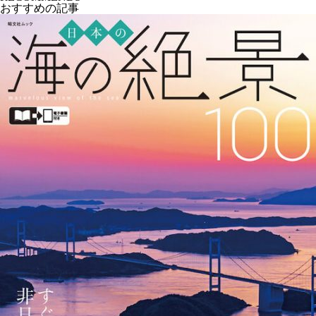
おすすめの記事