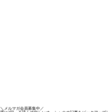
＼メルマガ会員募集中／