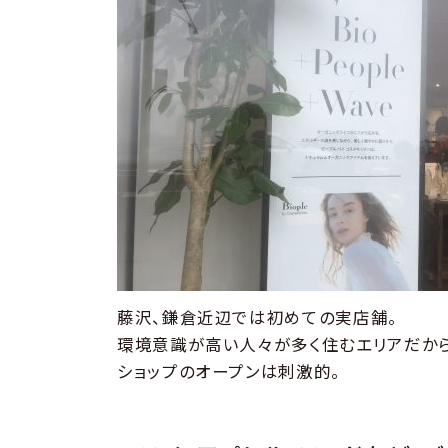
藤沢、鎌倉近辺では初めての実店舗。
環境意識が高い人々が多く住むエリアだから
ショップのオープンは刺激的。