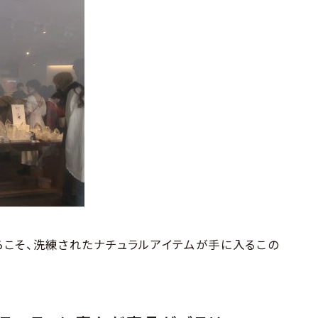
こそ、洗練されたナチュラルアイテムが手に入るこの