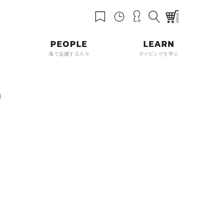
海で活躍する人々
ダイビングを学ぶ