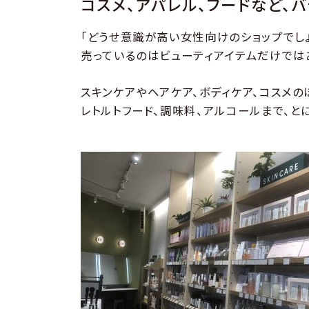
コスメ、アパレル、フードなど、
「どうせ意識が高い女性向けのショップでし
売っているのはビューティアイテムだけでは
スキンケアやヘアケア、ボディケア、コスメの
レトルトフード、調味料、アルコールまで、と