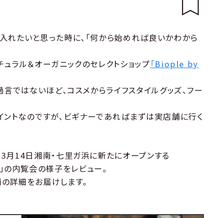
入れたいと思った時に、「何から始めれば良いかわから
チュラル＆オーガニックのセレクトショップ
「Biople by
過言ではないほど、コスメからライフスタイルグッズ、フー
。
イントなのですが、ビギナーであればまずは実店舗に行く
3月14日湘南・七里ガ浜に新たにオープンする
里ヶ浜店」の内覧会の様子をレビュー。
の詳細をお届けします。