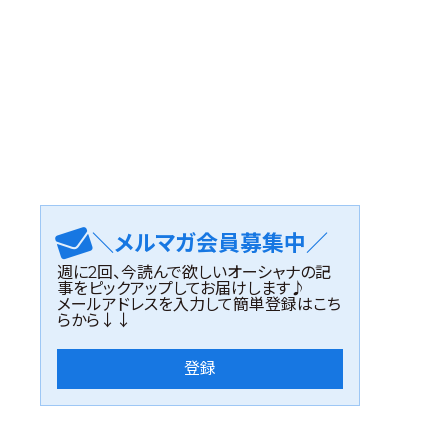
＼メルマガ会員募集中／
週に2回、今読んで欲しいオーシャナの記
事をピックアップしてお届けします♪
メールアドレスを入力して簡単登録はこち
らから↓↓
登録