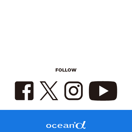
FOLLOW