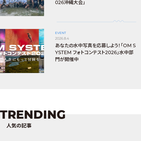
026沖縄大会」
EVENT
2026.8.4
あなたの水中写真を応募しよう！「OM S
YSTEM フォトコンテスト2026」水中部
門が開催中
TRENDING
人気の記事