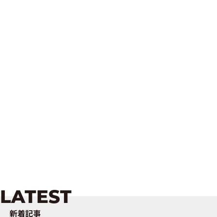
LATEST
新着記事