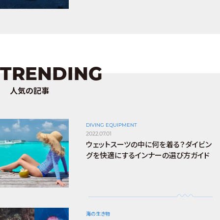
TRENDING
人気の記事
DIVING EQUIPMENT
2022.07.01
ウェットスーツの中に何を着る？ダイビン
グを快適にするインナーの選び方ガイド
海の生き物