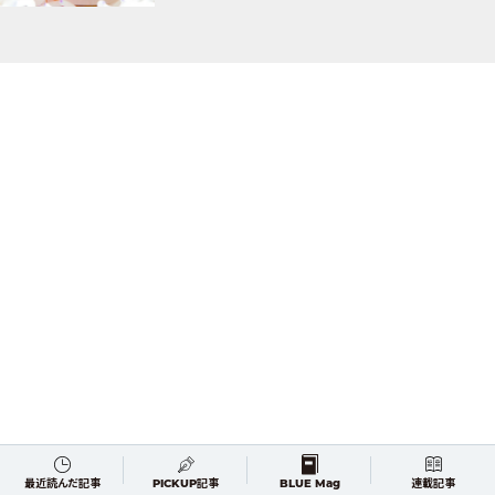
最近読んだ記事
PICKUP記事
BLUE Mag
連載記事