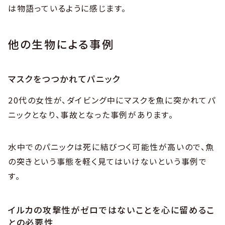
は物語っているように感じます。
他の生物による事例
マスクをつつかれてパニック
20代の女性が、ダイビング中にマスクを魚に突かれてパ
ニックとなり、事故となった事例があります。
水中でのパニックは死に結びつく可能性が高いので、魚
の突きという事態を軽く見てはいけないという事例で
す。
イルカの攻撃性がゼロではないことを心に留めるこ
との必要性