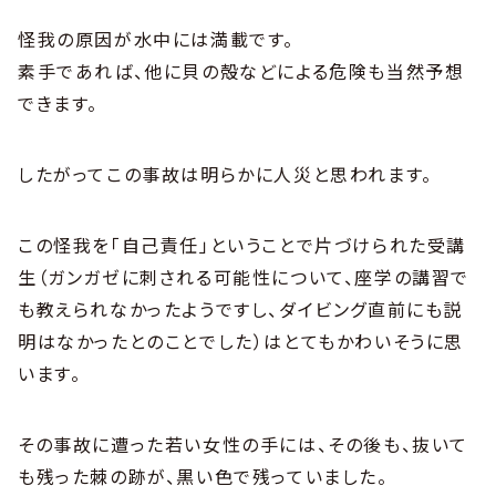
怪我の原因が水中には満載です。
素手であれば、他に貝の殻などによる危険も当然予想
できます。
したがってこの事故は明らかに人災と思われます。
この怪我を「自己責任」ということで片づけられた受講
生（ガンガゼに刺される可能性について、座学の講習で
も教えられなかったようですし、ダイビング直前にも説
明はなかったとのことでした）はとてもかわいそうに思
います。
その事故に遭った若い女性の手には、その後も、抜いて
も残った棘の跡が、黒い色で残っていました。