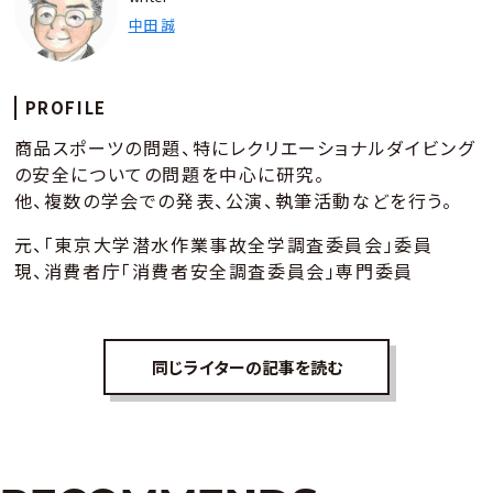
中田 誠
PROFILE
商品スポーツの問題、特にレクリエーショナルダイビング
の安全についての問題を中心に研究。
他、複数の学会での発表、公演、執筆活動などを行う。
元、「東京大学潜水作業事故全学調査委員会」委員
現、消費者庁「消費者安全調査委員会」専門委員
同じライターの記事を読む