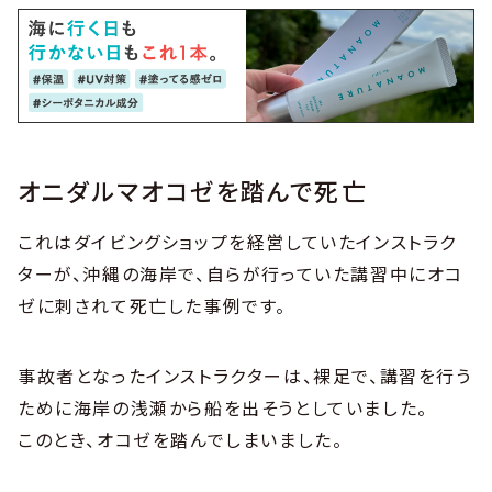
オニダルマオコゼを踏んで死亡
これはダイビングショップを経営していたインストラク
ターが、沖縄の海岸で、自らが行っていた講習中にオコ
ゼに刺されて死亡した事例です。
事故者となったインストラクターは、裸足で、講習を行う
ために海岸の浅瀬から船を出そうとしていました。
このとき、オコゼを踏んでしまいました。