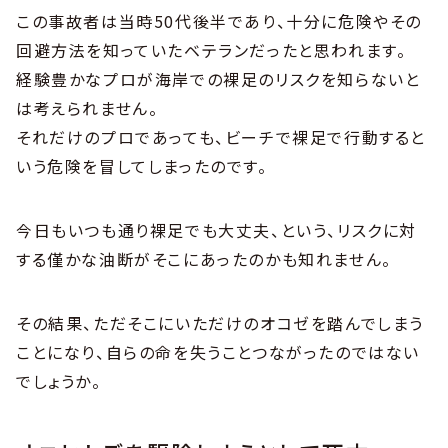
この事故者は当時50代後半であり、十分に危険やその
回避方法を知っていたベテランだったと思われます。
経験豊かなプロが海岸での裸足のリスクを知らないと
は考えられません。
それだけのプロであっても、ビーチで裸足で行動すると
いう危険を冒してしまったのです。
今日もいつも通り裸足でも大丈夫、という、リスクに対
する僅かな油断がそこにあったのかも知れません。
その結果、ただそこにいただけのオコゼを踏んでしまう
ことになり、自らの命を失うことつながったのではない
でしょうか。