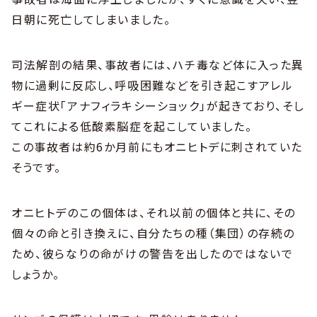
日朝に死亡してしまいました。
司法解剖の結果、事故者には、ハチ毒など体に入った異
物に過剰に反応し、呼吸困難などを引き起こすアレル
ギー症状「アナフィラキシーショック」が起きており、そし
てこれによる低酸素脳症を起こしていました。
この事故者は約6か月前にもオニヒトデに刺されていた
そうです。
オニヒトデのこの個体は、それ以前の個体と共に、その
個々の命と引き換えに、自分たちの種（集団）の存続の
ため、彼らなりの命がけの警告を出したのではないで
しょうか。