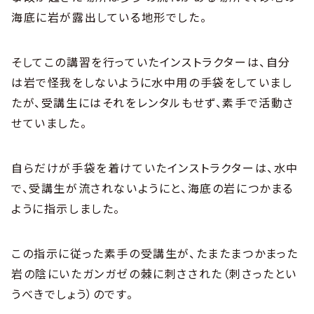
海底に岩が露出している地形でした。
そしてこの講習を行っていたインストラクターは、自分
は岩で怪我をしないように水中用の手袋をしていまし
たが、受講生にはそれをレンタルもせず、素手で活動さ
せていました。
自らだけが手袋を着けていたインストラクターは、水中
で、受講生が流されないようにと、海底の岩につかまる
ように指示しました。
この指示に従った素手の受講生が、たまたまつかまった
岩の陰にいたガンガゼの棘に刺さされた（刺さったとい
うべきでしょう）のです。