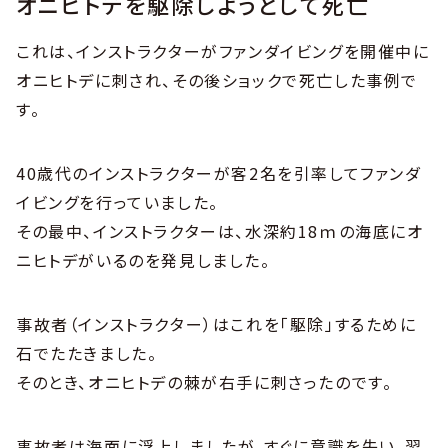
オニヒトデを駆除しようとして死亡
これは、インストラクターがファンダイビングを開催中に
オニヒトデに刺され、その後ショックで死亡した事例で
す。
40歳代のインストラクターが客2名を引率してファンダ
イビングを行っていました。
その最中、インストラクターは、水深約18ｍの海底にオ
ニヒトデがいるのを発見しました。
事故者（インストラクター）はこれを「駆除」するために
石でたたきました。
そのとき、オニヒトデの棘が右手に刺さったのです。
事故者は海面に浮上しましたが、すぐに意識を失い、翌