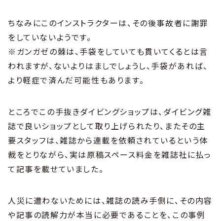
ちなみにこのインストラクターは、その後事故者に謝罪
をしていないようです。
※ガンガゼの棘は、手袋をしていても貫いてくるとは言
われますが、ないよりはましでしょうし、手袋があれば、
より軽症で済んだ可能性もあります。
ところでこの手抜きダイビングショップは、ダイビング雑
誌で良いショップとして取り上げられたり、またその主
要スタッフは、雑誌から連載を依頼されているという体
裁をとりながら、実は原稿スペース料金を雑誌社に払っ
て記事を載せていました。
人災に遭わないためには、雑誌の読み手側に、その内容
や記事の読解力が本当に必要であることを、この事例