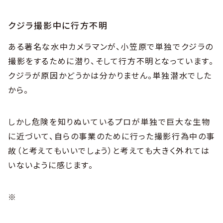
クジラ撮影中に行方不明
ある著名な水中カメラマンが、小笠原で単独でクジラの
撮影をするために潜り、そして行方不明となっています。
クジラが原因かどうかは分かりません。単独潜水でした
から。
しかし危険を知りぬいているプロが単独で巨大な生物
に近づいて、自らの事業のために行った撮影行為中の事
故（と考えてもいいでしょう）と考えても大きく外れては
いないように感じます。
※