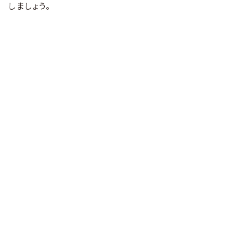
しましょう。