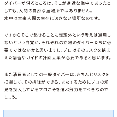
ダイバーが潜るところは、そこが身近な海中であったと
しても、人間の自然な居場所ではありません。
水中は本来人間の生存に適さない場所なのです。
ですからそこで起きることに想定外という考えは通用し
ないという自覚が、それぞれの立場のダイバーたちに必
要でではないかと思いますし、プロはそのリスクを踏ま
えた講習やガイドの計画立案が必要であると思います。
また消費者としての一般ダイバーは、きちんとリスクを
把握して、その排除ができる、またするためにプロの知
見を投入しているプロこそを選ぶ努力をすべきなので
しょう。