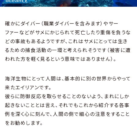
確かにダイバー（職業ダイバーを含みます）やサー
ファーなどがサメにかじられて死亡したり重傷を負うな
どの事故もあるようですが、これはサメにとっては生き
るための捕食活動の一環と考えられそうです（被害に遭
われた方を軽く見るという意味ではありません）。
海洋生物にとって人間は、基本的に別の世界からやって
来たエイリアンです。
彼らに防御反応を取らせることのないよう、まれにしか
起きないこととは言え、それでもこれから紹介する各事
例を深く心に刻んで、人間の側で細心の注意をすること
をお勧めします。