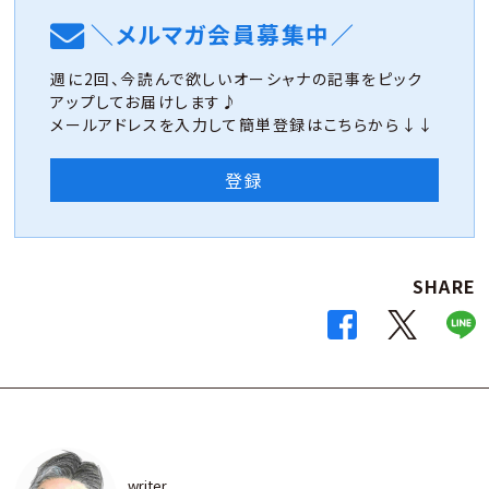
＼メルマガ会員募集中／
週に2回、今読んで欲しいオーシャナの記事をピック
アップしてお届けします♪
メールアドレスを入力して簡単登録はこちらから↓↓
登録
SHARE
writer