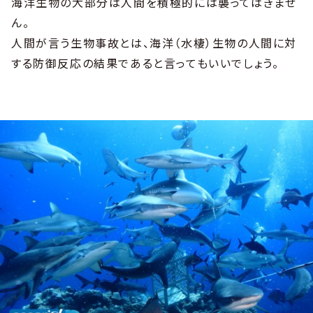
海洋生物の大部分は人間を積極的には襲ってはきませ
ん。
人間が言う生物事故とは、海洋（水棲）生物の人間に対
する防御反応の結果であると言ってもいいでしょう。