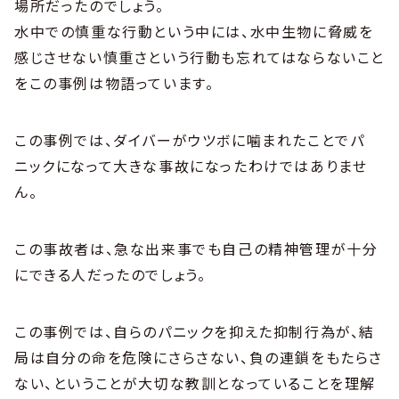
場所だったのでしょう。
水中での慎重な行動という中には、水中生物に脅威を
感じさせない慎重さという行動も忘れてはならないこと
をこの事例は物語っています。
この事例では、ダイバーがウツボに噛まれたことでパ
ニックになって大きな事故になったわけではありませ
ん。
この事故者は、急な出来事でも自己の精神管理が十分
にできる人だったのでしょう。
この事例では、自らのパニックを抑えた抑制行為が、結
局は自分の命を危険にさらさない、負の連鎖をもたらさ
ない、ということが大切な教訓となっていることを理解