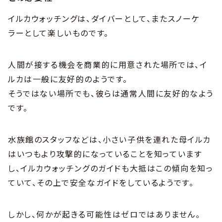
イルカウォッチングは、ダイバーとして、またスノーケ
ラーとして楽しいものです。
人間が接する機会を商業的に用意された場所では、イ
ルカは一般に友好的のようです。
そうではない場所でも、彼らは通常人間に友好的なよう
です。
水族館のスタッフなどは、小さい子供を連れた母イルカ
はいつもより攻撃的になっていることを知っています
し、イルカウォッチングのガイドも大抵はこの傾向を知っ
ていて、その上で安全なガイドをしているようです。
しかし、何かが起きる可能性はゼロではありません。