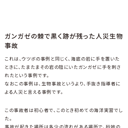
ガンガゼの棘で黒く跡が残った人災生物
事故
これは、ウツボの事例と同じく、海底の岩に手を置いた
ときに、たまたまその岩の陰にいたガンガゼに手を刺さ
れたという事例です。
なおこの事例は、生物事故というより、手抜き指導者に
よる人災と言える事例です。
この事故者は初心者で、このとき初めての海洋実習でし
た。
事故が起きた場所は多少の流れがある場所で、砂地の