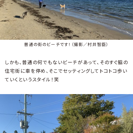
普通の街のビーチです！（撮影／村井智臣）
しかも、普通の何でもないビーチがあって、そのすぐ脇の
住宅街に車を停め、そこでセッティングしてトコトコ歩い
ていくというスタイル！笑