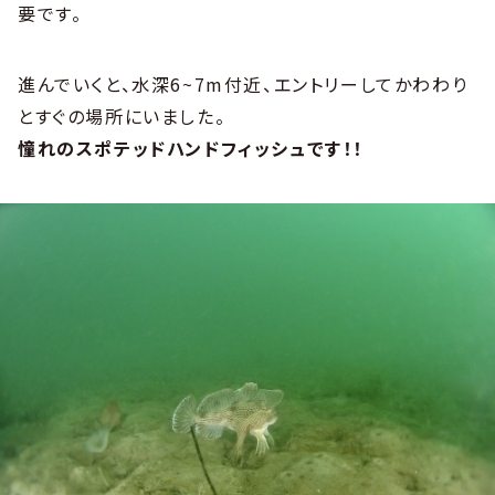
要です。
進んでいくと、水深6~7m付近、エントリーしてかわわり
とすぐの場所にいました。
憧れのスポテッドハンドフィッシュです！！