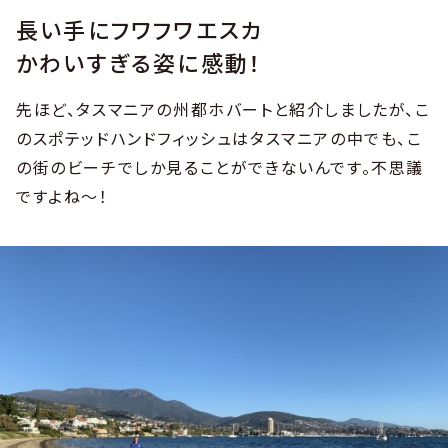
長い手にフワフワエスカ
かわいすぎる姿に感動！
先ほど、タスマニアの州都ホバートと紹介しましたが、こ
のスポテッドハンドフィッシュはタスマニアの中でも、こ
の街のビーチでしか見ることができないんです。不思議
ですよね～！