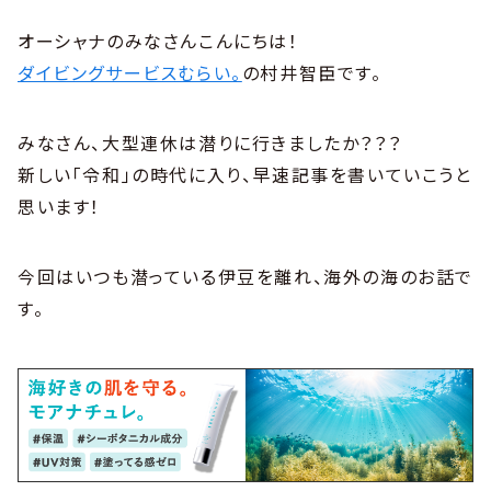
オーシャナのみなさんこんにちは！
ダイビングサービスむらい。
の村井智臣です。
みなさん、大型連休は潜りに行きましたか？？？
新しい「令和」の時代に入り、早速記事を書いていこうと
思います！
今回はいつも潜っている伊豆を離れ、海外の海のお話で
す。