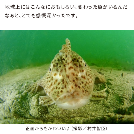
地球上にはこんなにおもしろい、変わった魚がいるんだ
なぁと、とても感慨深かったです。
正面からもかわいい♪（撮影／村井智臣）