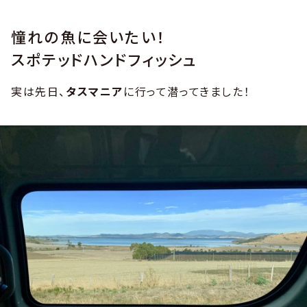
憧れの魚に会いたい！
スポテッドハンドフィッシュ
実は先日、
タスマニア
に行って潜ってきました！