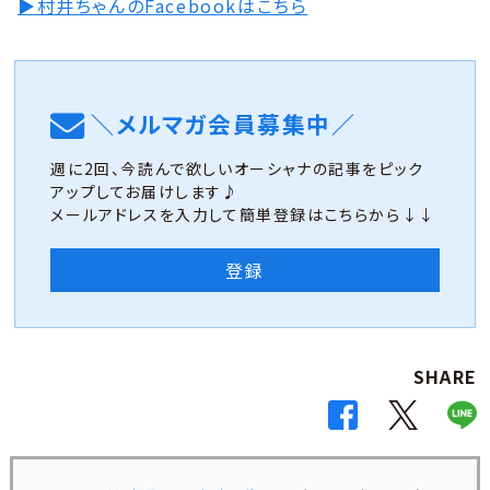
▶村井ちゃんのFacebookはこちら
＼メルマガ会員募集中／
週に2回、今読んで欲しいオーシャナの記事をピック
アップしてお届けします♪
メールアドレスを入力して簡単登録はこちらから↓↓
登録
SHARE