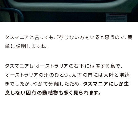
タスマニアと言ってもご存じない方もいると思うので、簡
単に説明しますね。
タスマニアはオーストラリアの右下に位置する島で、
オーストラリアの州のひとつ。太古の昔には大陸と地続
きでしたが、やがて分離したため、
タスマニアにしか生
息しない固有の動植物も多く見られます。