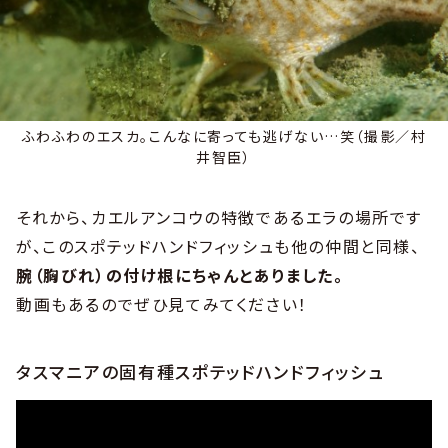
ふわふわのエスカ。こんなに寄っても逃げない…笑（撮影／村
井智臣）
それから、カエルアンコウの特徴であるエラの場所です
が、このスポテッドハンドフィッシュも他の仲間と同様、
腕（胸びれ）の付け根にちゃんとありました。
動画もあるのでぜひ見てみてください！
タスマニアの固有種スポテッドハンドフィッシュ