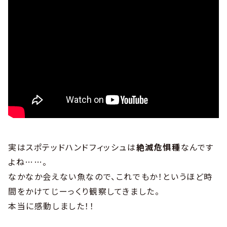
実はスポテッドハンドフィッシュは
絶滅危惧種
なんです
よね……。
なかなか会えない魚なので、これでもか！というほど時
間をかけてじーっくり観察してきました。
本当に感動しました！！