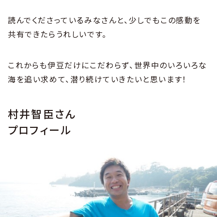
読んでくださっているみなさんと、少しでもこの感動を
共有できたらうれしいです。
これからも伊豆だけにこだわらず、世界中のいろいろな
海を追い求めて、潜り続けていきたいと思います！
村井智臣さん
プロフィール