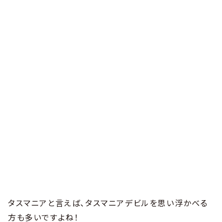
タスマニアと言えば、タスマニアデビルを思い浮かべる
方も多いですよね！