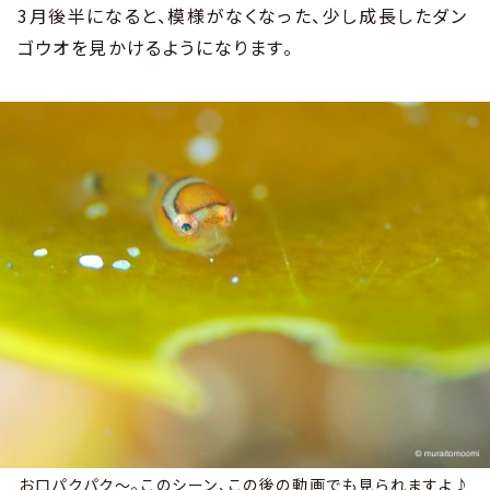
3月後半になると、模様がなくなった、少し成長したダン
ゴウオを見かけるようになります。
お口パクパク～。このシーン、この後の動画でも見られますよ♪