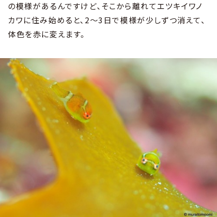
の模様があるんですけど、そこから離れてエツキイワノ
カワに住み始めると、2～3日で模様が少しずつ消えて、
体色を赤に変えます。