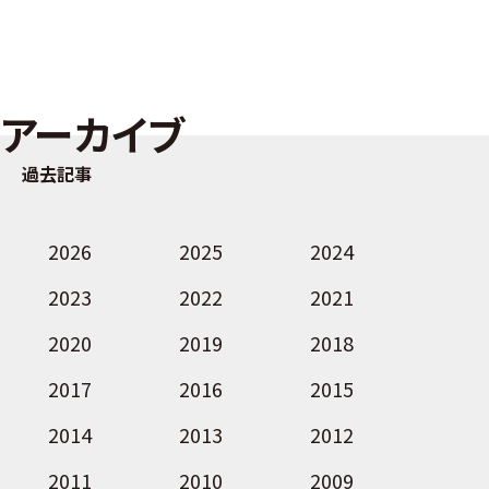
アーカイブ
過去記事
2026
2025
2024
2023
2022
2021
2020
2019
2018
2017
2016
2015
2014
2013
2012
2011
2010
2009