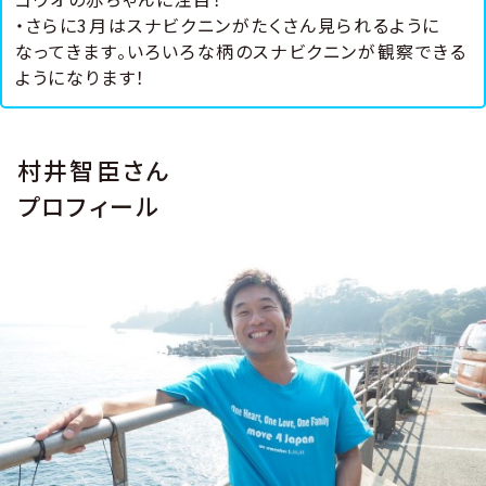
・さらに3月はスナビクニンがたくさん見られるように
なってきます。いろいろな柄のスナビクニンが観察できる
ようになります！
村井智臣さん
プロフィール