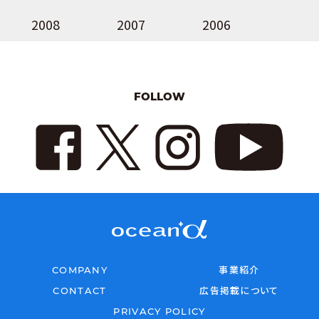
2008
2007
2006
FOLLOW
COMPANY
事業紹介
CONTACT
広告掲載について
PRIVACY POLICY