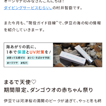
オーシャナのみなさんこんにちは！
ダイビングサービスむらい。
の村井智臣です。
また今月も、“現役ガイド目線”で、伊豆の海の旬の情報
を紹介していきまーす。
まるで天使♡
期間限定、ダンゴウオの赤ちゃん祭り
伊豆では河津桜の満開のピークが過ぎて、やっと冬も終