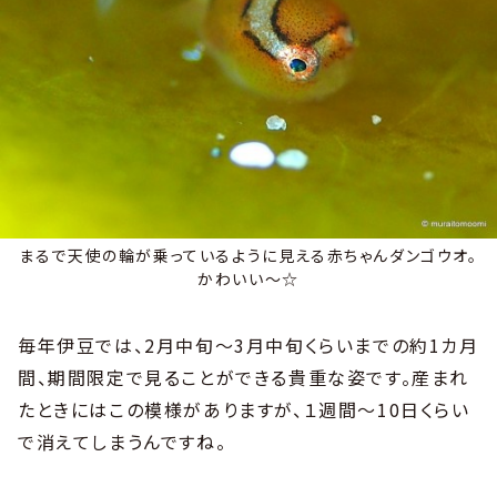
まるで天使の輪が乗っているように見える赤ちゃんダンゴウオ。
かわいい～☆
毎年伊豆では、2月中旬～3月中旬くらいまでの約1カ月
間、期間限定で見ることができる貴重な姿です。産まれ
たときにはこの模様がありますが、１週間～10日くらい
で消えてしまうんですね。