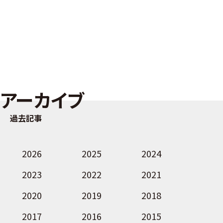
アーカイブ
過去記事
2026
2025
2024
2023
2022
2021
2020
2019
2018
2017
2016
2015