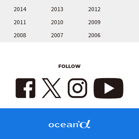
2014
2013
2012
2011
2010
2009
2008
2007
2006
FOLLOW