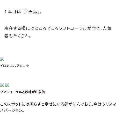
１本目は「弁天島」。
点在する根にはところどころソフトコーラルが付き、人気
者もたくさん。
イロカエルアンコウ
ソフトコーラルと砂地が印象的
このスポットには鳴らすと幸せになる鐘が沈んでおり、今はクリスマ
スバージョン。