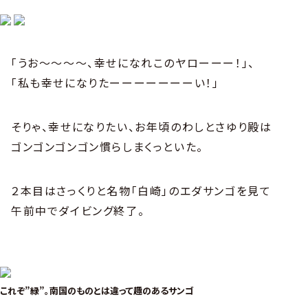
「うお〜〜〜〜、幸せになれこのヤローーー！」、
「私も幸せになりたーーーーーーーい！」
そりゃ、幸せになりたい、お年頃のわしとさゆり殿は
ゴンゴンゴンゴン慣らしまくっといた。
２本目はさっくりと名物「白崎」のエダサンゴを見て
午前中でダイビング終了。
これぞ”緑”。南国のものとは違って趣のあるサンゴ