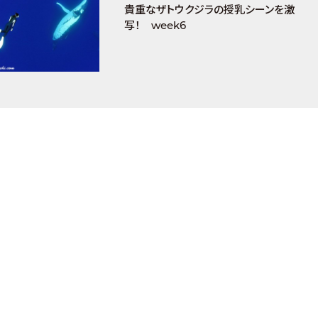
貴重なザトウクジラの授乳シーンを激
写！ week6