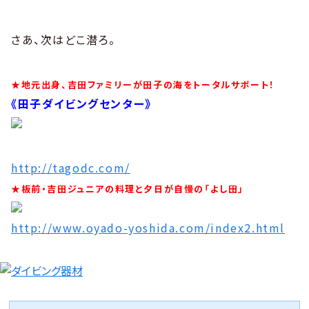
さあ、次はどこ潜ろ。
★地元出身、吉田ファミリーが田子の海をトータルサポート！
《田子ダイビングセンター》
http://tagodc.com/
★板前・吉田ジュニアの料理と夕日が自慢の「よし田」
http://www.oyado-yoshida.com/index2.html