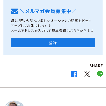
＼メルマガ会員募集中／
週に2回、今読んで欲しいオーシャナの記事をピック
アップしてお届けします♪
メールアドレスを入力して簡単登録はこちらから↓↓
登録
SHARE