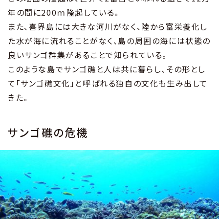
年の間に200ｍ隆起している。
また、喜界島には大きな河川がなく、陸から富栄養化し
た水が海に流れることがなく、島の周囲の海には状態の
良いサンゴ群集があることで知られている。
このような島でサンゴ礁と人は共に暮らし、その形とし
て「サンゴ礁文化」と呼ばれる独自の文化も生み出して
きた。
サンゴ礁の危機