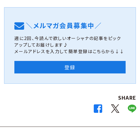
＼メルマガ会員募集中／
週に2回、今読んで欲しいオーシャナの記事をピック
アップしてお届けします♪
メールアドレスを入力して簡単登録はこちらから↓↓
登録
SHARE