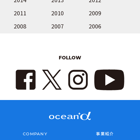
2011
2010
2009
2008
2007
2006
FOLLOW
COMPANY
事業紹介