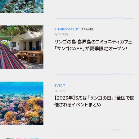
ENVIRONMENT
|
TRAVEL
2021.7.29
サンゴの島 喜界島のコミュニティカフェ
「サンゴCAFE」が夏季限定オープン！
EVENT
2023.3.1
【2023年】3/5は「サンゴの日」！全国で開
催されるイベントまとめ