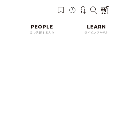
海で活躍する人々
ダイビングを学ぶ