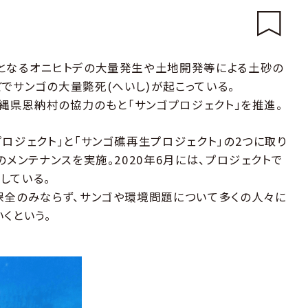
となるオニヒトデの大量発生や土地開発等による土砂の
でサンゴの大量斃死(へいし)が起こっている。
沖縄県恩納村の協力のもと「サンゴプロジェクト」を推進。
ロジェクト」と「サンゴ礁再生プロジェクト」の2つに取り
のメンテナンスを実施。2020年6月には、プロジェクトで
している。
保全のみならず、サンゴや環境問題について多くの人々に
くという。