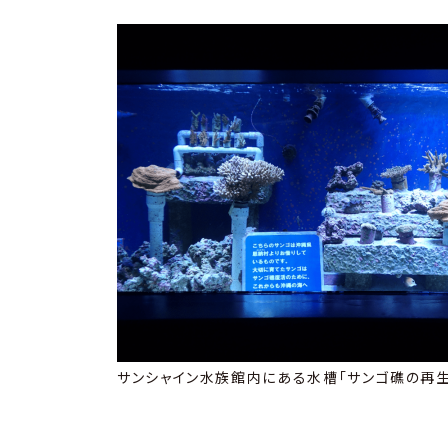
サンシャイン水族館内にある水槽「サンゴ礁の再