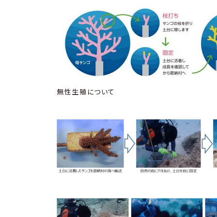
無性生殖について