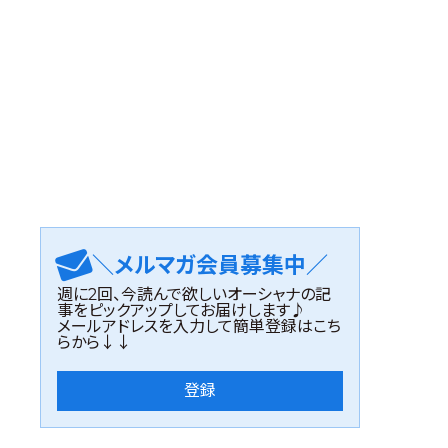
＼メルマガ会員募集中／
週に2回、今読んで欲しいオーシャナの記
事をピックアップしてお届けします♪
メールアドレスを入力して簡単登録はこち
らから↓↓
登録