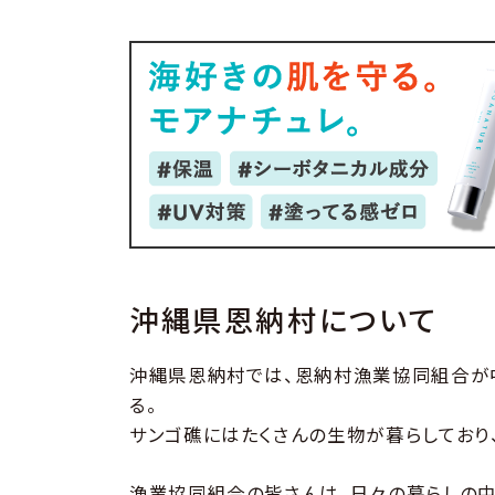
沖縄県恩納村について
沖縄県恩納村では、恩納村漁業協同組合が中
る。
サンゴ礁にはたくさんの生物が暮らしており
漁業協同組合の皆さんは、日々の暮らしの中