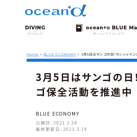
ダイビング
オーシャナブルーマグ
Home
>
BLUE ECONOMY
>
3月5日はサンゴの日！サンシャイ
3月5日はサンゴの日
ゴ保全活動を推進中
BLUE ECONOMY
公開日：
2021.2.24
最終更新日：
2021.3.19