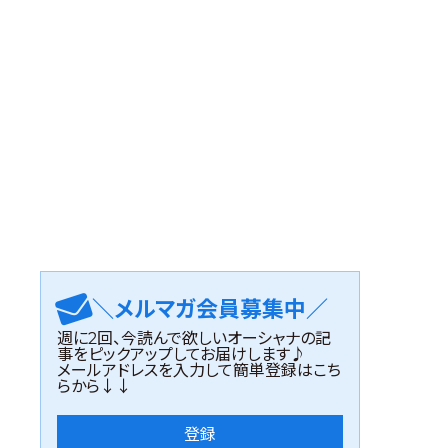
＼メルマガ会員募集中／
週に2回、今読んで欲しいオーシャナの記
事をピックアップしてお届けします♪
メールアドレスを入力して簡単登録はこち
らから↓↓
登録