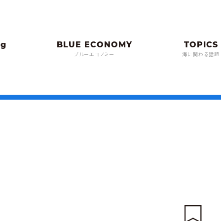
ブルーエコノミー
海に関わる話題