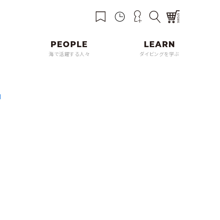
海で活躍する人々
ダイビングを学ぶ