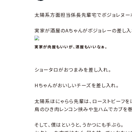
太陽系方面担当係長先輩宅でボジョレヌー
実家が酒屋のAちゃんがボジョレーの差し入
実家が肉屋もいいが、酒屋もいいなぁ。
ショータロがおつまみを差し入れ。
Hちゃんがおいしいチーズを差し入れ。
太陽系ほにゃらら先輩は、ローストビーフを
鳥のひき肉レンコン挟みや生ハムでカブを巻
そして、僕はというと、うかつにも手ぶら。