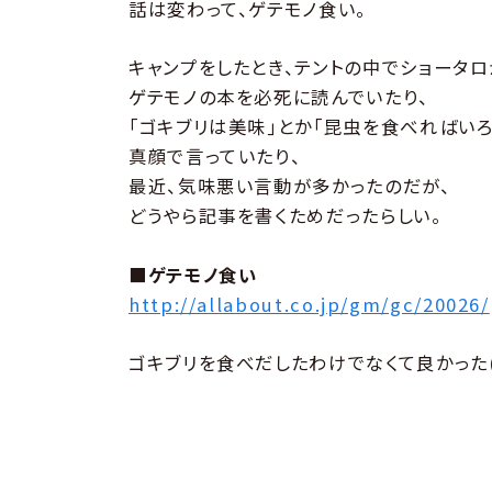
話は変わって、ゲテモノ食い。
キャンプをしたとき、テントの中でショータロ
ゲテモノの本を必死に読んでいたり、
｢ゴキブリは美味｣とか｢昆虫を食べればい
真顔で言っていたり、
最近、気味悪い言動が多かったのだが、
どうやら記事を書くためだったらしい。
■ゲテモノ食い
http://allabout.co.jp/gm/gc/20026/
ゴキブリを食べだしたわけでなくて良かった(