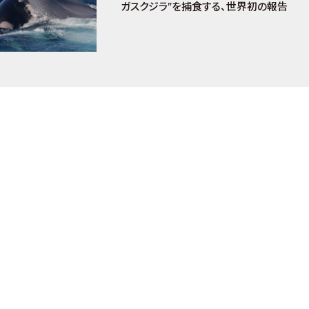
ガスクジラ”を捕食する、世界初の報告