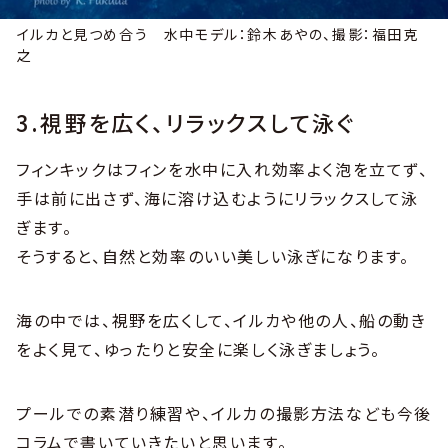
イルカと見つめ合う 水中モデル：鈴木あやの、撮影：福田克
之
3.視野を広く、リラックスして泳ぐ
フィンキックはフィンを水中に入れ効率よく泡を立てず、
手は前に出さず、海に溶け込むようにリラックスして泳
ぎます。
そうすると、自然と効率のいい美しい泳ぎになります。
海の中では、視野を広くして、イルカや他の人、船の動き
をよく見て、ゆったりと安全に楽しく泳ぎましょう。
プールでの素潜り練習や、イルカの撮影方法なども今後
コラムで書いていきたいと思います。