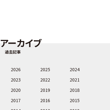
アーカイブ
過去記事
2026
2025
2024
2023
2022
2021
2020
2019
2018
2017
2016
2015