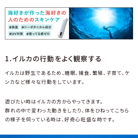
1.イルカの行動をよく観察する
イルカは野生であるため、睡眠、捕食、繁殖、子育て、ケ
ンカなど様々な行動をしています。
遊びたい時はイルカの方からやってきます。
群れの中で変わった動きをしたり、体をひねってこちら
の様子を伺っている時は、好奇心旺盛な時です。