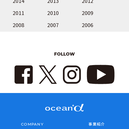
2014
2013
2012
2011
2010
2009
2008
2007
2006
FOLLOW
COMPANY
事業紹介