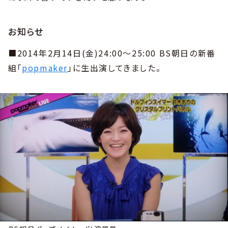
お知らせ
■2014年2月14日(金)24:00〜25:00 BS朝日の新番
組「
popmaker
」に生出演してきました。