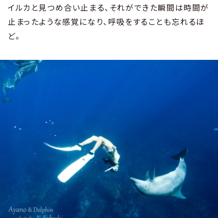
イルカと見つめ合い止まる、それができた瞬間は時間が
止まったような感覚になり、呼吸をすることも忘れるほ
ど。