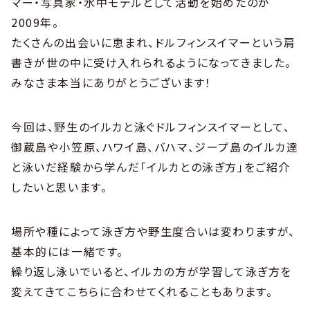
マー・写真家・水中モデルとして活動を始めたのが
2009年。
たくさんの出会いに恵まれ、ドルフィンスイマーという肩
書きが世の中に受け入れられるようになってきました。
みなさま本当にありがとうございます！
今回は、野生のイルカと泳ぐドルフィンスイマーとして、
御蔵島や小笠原、ハワイ島、バハマ、ジープ島のイルカ達
と泳いだ経験から学んだ「イルカとの泳ぎ方」をご紹介
したいと思います。
場所や種によって泳ぎ方や野生度合いは変わりますが、
基本的には一緒です。
繰り返し泳いでいると、イルカの方が学習して泳ぎ方を
変えてきてこちらに合わせてくれることもあります。