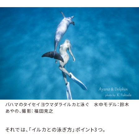
バハマのタイセイヨウマダライルカと泳ぐ 水中モデル：鈴木
あやの、撮影：福田克之
それでは、「イルカとの泳ぎ方」ポイント3つ。