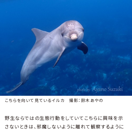
こちらを向いて見ているイルカ 撮影：鈴木あやの
野生ならではの生態行動をしていてこちらに興味を示
さないときは、邪魔しないように離れて観察するように