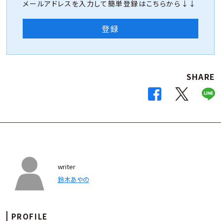
メールアドレスを入力して簡単登録はこちらから↓↓
登録
SHARE
writer
鈴木あやの
PROFILE