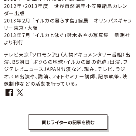
2012年・2013年度 世界自然遺産小笠原諸島カレン
ダー出版
2013年2月 「イルカの暮らす島」個展 オリンパスギャラ
リー東京・大阪
2013年7月 「イルカと泳ぐ」鈴木あやの写真集 新潮社
より刊行
テレビ東京「ソロモン流」（人物ドキュメンタリー番組）出
演、BS朝日「ボクらの地球・イルカの島の奇跡」出演、フ
ジテレビニュースJAPAN出演など、現在、テレビ、ラジ
オ、CM出演や、講演、フォトセミナー講師、記事執筆、映
像制作などの活動を行っている。
同じライターの記事を読む