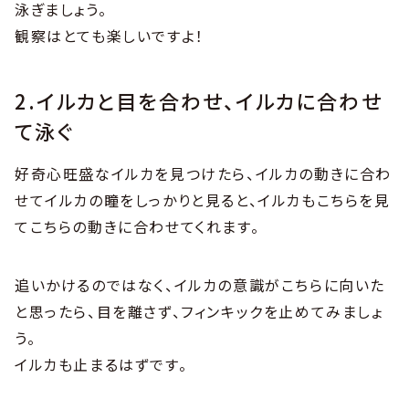
泳ぎましょう。
観察はとても楽しいですよ！
2.イルカと目を合わせ、イルカに合わせ
て泳ぐ
好奇心旺盛なイルカを見つけたら、イルカの動きに合わ
せてイルカの瞳をしっかりと見ると、イルカもこちらを見
てこちらの動きに合わせてくれます。
追いかけるのではなく、イルカの意識がこちらに向いた
と思ったら、目を離さず、フィンキックを止めてみましょ
う。
イルカも止まるはずです。