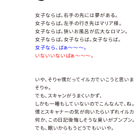
女子ならば。右手の先には夢がある。
女子ならば。左手の行き先はマリア様。
女子ならば。狭いお風呂が広大なロマン。
女子ならば。女子ならば。女子ならば。
女子なら、ばぁ〜〜〜。
いないいないばぁ〜〜〜。
いや、そりゃ僕だってイルカでいこうと思いま
そりゃ。
でも、スキャンがうまくいかず、
しかも一睡もしていないのでこんなんで、ね
僕とスキャナーの気が向いたらいずれイルカ
何か、この日記後悔しそうな臭いがプンプン
でも、眠いからもうどうでもいいや。