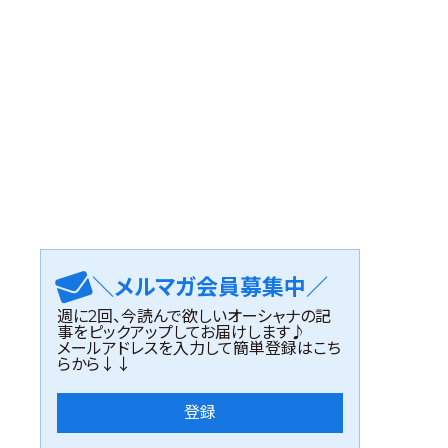
＼メルマガ会員募集中／
週に2回、今読んで欲しいオーシャナの記
事をピックアップしてお届けします♪
メールアドレスを入力して簡単登録はこち
らから↓↓
登録