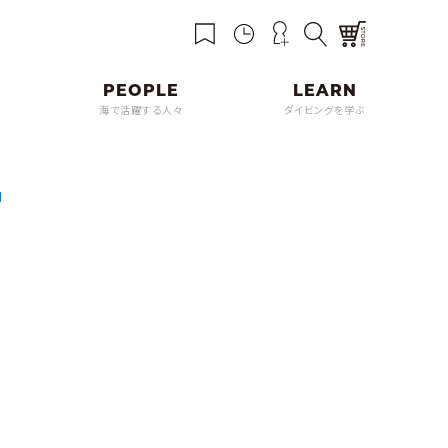
海で活躍する人々
ダイビングを学ぶ