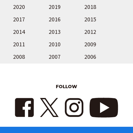
2020
2019
2018
2017
2016
2015
2014
2013
2012
2011
2010
2009
2008
2007
2006
FOLLOW