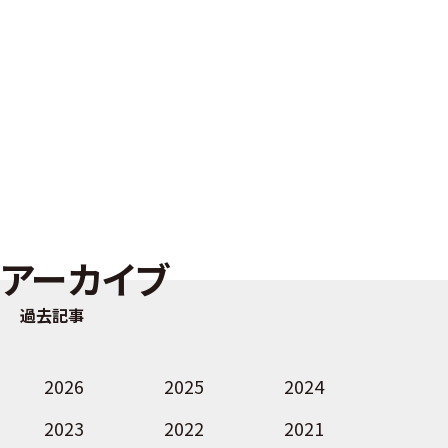
アーカイブ
過去記事
2026
2025
2024
2023
2022
2021