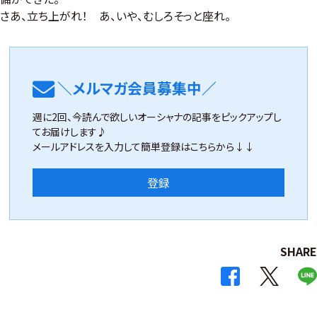
さあ、立ち上がれ！ あ、いや、むしろそっと座れ。
＼メルマガ会員募集中／
週に2回、今読んで欲しいオーシャナの記事をピックアップし
てお届けします♪
メールアドレスを入力して簡単登録はこちらから↓↓
登録
SHARE