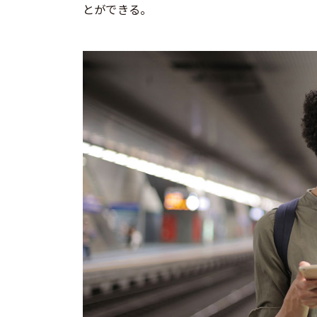
とができる。