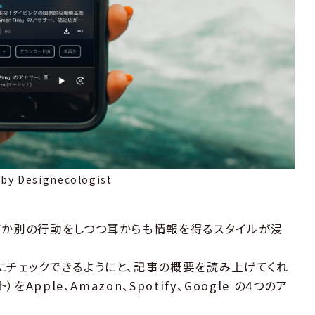
 by Designecologist
何か別の行動をしつつ耳からも情報を得るスタイルが浸
にチェックできるようにと、記事の概要を読み上げてくれ
Apple、Amazon、Spotify、Google の4つのア