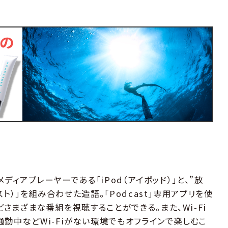
チメディアプレーヤーである「iPod（アイポッド）」と、”放
ャスト）」を組み合わせた造語。「Podcast」専用アプリを使
どさまざまな番組を視聴することができる。また、Wi-Fi
勤中などWi-Fiがない環境でもオフラインで楽しむこ