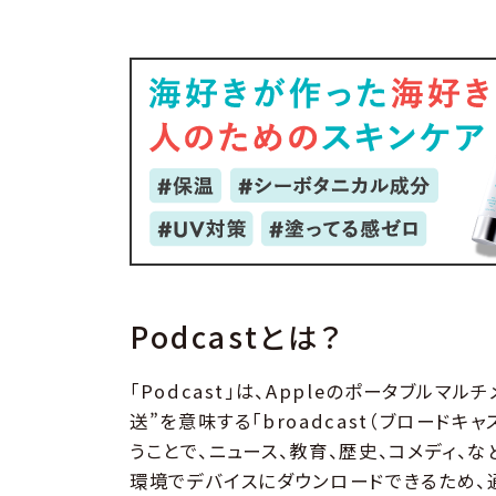
Podcastとは？
「Podcast」は、Appleのポータブルマル
送”を意味する「broadcast（ブロードキ
うことで、ニュース、教育、歴史、コメディ、な
環境でデバイスにダウンロードできるため、通