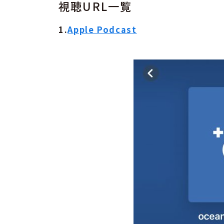
視聴URL一覧
1.
Apple Podcast