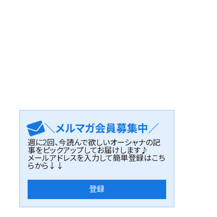
＼メルマガ会員募集中／
週に2回、今読んで欲しいオーシャナの記
事をピックアップしてお届けします♪
メールアドレスを入力して簡単登録はこち
らから↓↓
登録