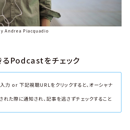
by Andrea Piacquadio
Podcastをチェック
と入力 or 下記視聴URLをクリックすると、オーシャナ
された際に通知され、記事を逃さずチェックすること