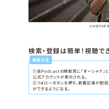
credited 
検索・登録は簡単！視聴できる
検索方法
①各Podcastの検索窓に「オーシャナ」
公式アカウントが表示される。
②フォローボタンを押す。新着記事が配信
ができるようになる。