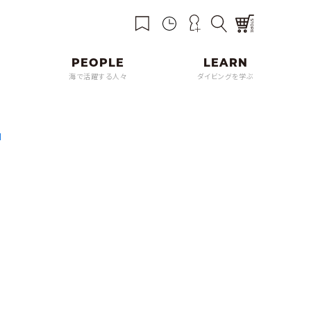
海で活躍する人々
ダイビングを学ぶ