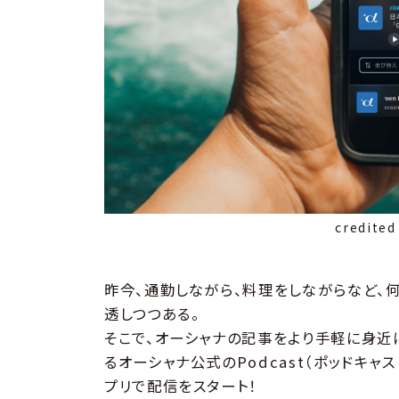
credited
昨今、通勤しながら、料理をしながらなど、
透しつつある。
そこで、オーシャナの記事をより手軽に身近
るオーシャナ公式のPodcast（ポッドキャスト）を
プリで配信をスタート！