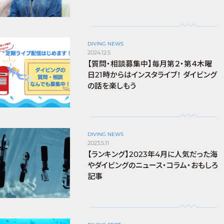
DIVING NEWS
2024.12.5
【質問・相談募集中】毎月第２・第４木曜
日21時からはインスタライブ！ ダイビング
の話を楽しもう
DIVING NEWS
2023.5.11
【ランキング】2023年4月に人気だった海
やダイビングのニュース・コラム・おもしろ
記事