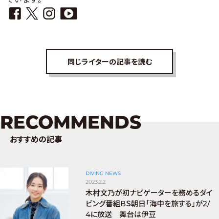
同じライターの記事を読む
RECOMMENDS
おすすめの記事
DIVING NEWS
2023.2.2
木村文乃が初ナビゲーターを務めるダイ
ビング番組BＳ朝日「海中を旅する」が2/
4に放送 舞台は伊豆