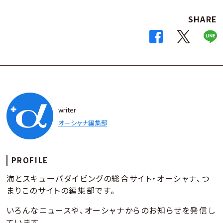
SHARE
writer
オーシャナ編集部
PROFILE
海とスキューバダイビングの総合サイト・オーシャナ、つ
まりこのサイトの編集部です。
いろんなニュースや、オーシャナからのお知らせを発信し
ています。