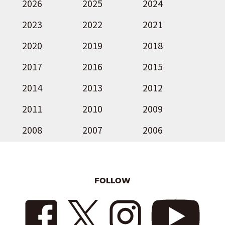
2026
2025
2024
2023
2022
2021
2020
2019
2018
2017
2016
2015
2014
2013
2012
2011
2010
2009
2008
2007
2006
FOLLOW