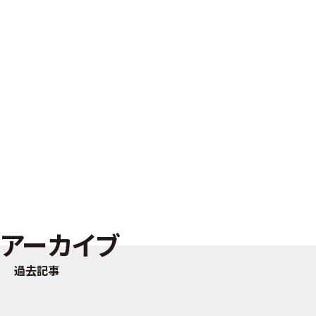
アーカイブ
過去記事