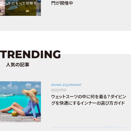
門が開催中
TRENDING
人気の記事
DIVING EQUIPMENT
2022.07.01
ウェットスーツの中に何を着る？ダイビン
グを快適にするインナーの選び方ガイド