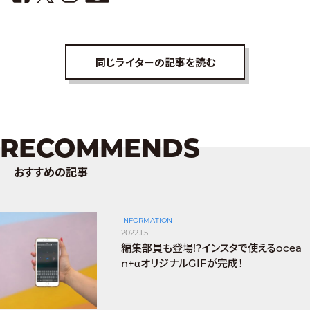
同じライターの記事を読む
RECOMMENDS
おすすめの記事
INFORMATION
2022.1.5
編集部員も登場!?インスタで使えるocea
n+αオリジナルGIFが完成！