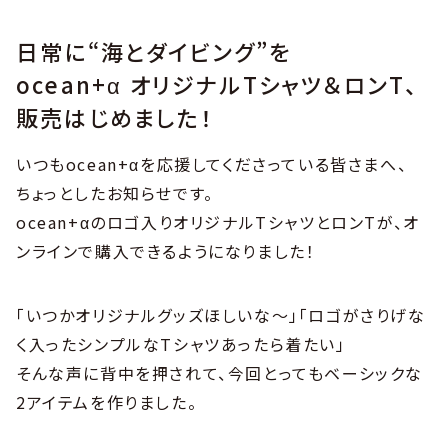
日常に“海とダイビング”を
ocean+α オリジナルTシャツ＆ロンT、
販売はじめました！
いつもocean+αを応援してくださっている皆さまへ、
ちょっとしたお知らせです。
ocean+αのロゴ入りオリジナルTシャツとロンTが、オ
ンラインで購入できるようになりました！
「いつかオリジナルグッズほしいな〜」「ロゴがさりげな
く入ったシンプルなTシャツあったら着たい」
そんな声に背中を押されて、今回とってもベーシックな
2アイテムを作りました。