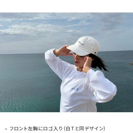
– フロント左胸にロゴ入り（白Tと同デザイン）