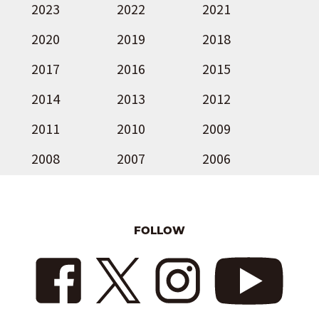
2023
2022
2021
2020
2019
2018
2017
2016
2015
2014
2013
2012
2011
2010
2009
2008
2007
2006
FOLLOW