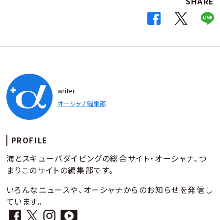
SHARE
writer
オーシャナ編集部
PROFILE
海とスキューバダイビングの総合サイト・オーシャナ、つ
まりこのサイトの編集部です。
いろんなニュースや、オーシャナからのお知らせを発信し
ています。