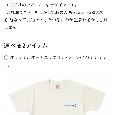
ロゴだけの、シンプルなデザインです。
「これ着てたら、もしかしてあの人もocean+α読んで
る？」なんて、ちょっとしたつながりが生まれるかもしれ
ません。
選べる2アイテム
① オリジナルオーガニックコットンTシャツ（ナチュラ
ル）