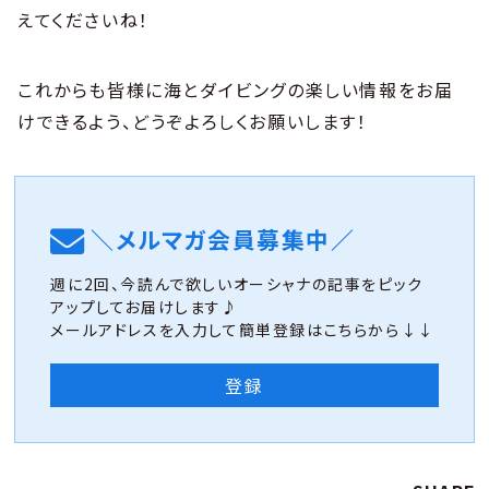
えてくださいね！
これからも皆様に海とダイビングの楽しい情報をお届
けできるよう、どうぞよろしくお願いします！
＼メルマガ会員募集中／
週に2回、今読んで欲しいオーシャナの記事をピック
アップしてお届けします♪
メールアドレスを入力して簡単登録はこちらから↓↓
登録