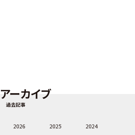
アーカイブ
過去記事
2026
2025
2024