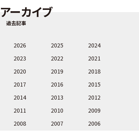
アーカイブ
過去記事
2026
2025
2024
2023
2022
2021
2020
2019
2018
2017
2016
2015
2014
2013
2012
2011
2010
2009
2008
2007
2006