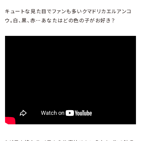
キュートな見た目でファンも多いクマドリカエルアンコ
ウ。白、黒、赤…あなたはどの色の子がお好き？