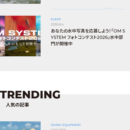
EVENT
2026.8.4
あなたの水中写真を応募しよう！「OM S
YSTEM フォトコンテスト2026」水中部
門が開催中
TRENDING
人気の記事
DIVING EQUIPMENT
2022.07.01