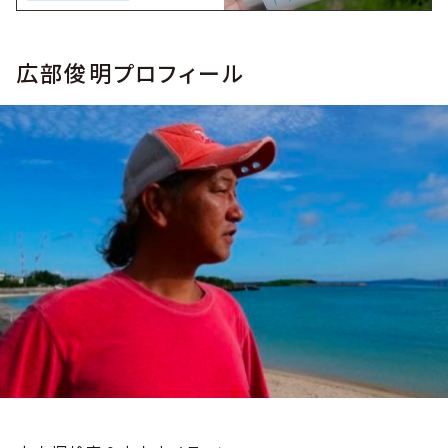
広部俊明プロフィール