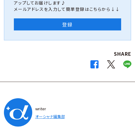
アップしてお届けします♪
メールアドレスを入力して簡単登録はこちらから↓↓
登録
SHARE
writer
オーシャナ編集部