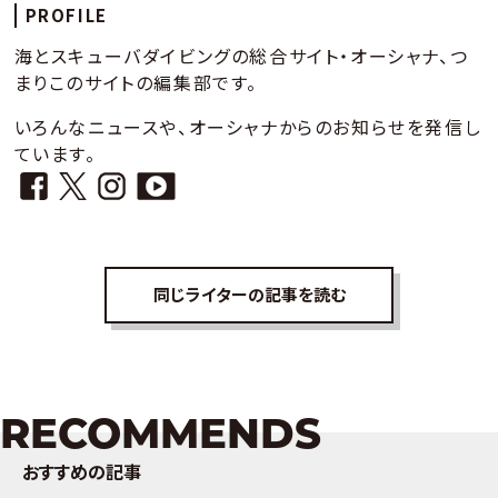
PROFILE
海とスキューバダイビングの総合サイト・オーシャナ、つ
まりこのサイトの編集部です。
いろんなニュースや、オーシャナからのお知らせを発信し
ています。
同じライターの記事を読む
RECOMMENDS
おすすめの記事