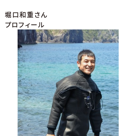
堀口和重さん
プロフィール