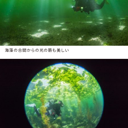
海藻の合間からの光の筋も美しい