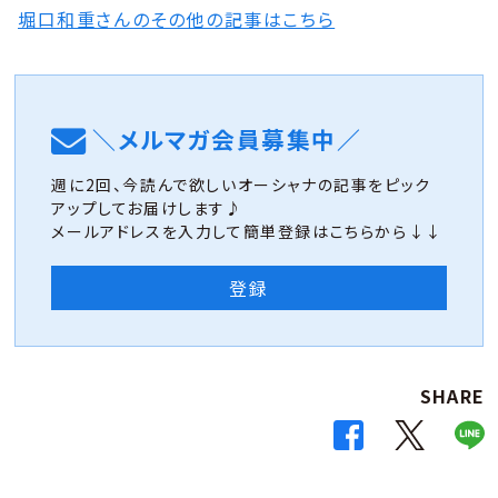
堀口和重さんのその他の記事はこちら
＼メルマガ会員募集中／
週に2回、今読んで欲しいオーシャナの記事をピック
アップしてお届けします♪
メールアドレスを入力して簡単登録はこちらから↓↓
登録
SHARE