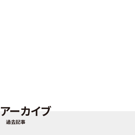
アーカイブ
過去記事