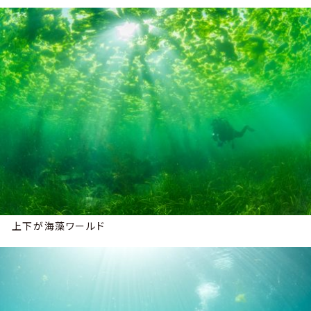
上下が海藻ワールド