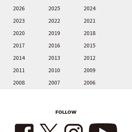
2026
2025
2024
2023
2022
2021
2020
2019
2018
2017
2016
2015
2014
2013
2012
2011
2010
2009
2008
2007
2006
FOLLOW