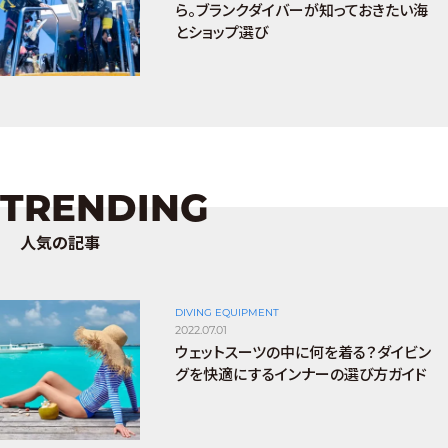
ら。ブランクダイバーが知っておきたい海
とショップ選び
TRENDING
人気の記事
DIVING EQUIPMENT
2022.07.01
ウェットスーツの中に何を着る？ダイビン
グを快適にするインナーの選び方ガイド