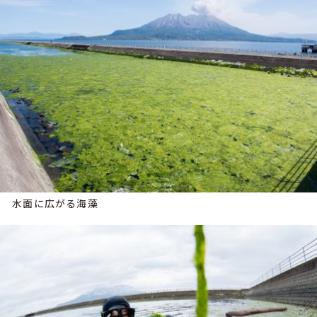
水面に広がる海藻