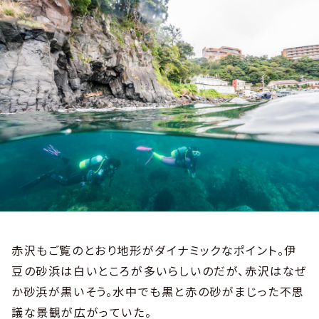
赤沢もご覧のとおり地形がダイナミックなポイント。伊
豆の砂浜は白いところが多いらしいのだが、赤沢はなぜ
か砂浜が黒いそう。水中でも黒と赤の砂がまじった不思
議な景観が広がっていた。