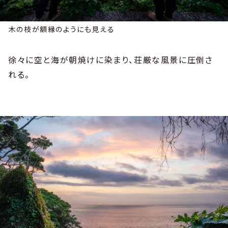
木の枝が額縁のようにも見える
徐々に空と海が朝焼けに染まり、荘厳な風景に圧倒さ
れる。