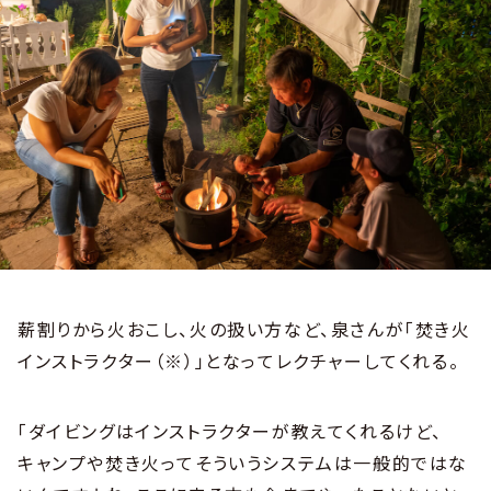
薪割りから火おこし、火の扱い方など、泉さんが「焚き火
インストラクター（※）」となってレクチャーしてくれる。
「ダイビングはインストラクターが教えてくれるけど、
キャンプや焚き火ってそういうシステムは一般的ではな