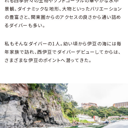
れる四季折々の生物やソフトコーラルの華やかな水中
景観、ダイナミックな地形、大物といったバリエーション
の豊富さと、関東圏からのアクセスの良さから通い詰め
るダイバーも多い。
私もそんなダイバーの1人。幼い頃から伊豆の海には毎
年家族で訪れ、西伊豆でダイバーデビューしてからは、
さまざまな伊豆のポイントへ潜ってきた。