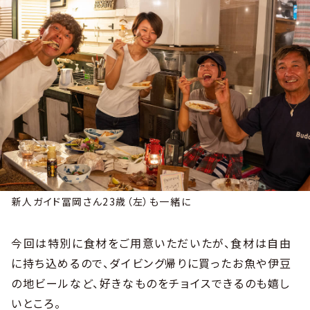
新人ガイド冨岡さん23歳（左）も一緒に
今回は特別に食材をご用意いただいたが、食材は自由
に持ち込めるので、ダイビング帰りに買ったお魚や伊豆
の地ビールなど、好きなものをチョイスできるのも嬉し
いところ。