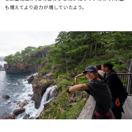
も増えてより迫力が増していたよう。