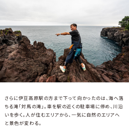
さらに伊豆高原駅の方まで下って向かったのは、海へ落
ちる滝「対馬の滝」。車を駅の近くの駐車場に停め、川沿
いを歩く。人が住むエリアから、一気に自然のエリアへ
と景色が変わる。