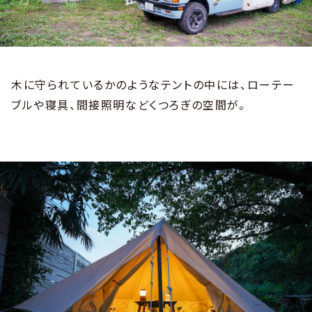
木に守られているかのようなテントの中には、ローテー
ブルや寝具、間接照明などくつろぎの空間が。