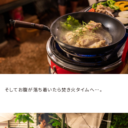
そしてお腹が落ち着いたら焚き火タイムへ…。