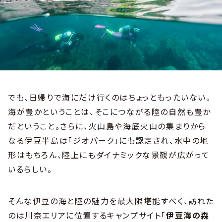
でも、日帰りで海にだけ行くのはちょっともったいない。
海が豊かということは、そこにつながる陸の自然も豊か
だということ。さらに、火山島や海底火山の集まりから
なる伊豆半島は「ジオパーク」にも認定され、水中の地
形はもちろん、陸上にもダイナミックな景観が広がって
いるらしい。
そんな伊豆の海と陸の魅力を最大限堪能すべく、訪れた
のは川奈エリアに位置するキャンプサイト「
伊豆海の森