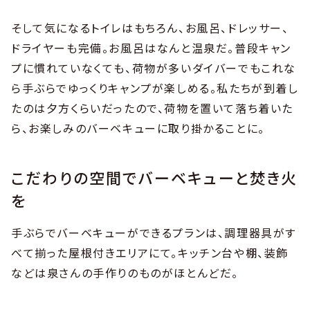
そして気になるトイレはもちろん、お風呂、ドレッサー、
ドライヤーも完備。お風呂はなんと温泉だ。普段キャン
プに慣れていなくても、荷物が多いダイバーでもこれな
ら手ぶらでゆっくりキャンプが楽しめる。私たちが到着し
たのは夕方くらいだったので、荷物を置いて落ち着いた
ら、お楽しみのバーベキューに取り掛かることに。
こだわりの空間でバーベキューと焚き火
を
手ぶらでバーベキューができるプランは、調理器具がす
べて揃った屋根付きエリアにて。キッチン台や棚、装飾
などは泉さんの手作りのものがほとんどだ。