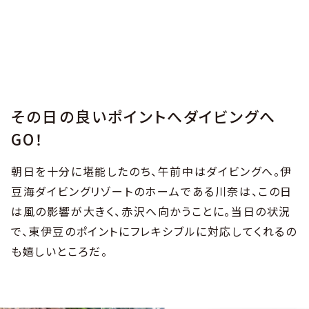
その日の良いポイントへダイビングへ
GO！
朝日を十分に堪能したのち、午前中はダイビングへ。伊
豆海ダイビングリゾートのホームである川奈は、この日
は風の影響が大きく、赤沢へ向かうことに。当日の状況
で、東伊豆のポイントにフレキシブルに対応してくれるの
も嬉しいところだ。