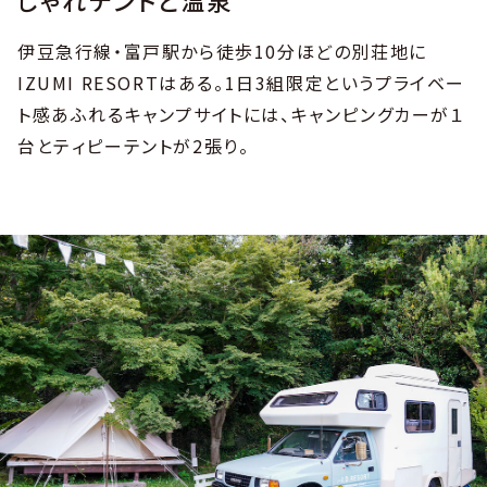
伊豆急行線・富戸駅から徒歩10分ほどの別荘地に
IZUMI RESORTはある。1日3組限定というプライベー
ト感あふれるキャンプサイトには、キャンピングカーが１
台とティピーテントが2張り。