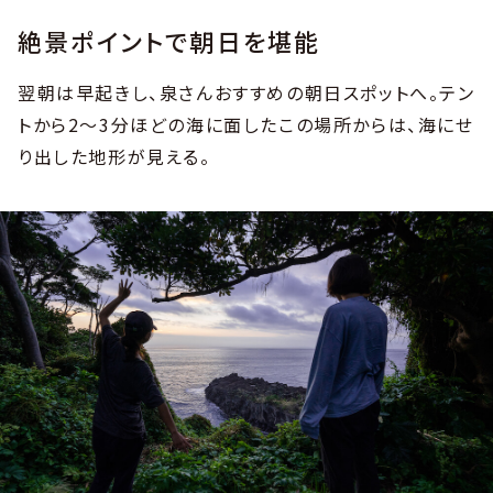
絶景ポイントで朝日を堪能
翌朝は早起きし、泉さんおすすめの朝日スポットへ。テン
トから2〜3分ほどの海に面したこの場所からは、海にせ
り出した地形が見える。