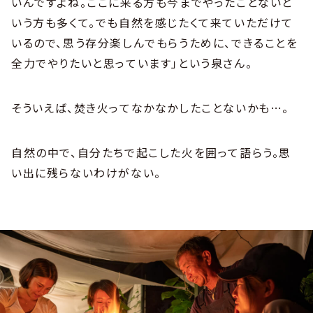
いんですよね。ここに来る方も今までやったことないと
いう方も多くて。でも自然を感じたくて来ていただけて
いるので、思う存分楽しんでもらうために、できることを
全力でやりたいと思っています」という泉さん。
そういえば、焚き火ってなかなかしたことないかも…。
自然の中で、自分たちで起こした火を囲って語らう。思
い出に残らないわけがない。