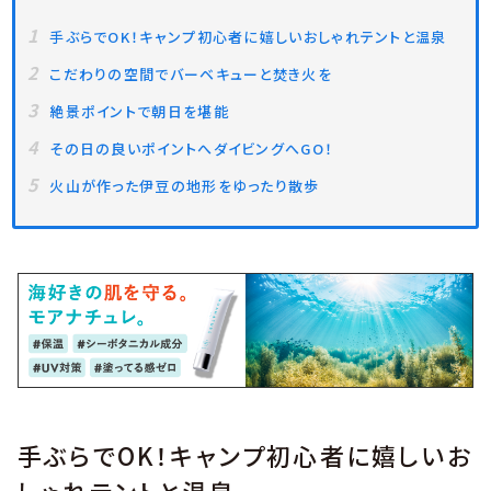
手ぶらでOK！キャンプ初心者に嬉しいおしゃれテントと温泉
こだわりの空間でバーベキューと焚き火を
絶景ポイントで朝日を堪能
その日の良いポイントへダイビングへGO！
火山が作った伊豆の地形をゆったり散歩
手ぶらでOK！キャンプ初心者に嬉しいお
しゃれテントと温泉