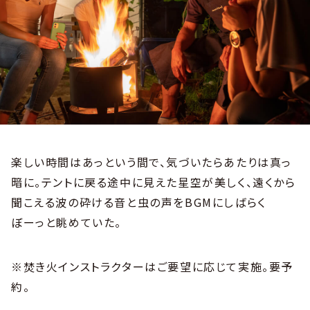
楽しい時間はあっという間で、気づいたらあたりは真っ
暗に。テントに戻る途中に見えた星空が美しく、遠くから
聞こえる波の砕ける音と虫の声をBGMにしばらく
ぼーっと眺めていた。
※焚き火インストラクターはご要望に応じて実施。要予
約。