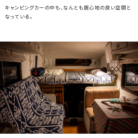
キャンピングカーの中も、なんとも居心地の良い空間と
なっている。