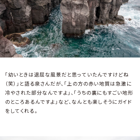
「幼いときは退屈な風景だと思っていたんですけどね
（笑）」と語る泉さんだが、「上の方の赤い地質は急激に
冷やされた部分なんですよ」、「うちの裏にもすごい地形
のところあるんですよ」など、なんとも楽しそうにガイド
をしてくれる。