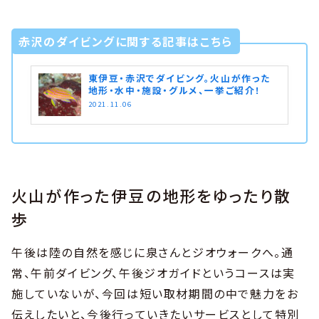
赤沢のダイビングに関する記事はこちら
東伊豆・赤沢でダイビング。火山が作った
地形・水中・施設・グルメ、一挙ご紹介！
2021.11.06
火山が作った伊豆の地形をゆったり散
歩
午後は陸の自然を感じに泉さんとジオウォークへ。通
常、午前ダイビング、午後ジオガイドというコースは実
施していないが、今回は短い取材期間の中で魅力をお
伝えしたいと、今後行っていきたいサービスとして特別