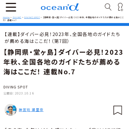
Home
>
DIVING
>
DIVING SPOT
>
【静岡県・堂ヶ島】ダイバー必見！2023年秋、全国各地のガイドたちが薦める海はここ
だ！ 連載No.7
【連載】ダイバー必見！2023年、全国各地のガイドたち
が薦める海はここだ！（第7回）
【静岡県・堂ヶ島】ダイバー必見！2023
年秋、全国各地のガイドたちが薦める
海はここだ！ 連載No.7
DIVING SPOT
公開日：
2023.10.16
神宮司 瀬里奈