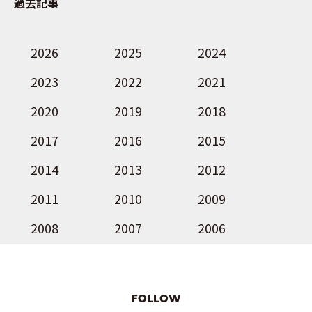
過去記事
2026
2025
2024
2023
2022
2021
2020
2019
2018
2017
2016
2015
2014
2013
2012
2011
2010
2009
2008
2007
2006
FOLLOW