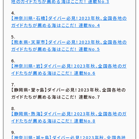
地のガイドたちが薦める海はここだ！ 連載No.3
【神奈川県・石橋】ダイバー必見！2023年秋、全国各地の
ガイドたちが薦める海はここだ！ 連載No.4
【熊本県・天草市】ダイバー必見！2023年秋、全国各地の
ガイドたちが薦める海はここだ！ 連載No.5
【神奈川県・岩】ダイバー必見！2023年秋、全国各地のガ
イドたちが薦める海はここだ！ 連載No.6
【静岡県・堂ヶ島】ダイバー必見！2023年秋、全国各地の
ガイドたちが薦める海はここだ！ 連載No.7
【静岡県・熱海】ダイバー必見！2023年秋、全国各地のガ
イドたちが薦める海はここだ！ 連載No.8
【神奈川県・城ヶ島】ダイバー必見！2023年秋、全国各地