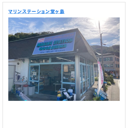
マリンステーション堂ヶ島