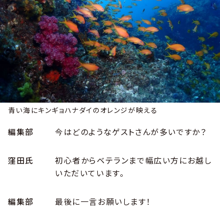
青い海にキンギョハナダイのオレンジが映える
編集部
今はどのようなゲストさんが多いですか？
窪田氏
初心者からベテランまで幅広い方にお越し
いただいています。
編集部
最後に一言お願いします！