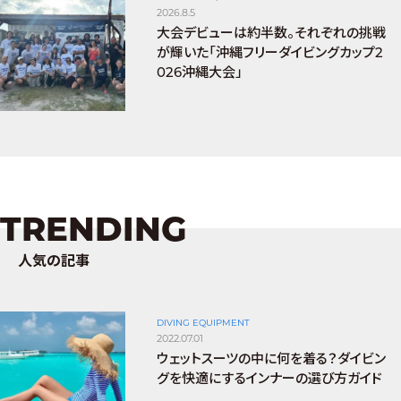
2026.8.5
大会デビューは約半数。それぞれの挑戦
が輝いた「沖縄フリーダイビングカップ2
026沖縄大会」
TRENDING
人気の記事
DIVING EQUIPMENT
2022.07.01
ウェットスーツの中に何を着る？ダイビン
グを快適にするインナーの選び方ガイド