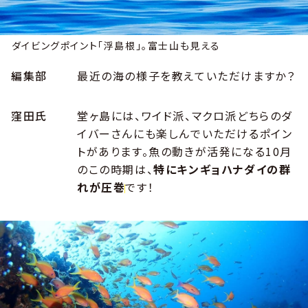
ダイビングポイント「浮島根」。富士山も見える
編集部
最近の海の様子を教えていただけますか？
窪田氏
堂ヶ島には、ワイド派、マクロ派どちらのダ
イバーさんにも楽しんでいただけるポイン
トがあります。魚の動きが活発になる10月
のこの時期は、
特にキンギョハナダイの群
れが圧巻
です！