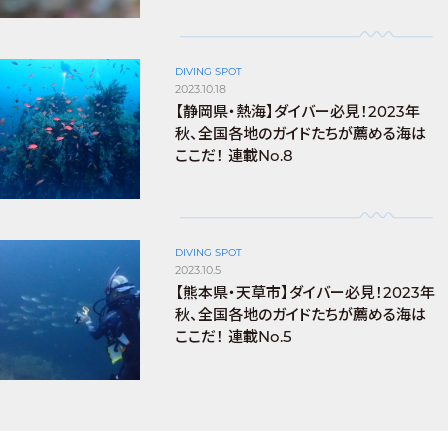
DIVING SPOT
2023.10.18
【静岡県・熱海】ダイバー必見！2023年
秋、全国各地のガイドたちが薦める海は
ここだ！ 連載No.8
DIVING SPOT
2023.10.5
【熊本県・天草市】ダイバー必見！2023年
秋、全国各地のガイドたちが薦める海は
ここだ！ 連載No.5