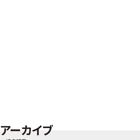
アーカイブ