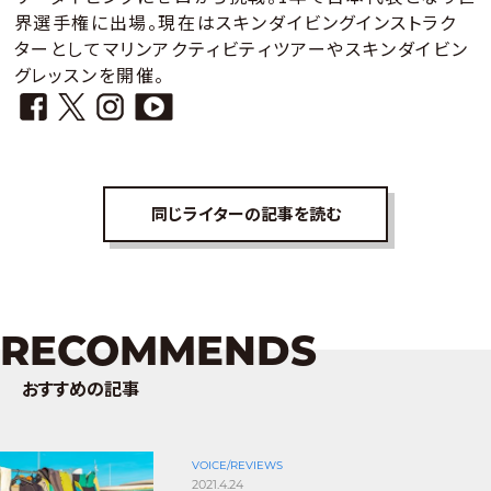
界選手権に出場。現在はスキンダイビングインストラク
ターとしてマリンアクティビティツアーやスキンダイビン
グレッスンを開催。
同じライターの記事を読む
RECOMMENDS
おすすめの記事
VOICE/REVIEWS
2021.4.24