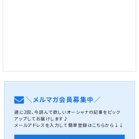
＼メルマガ会員募集中／
週に2回、今読んで欲しいオーシャナの記事をピック
アップしてお届けします♪
メールアドレスを入力して簡単登録はこちらから↓↓