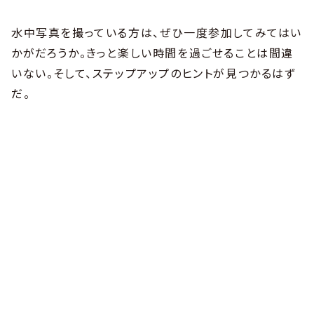
水中写真を撮っている方は、ぜひ一度参加してみてはい
かがだろうか。きっと楽しい時間を過ごせることは間違
いない。そして、ステップアップのヒントが見つかるはず
だ。