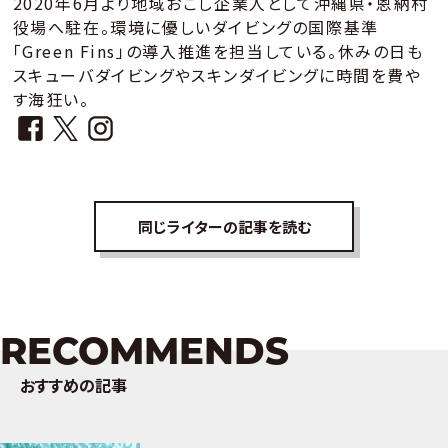
2020年6月より地域おこし企業人として沖縄県・恩納村
役場へ駐在。環境に優しいダイビングの国際基準
「Green Fins」の導入推進を担当している。休みの日も
スキューバダイビングやスキンダイビングに時間を費や
す海狂い。
同じライターの記事を読む
RECOMMENDS
おすすめの記事