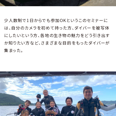
少人数制で1日からでも参加OKというこのセミナーに
は、自分のカメラを初めて持った方、ダイバーを被写体
にしたいという方、各地の生き物の魅力をどう引き出す
か知りたい方など、さまざまな目的をもったダイバーが
集まった。