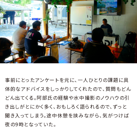
事前にとったアンケートを元に、一人ひとりの課題に具
体的なアドバイスをしっかりしてくれたので、質問もどん
どん出てくる。阿部氏の経験や水中撮影のノウハウの引
き出しがとにかく多く、おもしろく語られるので、ずっと
聞き入ってしまう。途中休憩を挟みながら、気がつけば
夜の9時となっていた。