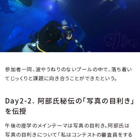
参加者一同、波やうねりのないプールの中で、落ち着い
てじっくりと課題に向き合うことができたという。
Day2-2. 阿部氏秘伝の「写真の目利き」
を伝授
午後の座学のメインテーマは写真の目利き。阿部氏は
写真の目利きについて「私はコンテストの審査員をする