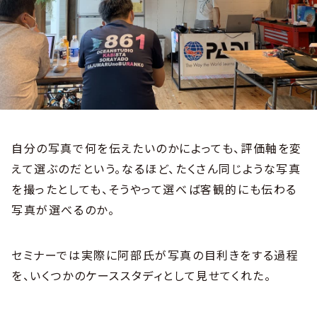
自分の写真で何を伝えたいのかによっても、評価軸を変
えて選ぶのだという。なるほど、たくさん同じような写真
を撮ったとしても、そうやって選べば客観的にも伝わる
写真が選べるのか。
セミナーでは実際に阿部氏が写真の目利きをする過程
を、いくつかのケーススタディとして見せてくれた。