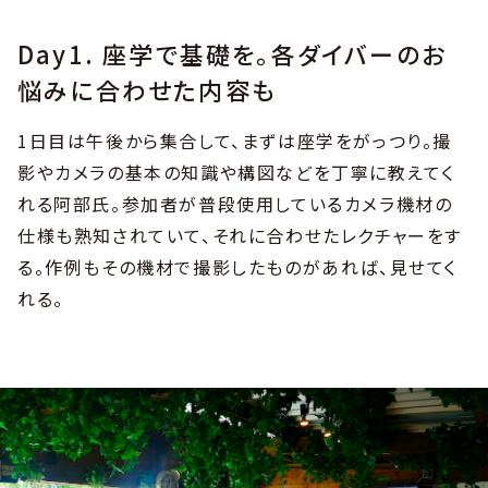
Day1. 座学で基礎を。各ダイバーのお
悩みに合わせた内容も
1日目は午後から集合して、まずは座学をがっつり。撮
影やカメラの基本の知識や構図などを丁寧に教えてく
れる阿部氏。参加者が普段使用しているカメラ機材の
仕様も熟知されていて、それに合わせたレクチャーをす
る。作例もその機材で撮影したものがあれば、見せてく
れる。