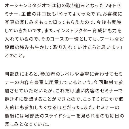
オーシャンスタジオでは初の取り組みとなったフォトセ
ミナー、主催の井口氏も「やってよかったです。お客様に
写真の楽しみをもっと知ってもらえたので、今後も実施
していきたいです。また、インストラクター育成にも力を
入れているので、そのコースの一環としても、プールなど
設備の強みも生かして取り入れていけたらと思います」
とのこと。
阿部氏によると、参加者のレベルや要望に合わせてセミ
ナーの内容を豊富に用意しているという。今回取材で参
加させていただいたが、これだけ濃い内容のセミナーで
飽きずに受講することができたので、こっそりどこかで個
人的にも参加したくなるほどだった。また、セミナーの
最後には阿部氏のスライドショーを見られるのも毎日の
楽しみとなっていた。