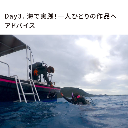
Day3. 海で実践！一人ひとりの作品へ
アドバイス