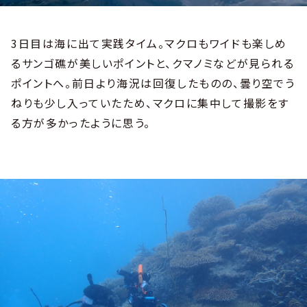
3日目は海に出て実践タイム。マクロもワイドも楽しめ
るサンゴ礁が美しいポイントと、クマノミなどが見られる
ポイントへ。前日より海況は回復したものの、曇り空でう
ねりも少し入っていたため、マクロに集中して撮影をす
る方が多かったように思う。