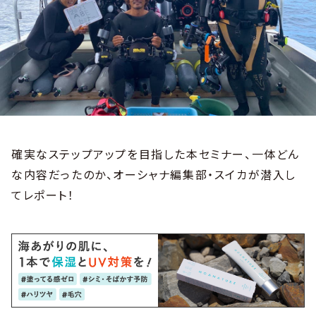
確実なステップアップを目指した本セミナー、一体どん
な内容だったのか、オーシャナ編集部・スイカが潜入し
てレポート！