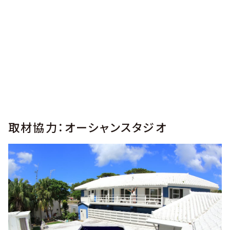
取材協力：オーシャンスタジオ