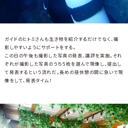
ガイドのヒトミさんも生き物を紹介するだけでなく、撮
影しやすいようにサポートをする。
この日の午後も撮影した写真の発表、講評を実施。それ
ぞれが撮影した写真のうち５枚を選んで現像し、提出し
て発表するという流れだ。長めの昼休憩の間に急いで現
像をして、発表タイム！