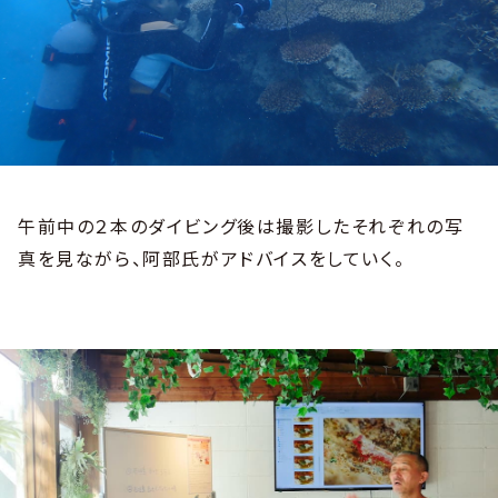
午前中の２本のダイビング後は撮影したそれぞれの写
真を見ながら、阿部氏がアドバイスをしていく。