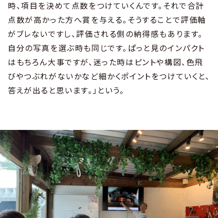
時、項目を決めて点数をつけていくんです。それで合計
点数が高かった方へ賞を与える。そうすることで評価軸
がブレないですし、評価される側の納得感もあります。
自分の写真を選ぶ時も同じです。ぱっと見のインパクト
はもちろん大事ですが、迷った時はピントや構図、色飛
びやつぶれがないかなど細かくポイントをつけていくと、
答えが出ると思います。」という。