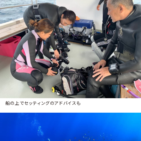
船の上でセッティングのアドバイスも