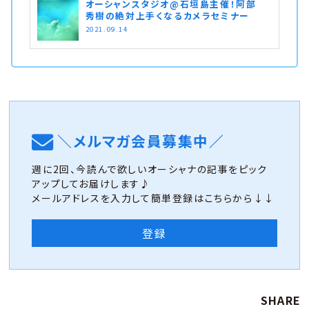
オーシャンスタジオ@石垣島主催！阿部
秀樹の絶対上手くなるカメラセミナー
2021.09.14
＼メルマガ会員募集中／
週に2回、今読んで欲しいオーシャナの記事をピック
アップしてお届けします♪
メールアドレスを入力して簡単登録はこちらから↓↓
登録
SHARE