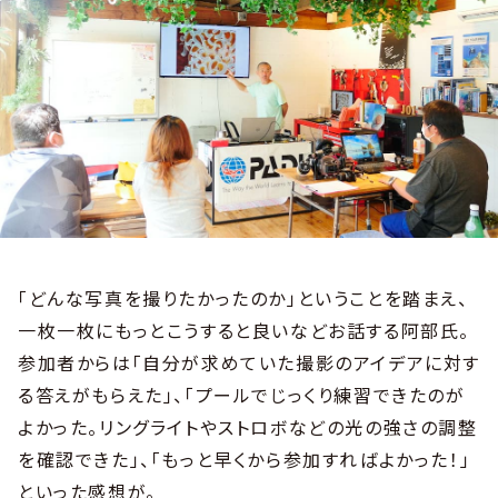
「どんな写真を撮りたかったのか」ということを踏まえ、
一枚一枚にもっとこうすると良いなどお話する阿部氏。
参加者からは「自分が求めていた撮影のアイデアに対す
る答えがもらえた」、「プールでじっくり練習できたのが
よかった。リングライトやストロボなどの光の強さの調整
を確認できた」、「もっと早くから参加すればよかった！」
といった感想が。