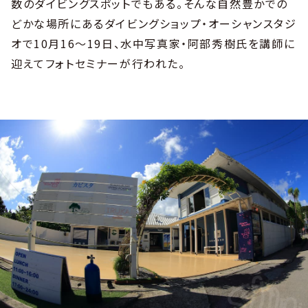
数のダイビングスポットでもある。そんな自然豊かでの
どかな場所にあるダイビングショップ・オーシャンスタジ
オで10月16〜19日、水中写真家・阿部秀樹氏を講師に
迎えてフォトセミナーが行われた。