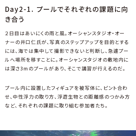
Day2-1. プールでそれぞれの課題に向
き合う
２日目はあいにくの雨と風。オーシャンスタジオ・オー
ナーの井口仁氏が、写真のステップアップを目的とする
には、海では集中して撮影できないと判断し、急遽プー
ルへ場所を移すことに。オーシャンスタジオの敷地内に
は深さ3mのプールがあり、そこで講習が行えるのだ。
プール内に設置したフィギュアを被写体に、ピント合わ
せ、中性浮力の取り方、浮遊生物との距離感のつかみ方
など、それぞれの課題に取り組む参加者たち。