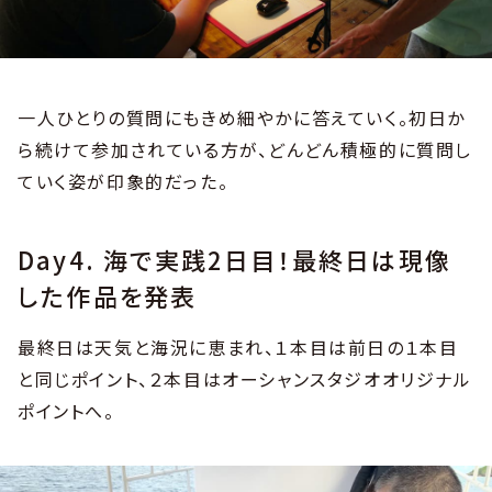
一人ひとりの質問にもきめ細やかに答えていく。初日か
ら続けて参加されている方が、どんどん積極的に質問し
ていく姿が印象的だった。
Day4. 海で実践2日目！最終日は現像
した作品を発表
最終日は天気と海況に恵まれ、１本目は前日の１本目
と同じポイント、２本目はオーシャンスタジオオリジナル
ポイントへ。