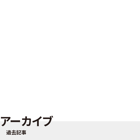
アーカイブ
過去記事