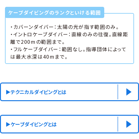
ケーブダイビングのランクといける範囲
・カバーンダイバー：太陽の光が指す範囲のみ。
・イントロケーブダイバー：直線のみの往復。直線距
離で200mの範囲まで。
・フルケーブダイバー：範囲なし。指導団体によって
は最大水深は40mまで。
▶︎テクニカルダイビングとは
▶︎ケーブダイビングとは