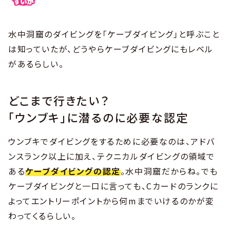
水中洞窟のダイビングを「ケーブダイビング」と呼ぶこと
は知っていたが、どうやらケーブダイビングにもレベル
があるらしい。
どこまで行きたい？
「ウンブキ」に潜るのに必要な認定
ウンブキでダイビングをするために必要なのは、アドバ
ンスランク以上に加え、テクニカルダイビングの領域で
ある
ケーブダイビングの認定
。水中洞窟だからね。でも
ケーブダイビングと一口に言っても、Cカードのランクに
よってエントリーポイントから何mまでいけるのかが変
わってくるらしい。