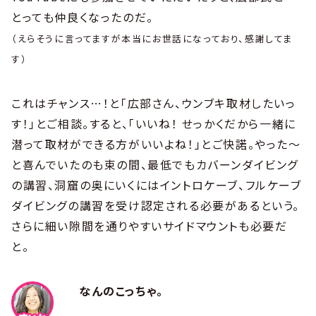
とっても仲良くなったのだ。
（えらそうに言ってますが本当にお世話になっており、感謝してま
す）
これはチャンス…！と「広部さん、ウンブキ取材したいっ
す！」とご相談。すると、「いいね！ せっかくだから一緒に
潜って取材ができる方がいいよね！」とご快諾。やった〜
と喜んでいたのも束の間、最低でもカバーンダイビング
の講習、洞窟の奥にいくにはイントロケーブ、フルケーブ
ダイビングの講習を受け認定される必要があるという。
さらに細い隙間を通りやすいサイドマウントも必要だ
と。
なんのこっちゃ。