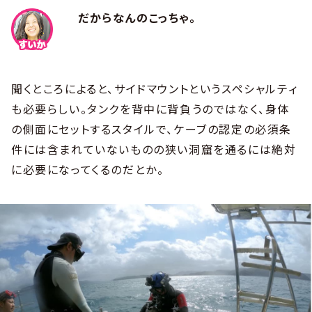
だからなんのこっちゃ。
聞くところによると、サイドマウントというスペシャルティ
も必要らしい。タンクを背中に背負うのではなく、身体
の側面にセットするスタイルで、ケーブの認定の必須条
件には含まれていないものの狭い洞窟を通るには絶対
に必要になってくるのだとか。