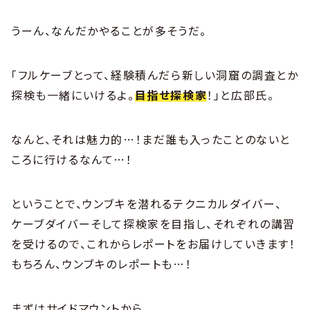
うーん、なんだかやることが多そうだ。
「フルケーブとって、経験積んだら新しい洞窟の調査とか
探検も一緒にいけるよ。
目指せ探検家
！」と広部氏。
なんと、それは魅力的…！まだ誰も入ったことのないと
ころに行けるなんて…！
ということで、ウンブキを潜れるテクニカルダイバー、
ケーブダイバーそして探検家を目指し、それぞれの講習
を受けるので、これからレポートをお届けしていきます！
もちろん、ウンブキのレポートも…！
まずはサイドマウントから。