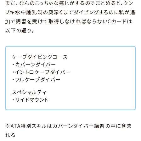
まだ、なんのこっちゃな感じがするのでまとめると、ウン
ブキ水中鍾乳洞の奥深くまでダイビングするのに私が追
加で講習を受けて取得しなければならないCカードは
以下の通り。
ケーブダイビングコース
・カバーンダイバー
・イントロケーブダイバー
・フルケーブダイバー
スペシャルティ
・サイドマウント
※ATA特別スキルはカバーンダイバー講習の中に含ま
れる