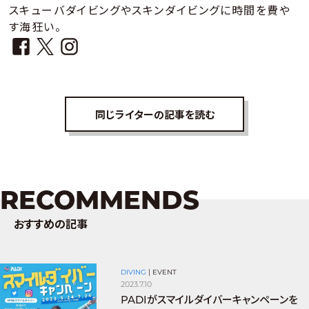
スキューバダイビングやスキンダイビングに時間を費や
す海狂い。
同じライターの記事を読む
RECOMMENDS
おすすめの記事
DIVING
|
EVENT
2023.7.10
PADIがスマイルダイバーキャンペーンを