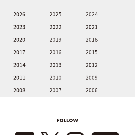
2026
2025
2024
2023
2022
2021
2020
2019
2018
2017
2016
2015
2014
2013
2012
2011
2010
2009
2008
2007
2006
FOLLOW