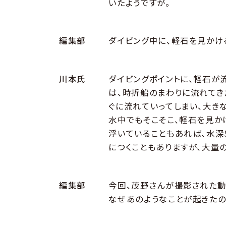
いたようですが。
編集部
ダイビング中に、軽石を見かけ
川本氏
ダイビングポイントに、軽石が
は、時折船のまわりに流れてき
ぐに流れていってしまい、大き
水中でもそこそこ、軽石を見か
浮いていることもあれば、水深
につくこともありますが、大量
編集部
今回、茂野さんが撮影された動
なぜあのようなことが起きたの