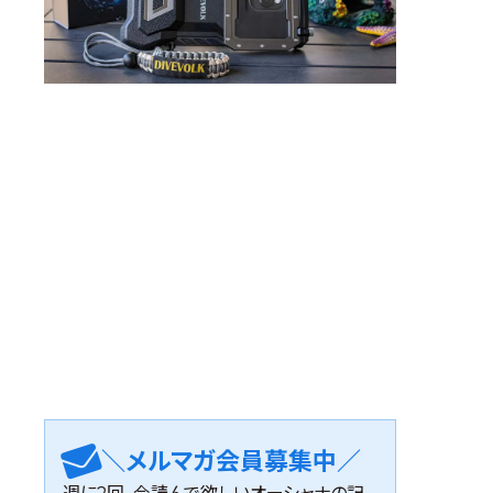
＼メルマガ会員募集中／