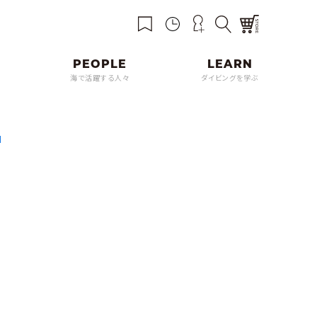
海で活躍する人々
ダイビングを学ぶ