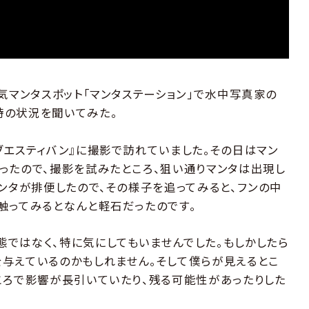
気マンタスポット「マンタステーション」で水中写真家の
時の状況を聞いてみた。
ブエスティバン』に撮影で訪れていました。その日はマン
ったので、撮影を試みたところ、狙い通りマンタは出現し
ンタが排便したので、その様子を追ってみると、フンの中
触ってみるとなんと軽石だったのです。
ではなく、特に気にしてもいませんでした。もしかしたら
与えているのかもしれません。そして僕らが見えるとこ
ころで影響が長引いていたり、残る可能性があったりした