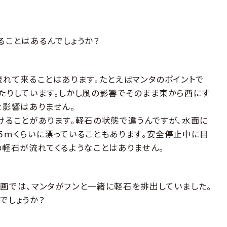
ることはあるんでしょうか？
流れて来ることはあります。たとえばマンタのポイントで
たりしています。しかし風の影響でそのまま東から西にす
な影響はありません。
けることがあります。軽石の状態で違うんですが、水面に
5ｍくらいに漂っていることもあります。安全停止中に目
の軽石が流れてくるようなことはありません。
画では、マンタがフンと一緒に軽石を排出していました。
でしょうか？