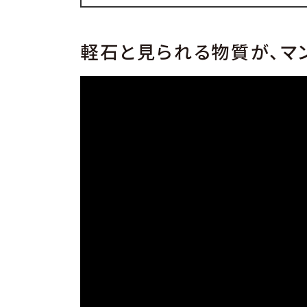
軽石と見られる物質が、マ