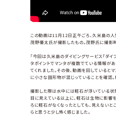
この動画は11月12日正午ごろ、久米島の人
茂野優太氏が撮影したもの。茂野氏に撮影
「今回は久米島のダイビングサービス『ダイ
タポイントでマンタが複数でている情報があ
てくれました。その後、動画を回しているとマ
に小さな固形物が混じっていることを確認。
撮影した際は水中には軽石が浮いている状態
目に見えている以上に、軽石は生物に影響を
ろに軽石がなくなったとしても、見えないと
らと思うと少し怖く感じました。