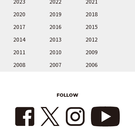
2023
2022
2021
2020
2019
2018
2017
2016
2015
2014
2013
2012
2011
2010
2009
2008
2007
2006
FOLLOW