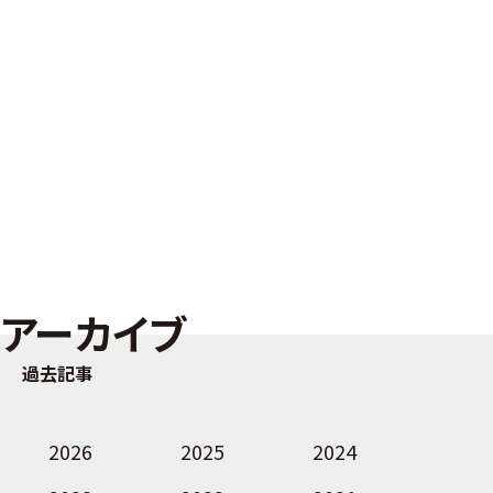
アーカイブ
過去記事
2026
2025
2024