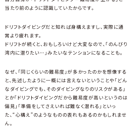
当たり前のように認識していたからです。
ドリフトダイビングだと知れば身構えますし、実際に通
常より疲れます。
ドリフトが続くと、おもしろいけど大変なので、「のんびり
湾内に潜りたい…」みたいなテンションになることも。
なぜ、「同じくらいの難易度」が多かったのかを想像する
と、先述したように一概には言えないということや「どん
なダイビングでも、そのダイビングなりのリスクがある」
とか「ドリフトダイビングだから難易度が高いというのは
偏見」「準備をしてさえいれば難なく潜れる」といっ
た、“心構え”のようなものの表れもあるのかもしれませ
ん。