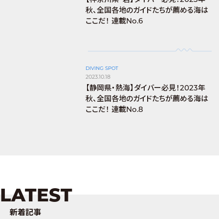
秋、全国各地のガイドたちが薦める海は
ここだ！ 連載No.6
DIVING SPOT
2023.10.18
【静岡県・熱海】ダイバー必見！2023年
秋、全国各地のガイドたちが薦める海は
ここだ！ 連載No.8
LATEST
新着記事