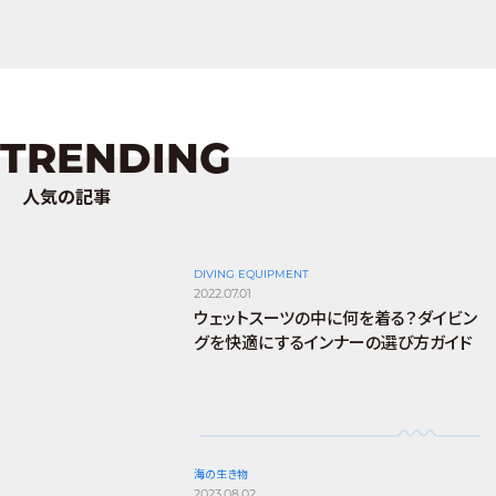
TRENDING
人気の記事
DIVING EQUIPMENT
2022.07.01
ウェットスーツの中に何を着る？ダイビン
グを快適にするインナーの選び方ガイド
海の生き物
2023.08.02