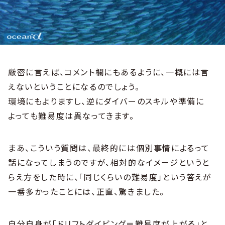
厳密に言えば、コメント欄にもあるように、一概には言
えないということになるのでしょう。
環境にもよりますし、逆にダイバーのスキルや準備に
よっても難易度は異なってきます。
まあ、こういう質問は、最終的には個別事情によるって
話になってしまうのですが、相対的なイメージというと
らえ方をした時に、「同じくらいの難易度」という答えが
一番多かったことには、正直、驚きました。
自分自身が「ドリフトダイビング＝難易度が上がる」と