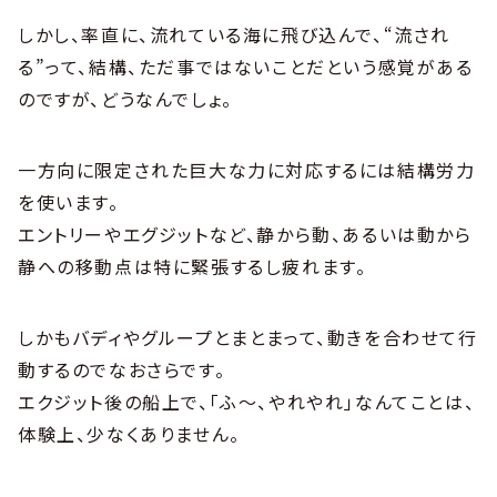
しかし、率直に、流れている海に飛び込んで、“流され
る”って、結構、ただ事ではないことだという感覚がある
のですが、どうなんでしょ。
一方向に限定された巨大な力に対応するには結構労力
を使います。
エントリーやエグジットなど、静から動、あるいは動から
静への移動点は特に緊張するし疲れます。
しかもバディやグループとまとまって、動きを合わせて行
動するのでなおさらです。
エクジット後の船上で、「ふ～、やれやれ」なんてことは、
体験上、少なくありません。