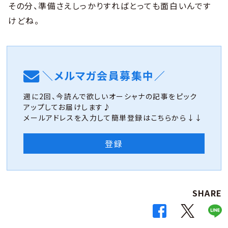
その分、準備さえしっかりすればとっても面白いんです
けどね。
＼メルマガ会員募集中／
週に2回、今読んで欲しいオーシャナの記事をピック
アップしてお届けします♪
メールアドレスを入力して簡単登録はこちらから↓↓
登録
SHARE