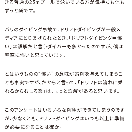
きる普通の25mプールで泳いでいる方が気持ちも体も
ずっと楽です。
バリのダイビング事故で、ドリフトダイビングが一般メ
ディアにとりあげられたとき、「ドリフトダイビング＝怖
い」は誤解だと言うダイバーも多かったのですが、僕は
率直に怖いと思っています。
とはいうものの“怖い”の意味が誤解を与えてしまうこ
とも事実ですが、だからと言って、「ドリフトは流れに乗
れるからむしろ楽」は、もっと誤解があると思います。
このアンケートはいろいろな解釈ができてしまうのです
が、少なくとも、ドリフトダイビングはいつも以上に準備
が必要になることは確か。