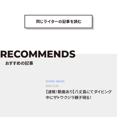
同じライターの記事を読む
RECOMMENDS
おすすめの記事
DIVING NEWS
2021.12.24
【速報！動画あり】八丈島にてダイビング
中にザトウクジラ親子現る！