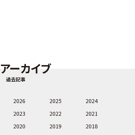
アーカイブ
過去記事
2026
2025
2024
2023
2022
2021
2020
2019
2018