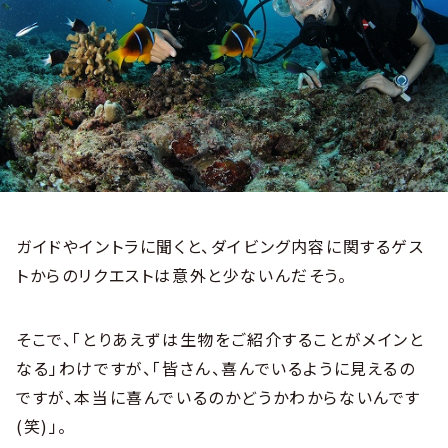
ガイドやイントラに聞くと、ダイビング内容に関するゲス
トからのリクエストは意外と少ないんだそう。
そこで、「とりあえずは生物をご紹介することがメインと
なる」わけですが、「皆さん、喜んでいるように見えるの
ですが、本当に喜んでいるのかどうかわからないんです
(笑)」。