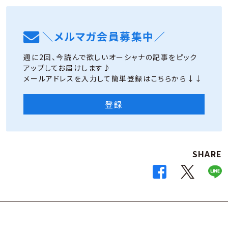
＼メルマガ会員募集中／
週に2回、今読んで欲しいオーシャナの記事をピック
アップしてお届けします♪
メールアドレスを入力して簡単登録はこちらから↓↓
登録
SHARE