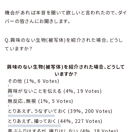
機会があれば本音を聞いて欲しいと言われたので、ダイ
バーの皆さんにお聞きします。
Q.興味のない生物(被写体)を紹介された場合、どうし
ていますか？
興味のない生物(被写体)を紹介された場合、どうして
いますか？
その他
(1%, 6 Votes)
興味がないことを伝える
(4%, 19 Votes)
無反応、無視
(1%, 5 Votes)
とりあえず、うなずいておく
(39%, 200 Votes)
とりあえず、撮っておく
(44%, 227 Votes)
喜ぶふりはするが、撮りはしない
(4%, 18 Votes)