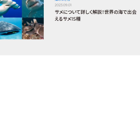
2023.09.01
サメについて詳しく解説！世界の海で出会
えるサメ15種