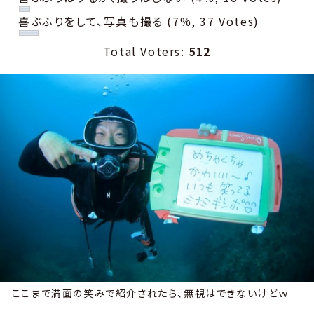
喜ぶふりをして、写真も撮る
(7%, 37 Votes)
Total Voters:
512
ここまで満面の笑みで紹介されたら、無視はできないけどｗ