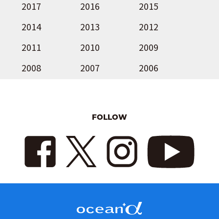
2017
2016
2015
2014
2013
2012
2011
2010
2009
2008
2007
2006
FOLLOW