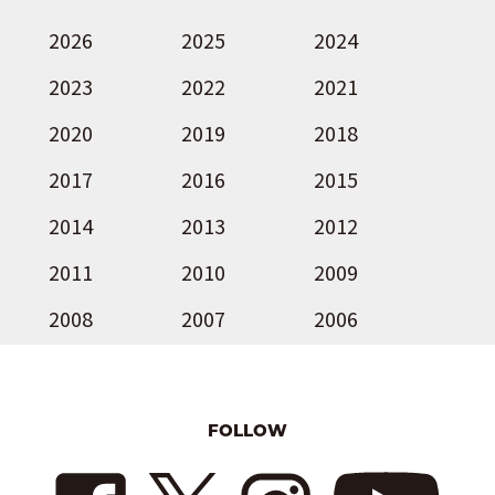
2026
2025
2024
2023
2022
2021
2020
2019
2018
2017
2016
2015
2014
2013
2012
2011
2010
2009
2008
2007
2006
FOLLOW