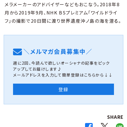
メラメーカーのアドバイザーなどもおこなう。2018年8
月から2019年9月、NHK BSプレミアム「ワイルドライ
フ」の撮影で20日間に渡り世界遺産沖ノ島の海を潜る。
＼メルマガ会員募集中／
週に2回、今読んで欲しいオーシャナの記事をピック
アップしてお届けします♪
メールアドレスを入力して簡単登録はこちらから↓↓
登録
SHARE