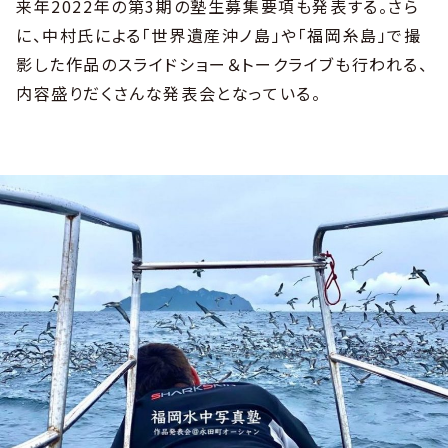
来年2022年の第3期の塾生募集要項も発表する。さら
に、中村氏による「世界遺産沖ノ島」や「福岡糸島」で撮
影した作品のスライドショー＆トークライブも行われる、
内容盛りだくさんな発表会となっている。