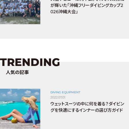
が輝いた「沖縄フリーダイビングカップ2
026沖縄大会」
TRENDING
人気の記事
DIVING EQUIPMENT
2022.07.01
ウェットスーツの中に何を着る？ダイビン
グを快適にするインナーの選び方ガイド