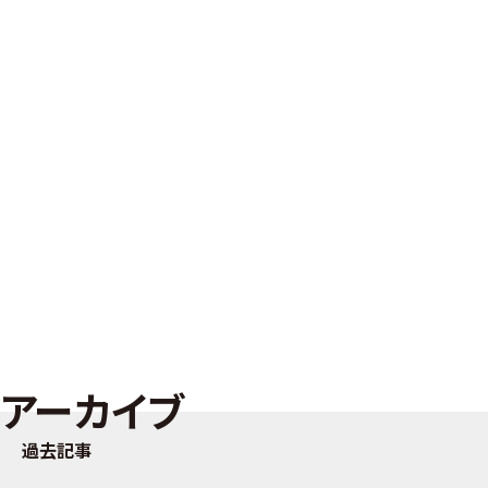
アーカイブ
過去記事