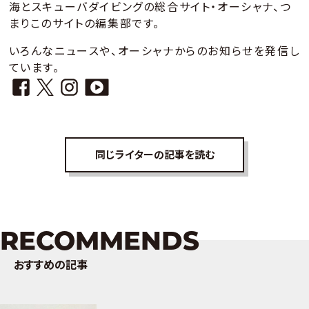
海とスキューバダイビングの総合サイト・オーシャナ、つ
まりこのサイトの編集部です。
いろんなニュースや、オーシャナからのお知らせを発信し
ています。
同じライターの記事を読む
RECOMMENDS
おすすめの記事