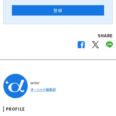
登録
SHARE
writer
オーシャナ編集部
PROFILE