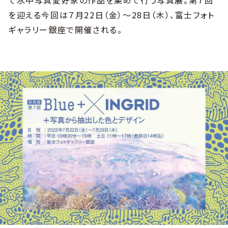
を迎える今回は７月22日（金）～28日（木）、富士フォト
ギャラリー銀座で開催される。