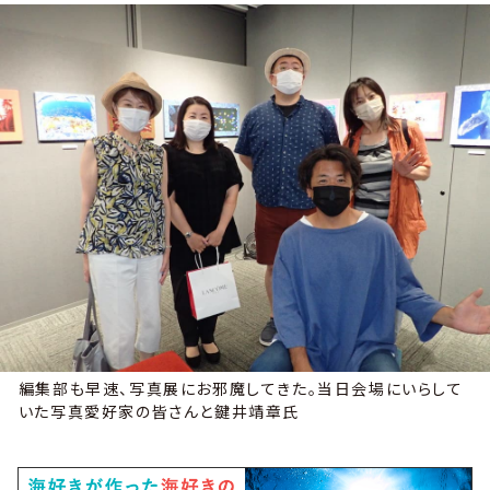
編集部も早速、写真展にお邪魔してきた。当日会場にいらして
いた写真愛好家の皆さんと鍵井靖章氏