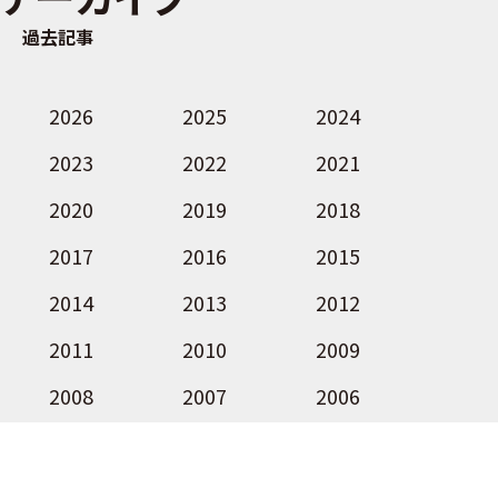
過去記事
2026
2025
2024
2023
2022
2021
2020
2019
2018
2017
2016
2015
2014
2013
2012
2011
2010
2009
2008
2007
2006