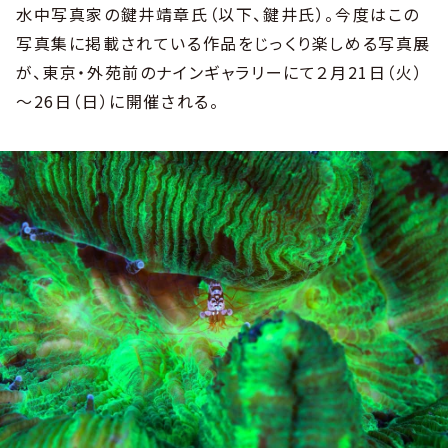
水中写真家の鍵井靖章氏（以下、鍵井氏）。今度はこの
写真集に掲載されている作品をじっくり楽しめる写真展
が、東京・外苑前のナインギャラリーにて２月21日（火）
～26日（日）に開催される。