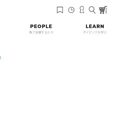
海で活躍する人々
ダイビングを学ぶ