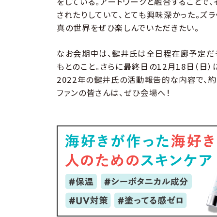
をしている。アートワークと融合することで
されたりしていて、とても興味深かった。ズ
真の世界をぜひ楽しんでいただきたい。
なお会期中は、鍵井氏は全日程在廊予定だそ
もとのこと。さらに最終日の12月18日（日）
2022年の鍵井氏の活動報告的な内容で、
ファンの皆さんは、ぜひ会場へ！