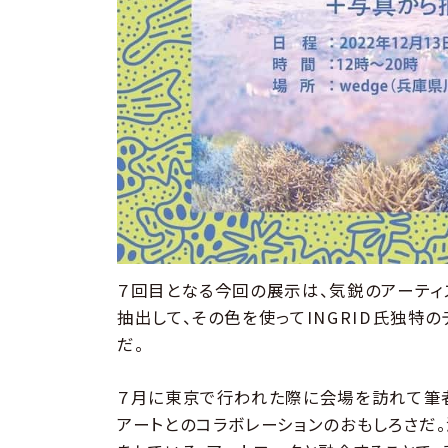
７回目となる今回の展示は、気鋭のアーティス
抽出して、その色を使ってINGRID氏独特
だ。
７月に東京で行われた際に会場を訪れて筆
アートとのコラボレーションのおもしろさだ