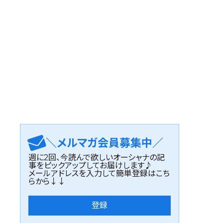
＼メルマガ会員募集中／
週に2回、今読んで欲しいオーシャナの記
事をピックアップしてお届けします♪
メールアドレスを入力して簡単登録はこち
らから↓↓
登録