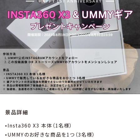
景品詳細
•Insta360 X3 本体（1名様）
•UMMYのお好きな商品を1つ（3名様）