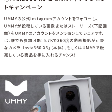
トキャンペーン
UMMYの公式Instagramアカウントをフォローし、
UMMYが投稿している画像またはストーリーズ（下記画
像）をUMMYのアカウントをメンションしてシェアすれ
ば、誰でも参加可能！5.7Kで360度の動画撮影が可能
なカメラ「Insta360 X3」（本体）、もしくはUMMYで販
売している商品を手に入れるチャンス！