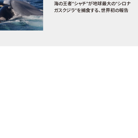
海の王者“シャチ”が地球最大の“シロナ
ガスクジラ”を捕食する、世界初の報告