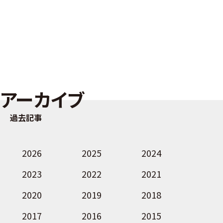
アーカイブ
過去記事
2026
2025
2024
2023
2022
2021
2020
2019
2018
2017
2016
2015