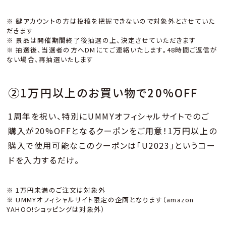
※ 鍵アカウントの方は投稿を把握できないので対象外とさせていた
だきます
※ 景品は開催期間終了後抽選の上、決定させていただきます
※ 抽選後、当選者の方へDMにてご連絡いたします。48時間ご返信が
ない場合、再抽選いたします
②1万円以上のお買い物で20%OFF
1周年を祝い、特別にUMMYオフィシャルサイトでのご
購入が20%OFFとなるクーポンをご用意！1万円以上の
購入で使用可能なこのクーポンは「U2023」というコー
ドを入力するだけ。
※ 1万円未満のご注文は対象外
※ UMMYオフィシャルサイト限定の企画となります（amazon
YAHOO!ショッピングは対象外）