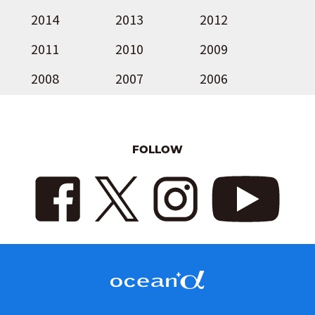
2014
2013
2012
2011
2010
2009
2008
2007
2006
FOLLOW