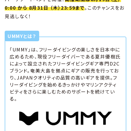
0:00 から 8月31日 （木）23:59まで
。このチャンスをお
見逃しなく！
UMMYとは？
「UMMY」は、フリーダイビングの楽しさを日本中に
広めるため、現役フリーダイバーである夏井優樹氏
によって設立されたフリーダイビングギア専門D2C
ブランド。奄美大島を拠点にギアの販売を行ってお
り、JAPANクオリティの品質の高いギアを提供。フ
リーダイビングを始めるきっかけやマリンアクティ
ビティをさらに楽しむためのサポートを続けてい
る。