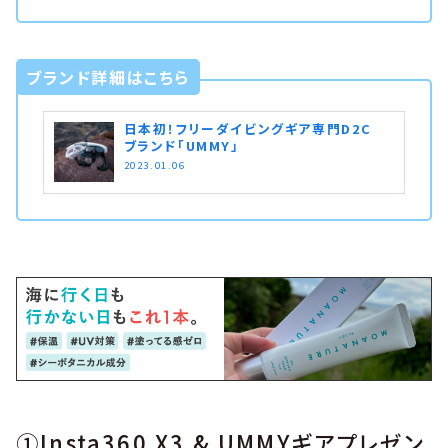
ブランド詳細はこちら
日本初！フリーダイビングギア専門D2C
ブランド「UMMY」
2023.01.06
①Insta360 X3 & UMMYギアプレゼン