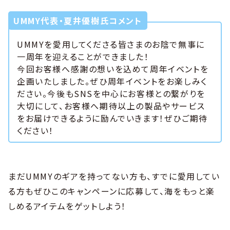
UMMY代表・夏井優樹氏コメント
UMMYを愛用してくださる皆さまのお陰で無事に
一周年を迎えることができました！
今回お客様へ感謝の想いを込めて周年イベントを
企画いたしました。ぜひ周年イベントをお楽しみく
ださい。今後もSNSを中心にお客様との繋がりを
大切にして、お客様へ期待以上の製品やサービス
をお届けできるように励んでいきます！ぜひご期待
ください！
まだUMMYのギアを持ってない方も、すでに愛用してい
る方もぜひこのキャンペーンに応募して、海をもっと楽
しめるアイテムをゲットしよう！