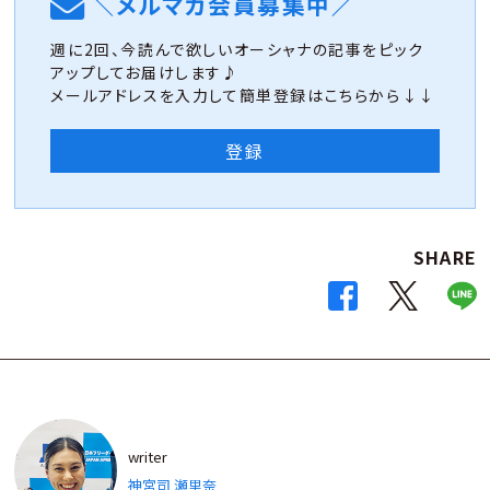
＼メルマガ会員募集中／
週に2回、今読んで欲しいオーシャナの記事をピック
アップしてお届けします♪
メールアドレスを入力して簡単登録はこちらから↓↓
登録
SHARE
writer
神宮司 瀬里奈