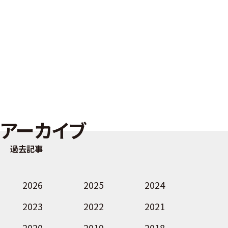
アーカイブ
過去記事
2026
2025
2024
2023
2022
2021
2020
2019
2018