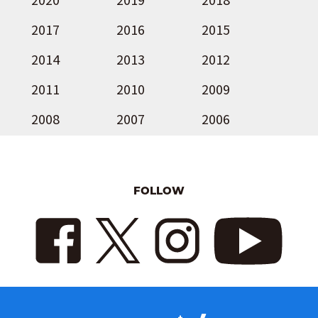
2017
2016
2015
2014
2013
2012
2011
2010
2009
2008
2007
2006
FOLLOW