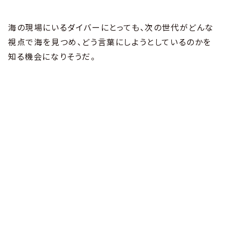
海の現場にいるダイバーにとっても、次の世代がどんな
視点で海を見つめ、どう言葉にしようとしているのかを
知る機会になりそうだ。