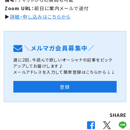
Zoom URL：
前日に案内メールで送付
▶︎
詳細・申し込みはこちらから
＼メルマガ会員募集中／
週に2回、今読んで欲しいオーシャナの記事をピック
アップしてお届けします♪
メールアドレスを入力して簡単登録はこちらから↓↓
登録
SHARE