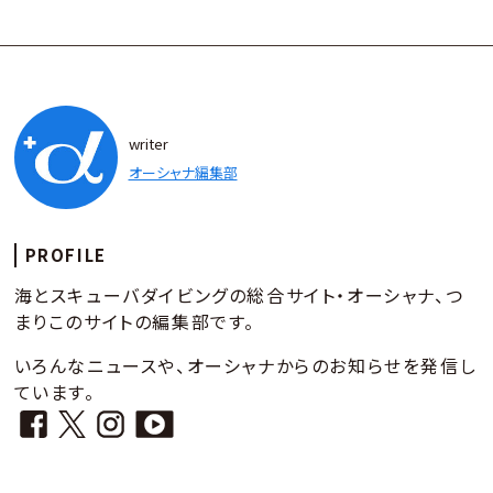
writer
オーシャナ編集部
PROFILE
海とスキューバダイビングの総合サイト・オーシャナ、つ
まりこのサイトの編集部です。
いろんなニュースや、オーシャナからのお知らせを発信し
ています。