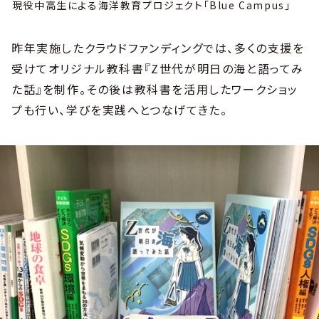
現役中高生による海洋教育プロジェクト「Blue Campus」
昨年実施したクラウドファンディングでは、多くの支援を
受けてオリジナル教科書『Z世代が明日の海と語ってみ
た話』を制作。その後は教科書を活用したワークショッ
プも行い、学びを実践へとつなげてきた。