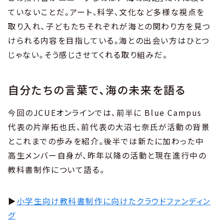
ていないことだ。アート、科学、文化など多様な視点を
取り入れ、子どもたちそれぞれが海との関わり方を見つ
けられる内容を目指している。海との出会い方はひとつ
じゃない。そう感じさせてくれる取り組みだ。
自分たちの言葉で、海の未来を語る
今回のJCUEオンラインでは、前半に Blue Campus
代表の片岸拓也氏、前代表の大沼七奈氏が活動の背景
とこれまでの歩みを紹介。後半では新たに加わった中
高生メンバー自身が、昨年以降の活動と現在進行中の
教科書制作について語る。
▶︎
小学生向け教科書制作に向けたクラウドファンディン
グ