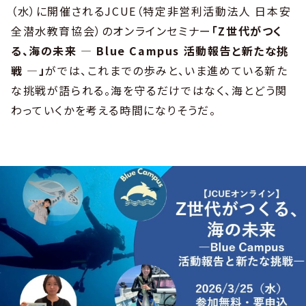
（水）に開催されるJCUE（特定非営利活動法人 日本安
全潜水教育協会）のオンラインセミナー
「Z世代がつく
る、海の未来 ― Blue Campus 活動報告と新たな挑
戦 ―」
がでは、これまでの歩みと、いま進めている新た
な挑戦が語られる。海を守るだけではなく、海とどう関
わっていくかを考える時間になりそうだ。