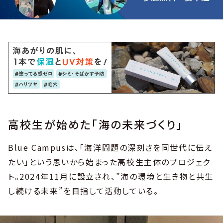
高校生が始めた「海の未来づくり」
Blue Campusは、「海洋問題の深刻さを同世代に伝え
たい」という思いから始まった高校生主体のプロジェク
ト。2024年11月に設立され、”海の環境と生き物と共生
し続ける未来”を目指して活動している。