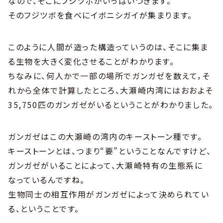
なので、そこにフジツボがいっぱいつきます。
そのフジツボを食べにイボニシガイが集まります。
このように人間が造った構造っていうのは、そこに集ま
る生物を大きく変化させることがわかります。
ちなみに、何人かで一部の場所でガンガゼを数えて，そ
れから全体で計算したところ、大瀬崎内湾にはおおよそ
35,750匹のガンガゼがいるということがわかりました。
ガンガゼはこの大瀬崎の湾内のキーストーン種です。
キーストーンとは、つまり“要”ということなんですけど、
ガンガゼがいることによって、大瀬崎特有の生態系に
なっているんですね。
生物同士の相互作用がガンガゼによって決められてい
る、ということです。