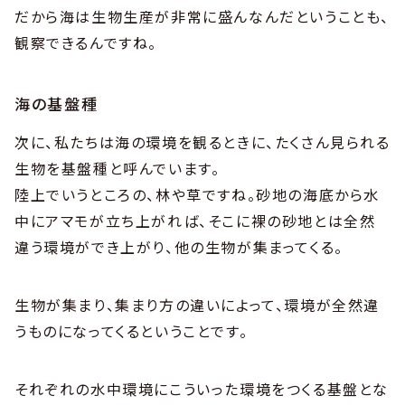
だから海は生物生産が非常に盛んなんだということも、
観察できるんですね。
海の基盤種
次に、私たちは海の環境を観るときに、たくさん見られる
生物を基盤種と呼んでいます。
陸上でいうところの、林や草ですね。砂地の海底から水
中にアマモが立ち上がれば、そこに裸の砂地とは全然
違う環境ができ上がり、他の生物が集まってくる。
生物が集まり、集まり方の違いによって、環境が全然違
うものになってくるということです。
それぞれの水中環境にこういった環境をつくる基盤とな