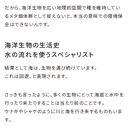
だから、海洋生物を広い地理的空間で種を維持してい
るメタ個体群として捉えないと、本当の意味での環境保
全はできないんです。
海洋生物の生活史
水の流れを使うスペシャリスト
結果として海は、生物を運び続けています。
これは回遊、と表現されます。
さっきも言ったように、多くの生物にとって海底と水中を
行ったり来たりすることは当たり前のことです。
ウナギやシャケのように川と海を行き来するものもいま
す。