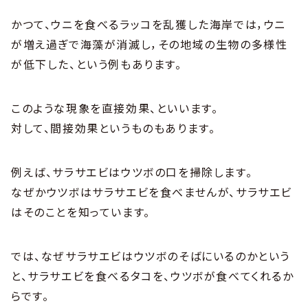
かつて、ウニを食べるラッコを乱獲した海岸では，ウニ
が増え過ぎで海藻が消滅し，その地域の生物の多様性
が低下した、という例もあります。
このような現象を直接効果、といいます。
対して、間接効果というものもあります。
例えば、サラサエビはウツボの口を掃除します。
なぜかウツボはサラサエビを食べませんが、サラサエビ
はそのことを知っています。
では、なぜサラサエビはウツボのそばにいるのかという
と、サラサエビを食べるタコを、ウツボが食べてくれるか
らです。