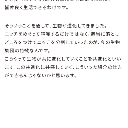
皆仲良く生活できるわけです。
そういうことを通して、生物が進化してきました。
ニッチをめぐって喧嘩するだけではなく，適当に落とし
どころをつけてニッチを分割していったのが、今の生物
集団の特徴なんです。
こうやって生物が共に進化していくことを共進化といい
ます。この共進化に共感していく、こういった紹介の仕方
ができるんじゃないかと思います。