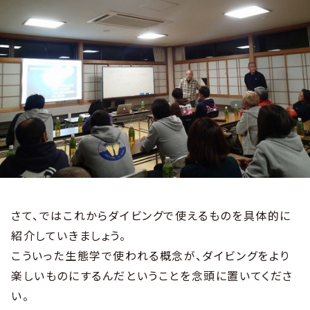
さて、ではこれからダイビングで使えるものを具体的に
紹介していきましょう。
こういった生態学で使われる概念が、ダイビングをより
楽しいものにするんだということを念頭に置いてくださ
い。