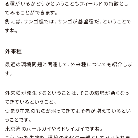
る種がいるかどうかということもフィールドの特徴とし
てみることができます。
例えば、サンゴ礁では、サンゴが基盤種だ、ということで
すね。
外来種
最近の環境問題と関連して、外来種についても紹介しま
す。
外来種が発生するということは、そこの環境が悪くなっ
てきているということ。
つまり在来のものが弱ってきてよそ者が増えているとい
うことです。
東京湾のムールガイやミドリイガイですね。
こういった生物も、環境の変化の一部として考えられま