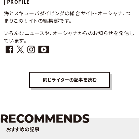
PROFILE
海とスキューバダイビングの総合サイト・オーシャナ、つ
まりこのサイトの編集部です。
いろんなニュースや、オーシャナからのお知らせを発信し
ています。
同じライターの記事を読む
RECOMMENDS
おすすめの記事