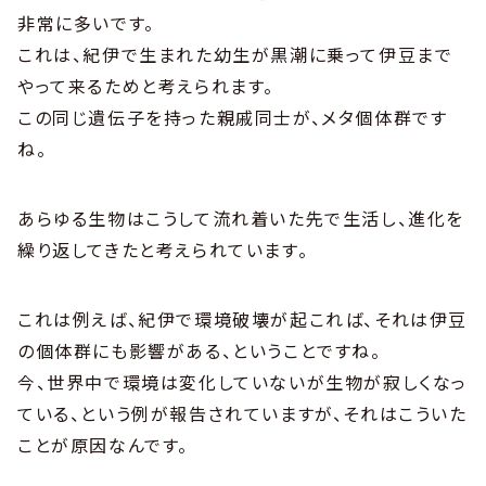
非常に多いです。
これは、紀伊で生まれた幼生が黒潮に乗って伊豆まで
やって来るためと考えられます。
この同じ遺伝子を持った親戚同士が、メタ個体群です
ね。
あらゆる生物はこうして流れ着いた先で生活し、進化を
繰り返してきたと考えられています。
これは例えば、紀伊で環境破壊が起これば、それは伊豆
の個体群にも影響がある、ということですね。
今、世界中で環境は変化していないが生物が寂しくなっ
ている、という例が報告されていますが、それはこういた
ことが原因なんです。