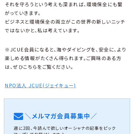
それを守ろうという考えも深まれば、環境保全にも繋
がっていきます。
ビジネスと環境保全の両立がこの世界の新しいニッチ
ではないかと、私は考えています。
※JCUE会員になると、海やダイビングを、安全に、より
楽しめる情報がたくさん得られます。ご興味のある方
は、ぜひこちらをご覧ください。
NPO法人 JCUE(ジェイキュー)
＼メルマガ会員募集中／
週に2回、今読んで欲しいオーシャナの記事をピック