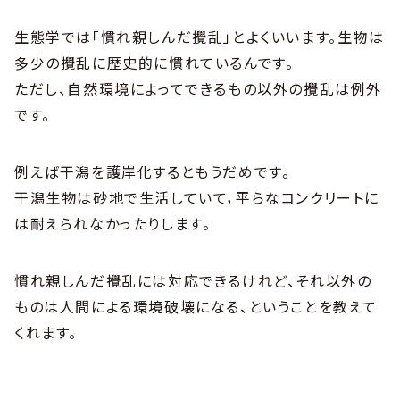
生態学では「慣れ親しんだ攪乱」とよくいいます。生物は
多少の攪乱に歴史的に慣れているんです。
ただし、自然環境によってできるもの以外の攪乱は例外
です。
例えば干潟を護岸化するともうだめです。
干潟生物は砂地で生活していて，平らなコンクリートに
は耐えられなかったりします。
慣れ親しんだ攪乱には対応できるけれど、それ以外の
ものは人間による環境破壊になる、ということを教えて
くれます。