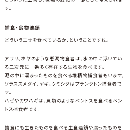
す。
捕食・食物連鎖
どういうエサを食べているか、ということですね。
アサリ、ホヤのような懸濁物食者は、水の中に浮いてい
る三次元に一番多く存在する生物を食べます。
泥の中に溜まったものを食べる堆積物捕食者もいます。
ソラスズメダイ、ヤギ、ウミシダはプランクトン捕食者で
す。
ハゼやカワハギは、貝類のようなベントスを食べるベン
トス捕食者です。
捕食にも生きたものを食べる生食連鎖や腐ったものを