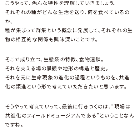
こうやって、色んな特性を理解していきましょう。
それぞれの種がどんな生活を送り、何を食べているの
か。
種が集まって群集という概念に発展して、それぞれの生
物の相互的な関係も興味深いことです。
そこで成り立つ、生態系の特徴、食物連鎖。
それを支える場の景観や地形の構造と歴史。
それを元に生命現象の進化の過程というものを、共進
化の類進という形で考えていただきたいと思います。
そうやって考えていって、最後に行きつくのは、“現場は
共進化のフィールドミュージアムである”ということなん
ですね。