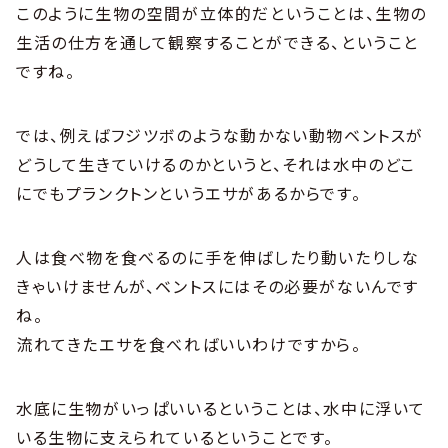
このように生物の空間が立体的だということは、生物の
生活の仕方を通して観察することができる、ということ
ですね。
では、例えばフジツボのような動かない動物ベントスが
どうして生きていけるのかというと、それは水中のどこ
にでもプランクトンというエサがあるからです。
人は食べ物を食べるのに手を伸ばしたり動いたりしな
きゃいけませんが、ベントスにはその必要がないんです
ね。
流れてきたエサを食べればいいわけですから。
水底に生物がいっぱいいるということは、水中に浮いて
いる生物に支えられているということです。