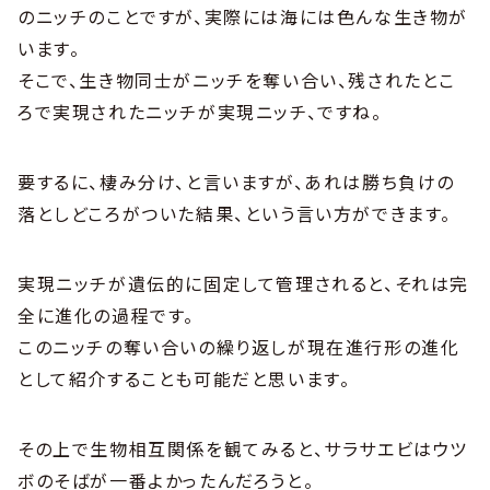
のニッチのことですが、実際には海には色んな生き物が
います。
そこで、生き物同士がニッチを奪い合い、残されたとこ
ろで実現されたニッチが実現ニッチ、ですね。
要するに、棲み分け、と言いますが、あれは勝ち負けの
落としどころがついた結果、という言い方ができます。
実現ニッチが遺伝的に固定して管理されると、それは完
全に進化の過程です。
このニッチの奪い合いの繰り返しが現在進行形の進化
として紹介することも可能だと思います。
その上で生物相互関係を観てみると、サラサエビはウツ
ボのそばが一番よかったんだろうと。