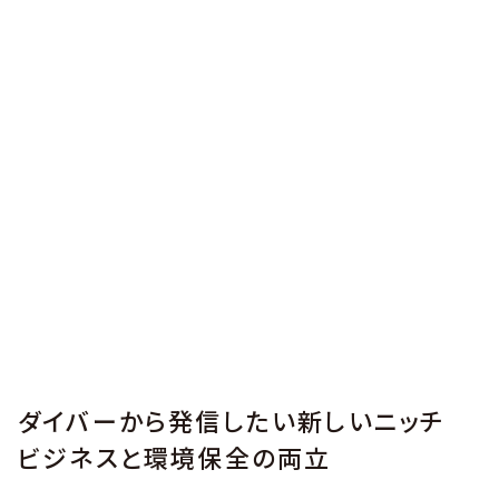
ダイバーから発信したい新しいニッチ
ビジネスと環境保全の両立