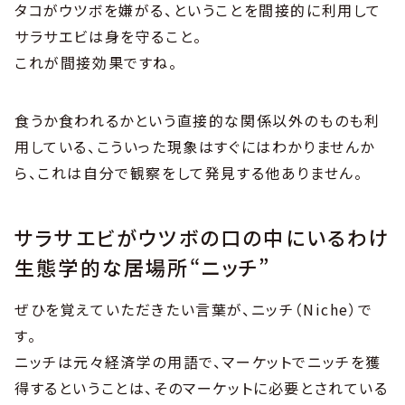
タコがウツボを嫌がる、ということを間接的に利用して
サラサエビは身を守ること。
これが間接効果ですね。
食うか食われるかという直接的な関係以外のものも利
用している、こういった現象はすぐにはわかりませんか
ら、これは自分で観察をして発見する他ありません。
サラサエビがウツボの口の中にいるわけ
生態学的な居場所“ニッチ”
ぜひを覚えていただきたい言葉が、ニッチ（Niche）で
す。
ニッチは元々経済学の用語で、マーケットでニッチを獲
得するということは、そのマーケットに必要とされている