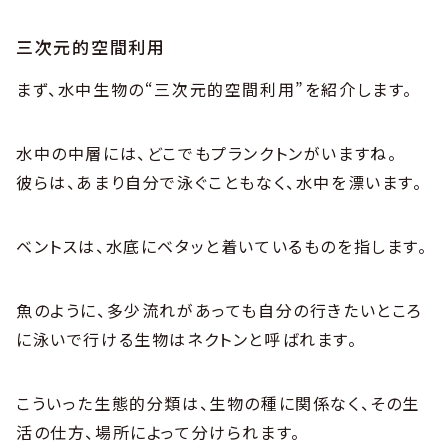
三次元的空間利用
まず、水中生物の“三次元的空間利用”を紹介します。
水中の中層には、どこでもプランクトンがいますね。
彼らは、あまり自分で泳ぐこともなく、水中を漂います。
ベントスは、水底にベタッと着いているものを指します。
魚のように、多少流れがあっても自分の行きたいところ
に泳いで行ける生物はネクトンと呼ばれます。
こういった生態的分類は、生物の種に関係なく、その生
活の仕方、場所によって分けられます。