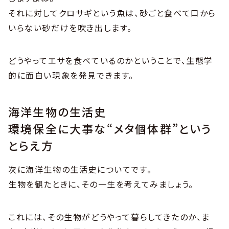
それに対してクロサギという魚は、砂ごと食べて口から
いらない砂だけを吹き出します。
どうやってエサを食べているのかということで、生態学
的に面白い現象を発見できます。
海洋生物の生活史
環境保全に大事な“メタ個体群”という
とらえ方
次に海洋生物の生活史についてです。
生物を観たときに、その一生を考えてみましょう。
これには、その生物がどうやって暮らしてきたのか、ま