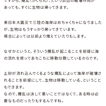
ですから、攪乱（かくらん）、という浜辺の破壊作用が
あっても、すぐに生物は帰ってきます。
東日本大震災で三陸の海岸はめちゃくちゃになりました
が、生物はもうすっかり戻ってきています。
場合によっては以前より増えていたりもします。
なぜかというと、そういう攪乱が起こることを前提に海
の流れを使ってあちこちに移動分散しているからです。
土砂が流れ込んでくるような攪乱によって海岸が破壊さ
れることを前提にして、生物は移動している、ということ
もできます。
なので、攪乱は決して悪いことではなくて、ある時は必
要なものだったりもするんですね。