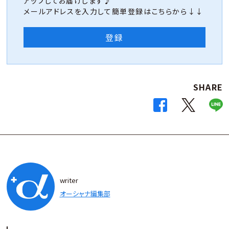
アップしてお届けします♪
メールアドレスを入力して簡単登録はこちらから↓↓
登録
SHARE
writer
オーシャナ編集部