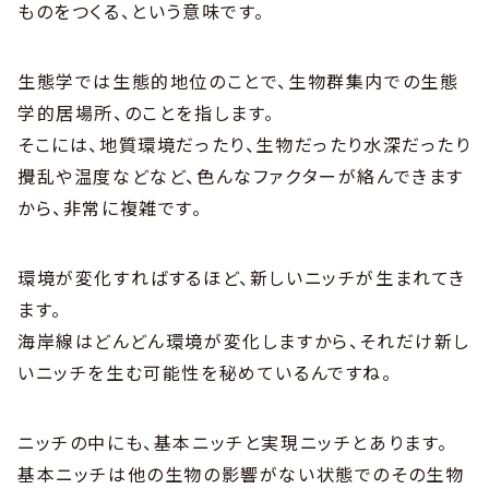
ものをつくる、という意味です。
生態学では生態的地位のことで、生物群集内での生態
学的居場所、のことを指します。
そこには、地質環境だったり、生物だったり水深だったり
攪乱や温度などなど、色んなファクターが絡んできます
から、非常に複雑です。
環境が変化すればするほど、新しいニッチが生まれてき
ます。
海岸線はどんどん環境が変化しますから、それだけ新し
いニッチを生む可能性を秘めているんですね。
ニッチの中にも、基本ニッチと実現ニッチとあります。
基本ニッチは他の生物の影響がない状態でのその生物