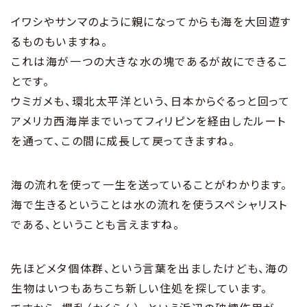
イワシやサンマのように親になってからも海を大回遊す
るものもいますね。
これは海が一つの大きな水の塊であるが故にできるこ
とです。
ウミガメも、環北太平洋という、日本からぐるっと回って
アメリカ西海岸までいってフィリピンを経由したルート
を通って、この間に成長して戻ってきますね。
海の流れを使って一生を送っていることがわかります。
海で生きるということは水の流れを使うスペシャリスト
である、ということも言えますね。
先ほどメタ個体群、という言葉を出ましたけども、海の
生物はいつもあちこち新しい住処を探しています。