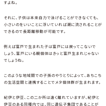
すよね。
それに、子供は本来自力で泳げることができなくても、
小さいのをいいことに浮いていれば潮に流されることが
できるので長距離移動が可能です。
例えば富戸で生まれた子は富戸には戻ってこないで
しょう、富戸にいる親個体はきっと富戸生まれじゃない
でしょうね。
このような地域間での子孫のやりとりによって、あちこち
の生活空間と連携することでメタ個体群が生まれます。
紀伊と伊豆、この二か所は遠く離れていますが、紀伊と
伊豆のある同種内では、同じ遺伝子集団であることが