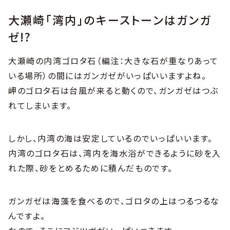
大瀬崎「湾内」のキーストーンはガンガ
ゼ!?
大瀬崎の内湾ゴロタ石（編注：大きな石が重なりあって
いる場所）の間にはガンガゼがいっぱいいますよね。
岬のゴロタ石は台風が来ると動くので、ガンガゼはつぶ
れてしまいます。
しかし、内湾の海は安定しているのでいっぱいいます。
内湾のゴロタ石は、湾内を海水浴ができるように砂を入
れた際、砂をとめるために積んだものです。
ガンガゼは海藻を食べるので、ゴロタの上はつるつるな
んですよ。