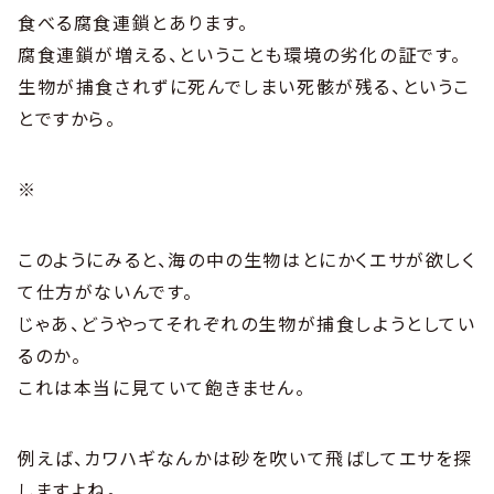
食べる腐食連鎖とあります。
腐食連鎖が増える、ということも環境の劣化の証です。
生物が捕食されずに死んでしまい死骸が残る、というこ
とですから。
※
このようにみると、海の中の生物はとにかくエサが欲しく
て仕方がないんです。
じゃあ、どうやってそれぞれの生物が捕食しようとしてい
るのか。
これは本当に見ていて飽きません。
例えば、カワハギなんかは砂を吹いて飛ばしてエサを探
しますよね。