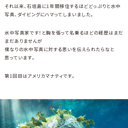
それ以来、石垣島に1年間移住するほどどっぷりと水中
写真、ダイビングにハマってしまいました。
水中写真家です！と胸を張って名乗るほどの経歴はまだ
まだありませんが
僕なりの水中写真に対する思いを伝えられたらなと
思っています。
第1回目はアメリカマナティです。