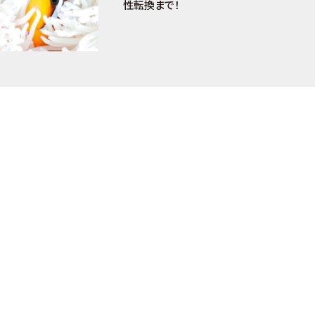
性転換まで！