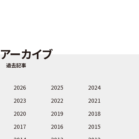
アーカイブ
過去記事
2026
2025
2024
2023
2022
2021
2020
2019
2018
2017
2016
2015