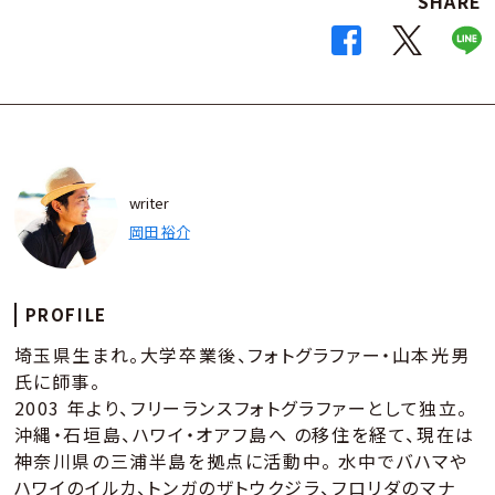
SHARE
writer
岡田 裕介
PROFILE
埼玉県生まれ。大学卒業後、フォトグラファー・山本光男
氏に師事。
2003 年より、フリーランスフォトグラファーとして独立。
沖縄・石垣島、ハワイ・オアフ島へ の移住を経て、現在は
神奈川県の三浦半島を拠点に活動中。 水中でバハマや
ハワイのイルカ、トンガのザトウクジラ、フロリダのマナ