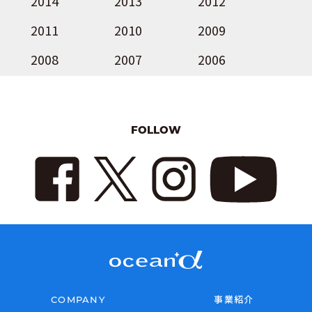
2014
2013
2012
2011
2010
2009
2008
2007
2006
FOLLOW
COMPANY
事業紹介