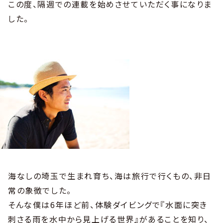
この度、隔週での連載を始めさせていただく事になりま
した。
海なしの埼玉で生まれ育ち、海は旅行で行くもの、非日
常の象徴でした。
そんな僕は6年ほど前、体験ダイビングで『水面に突き
刺さる雨を水中から見上げる世界』があることを知り、