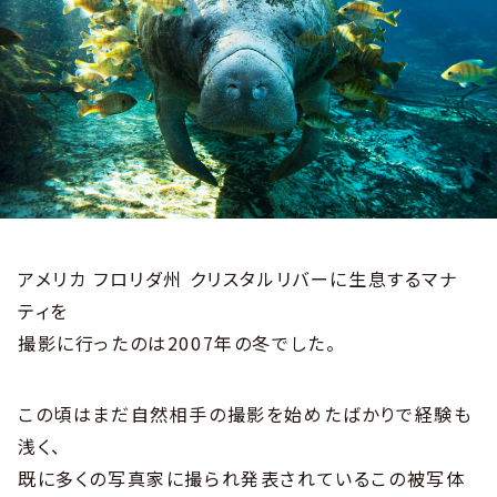
アメリカ フロリダ州 クリスタルリバーに生息するマナ
ティを
撮影に行ったのは2007年の冬でした。
この頃はまだ自然相手の撮影を始めたばかりで経験も
浅く、
既に多くの写真家に撮られ発表されているこの被写体