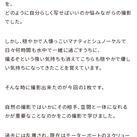
を、
どのように自分らしく写せばいいのか悩みながらの撮影
でした。
しかし、穏やかで人懐っこいマナティとシュノーケルで
日々何時間も水中で一緒に過ごすうちに、
撮るぞという強い気持ちも消えてこちらも穏やかで優し
い気持ちになってきたことを覚えています。
そんな時に撮影出来たのが今回の1枚です。
自然の撮影ではいかにその相手、空間と一体になれる
かが重要なことなのかをこの撮影で学びました。
過去には乱獲され、現在はモーターボートのスクリュー