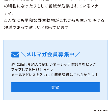
の犠牲になったりもして絶滅が危惧されているマナ
ティ、
こんなにも平和な野生動物がこれからも生きてゆける
地球であって欲しいと願っています。
＼メルマガ会員募集中／
週に2回、今読んで欲しいオーシャナの記事をピック
アップしてお届けします♪
メールアドレスを入力して簡単登録はこちらから↓↓
登録