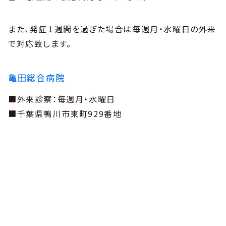
また、発症１週間を過ぎた場合は毎週月・水曜日の外来
で対応致します。
亀田総合病院
■外来診察：毎週月・水曜日
■千葉県鴨川市東町929番地