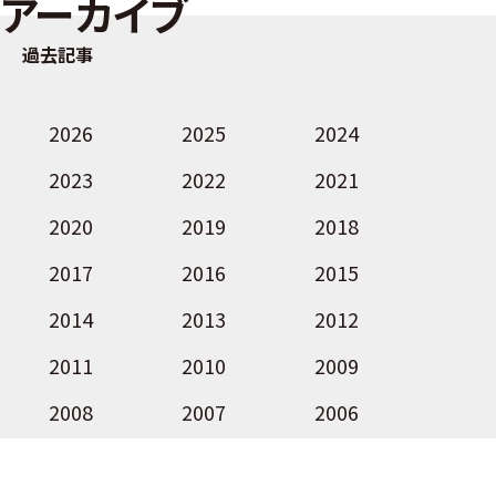
アーカイブ
過去記事
2026
2025
2024
2023
2022
2021
2020
2019
2018
2017
2016
2015
2014
2013
2012
2011
2010
2009
2008
2007
2006