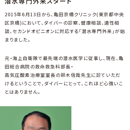
潜水専門外来スタート
2015年6月13日から、亀田京橋クリニック(東京都中央
区京橋)において、ダイバーの診察、健康相談、適性相
談、セカンドオピニオンに対応する「潜水専門外来」が始
まりました。
元・海上自衛隊で最先端の潜水医学に従事し、現在、亀
田総合病院の救命救急科部長・
高気圧酸素治療室室長の鈴木信哉先生に診ていただ
けるということで、ダイバーにとって、これほど心強いこ
とはありません。