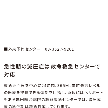
■外来予約センター 03-3527-9201
急性期の減圧症は救命救急センターで
対応
救急専門医を中心に24時間、365日、常時最高レベル
の医療を提供できる体制を目指し、浜辺にはヘリポート
もある亀田総合病院の救命救急センターでは、減圧障
害の急性期は救急対応してくれます。