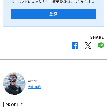
メールアドレスを入力して簡単登録はこちらから↓↓
登録
SHARE
writer
寺山 英樹
PROFILE