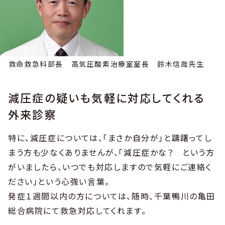
救命救急科部長 高気圧酸素治療室室長 鈴木信哉先生
減圧症の疑いも気軽に対応してくれる
外来診察
特に、減圧症については、「まさか自分が」と躊躇ってし
まう方も少なくありませんが、「減圧症かな？ という方
がいましたら、いつでも対応しますので気軽にご連絡く
ださい」という心強い言葉。
発症１週間以内の方については、随時、千葉鴨川の亀田
総合病院にて救急対応してくれます。