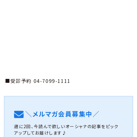
■受診予約 04-7099-1111
＼メルマガ会員募集中／
週に2回、今読んで欲しいオーシャナの記事をピック
アップしてお届けします♪