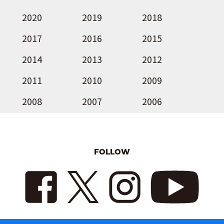
2020
2019
2018
2017
2016
2015
2014
2013
2012
2011
2010
2009
2008
2007
2006
FOLLOW