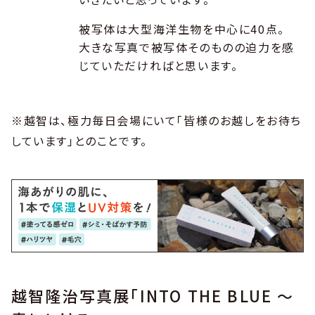
被写体は大型海洋生物を中心に40点。
大きな写真で被写体そのものの迫力を感
じていただければと思います。
※越智は、極力毎日会場にいて「皆様のお越しをお待ち
しています」とのことです。
越智隆治写真展「INTO THE BLUE ～