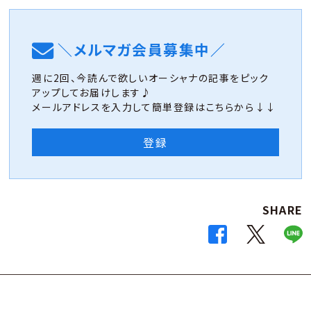
＼メルマガ会員募集中／
週に2回、今読んで欲しいオーシャナの記事をピック
アップしてお届けします♪
メールアドレスを入力して簡単登録はこちらから↓↓
登録
SHARE