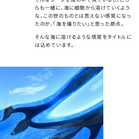
らも一緒に、海に細胞から溶けていくよう
な、この世のものとは思えない感覚になっ
たのが、「海を撮りたい」と思った原点。
そんな海に溶けるような感覚をタイトルに
は込めています。