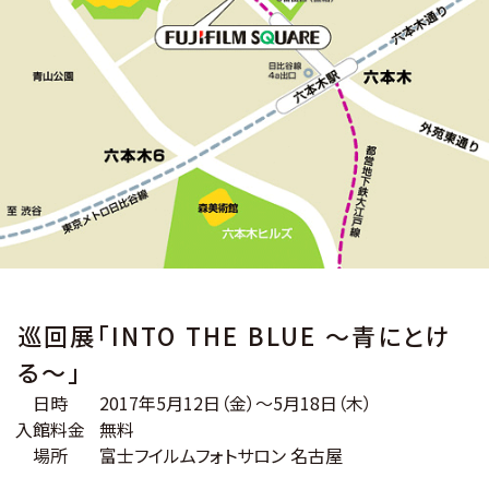
巡回展「INTO THE BLUE ～青にとけ
る～」
日時
2017年5月12日（金）～5月18日（木）
入館料金
無料
場所
富士フイルムフォトサロン 名古屋