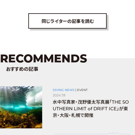
同じライターの記事を読む
RECOMMENDS
おすすめの記事
DIVING NEWS
|
EVENT
2024.7.8
水中写真家・茂野優太写真展「THE SO
UTHERN LIMIT of DRIFT ICE」が東
京・大阪・札幌で開催