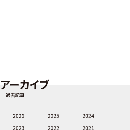
アーカイブ
過去記事
2026
2025
2024
2023
2022
2021