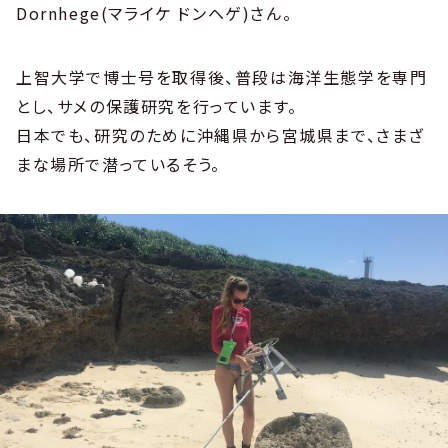
Dornhege(マライケ ドンヘゲ)さん。
上智大学で博士号を取得後、普段は海洋生態学を専門
とし、サメの保護研究を行っています。
日本でも、研究のために沖縄県から宮城県まで、さまざ
まな場所で潜っているそう。