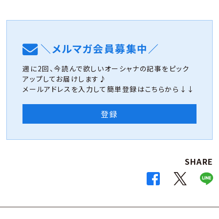
＼メルマガ会員募集中／
週に2回、今読んで欲しいオーシャナの記事をピック
アップしてお届けします♪
メールアドレスを入力して簡単登録はこちらから↓↓
登録
SHARE