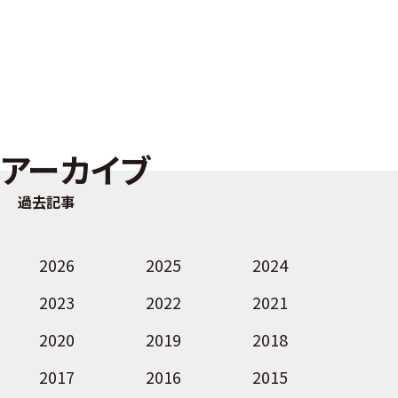
アーカイブ
過去記事
2026
2025
2024
2023
2022
2021
2020
2019
2018
2017
2016
2015