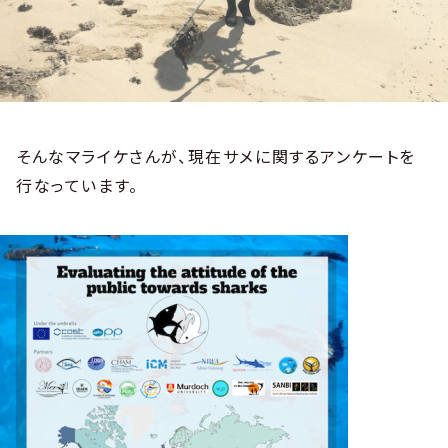
そんなマライケさんが、現在サメに関するアンケートを
行なっています。