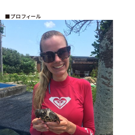
■プロフィール