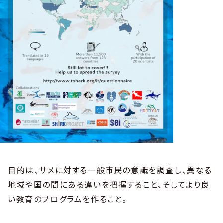
目的は、サメに対する一般市民の意識を調査し、異なる
地域や国の間にある違いを把握すること、そしてより良
い教育のプログラムを作ること。