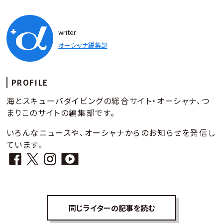
writer
オーシャナ編集部
PROFILE
海とスキューバダイビングの総合サイト・オーシャナ、つ
まりこのサイトの編集部です。
いろんなニュースや、オーシャナからのお知らせを発信し
ています。
同じライターの記事を読む