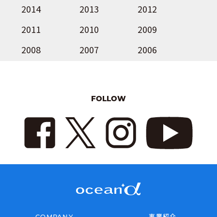
2014
2013
2012
2011
2010
2009
2008
2007
2006
FOLLOW
COMPANY
事業紹介