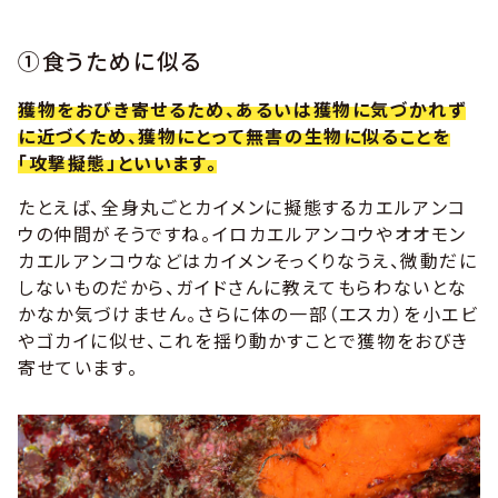
①食うために似る
獲物をおびき寄せるため、あるいは獲物に気づかれず
に近づくため、獲物にとって無害の生物に似ることを
「攻撃擬態」といいます。
たとえば、全身丸ごとカイメンに擬態するカエルアンコ
ウの仲間がそうですね。イロカエルアンコウやオオモン
カエルアンコウなどはカイメンそっくりなうえ、微動だに
しないものだから、ガイドさんに教えてもらわないとな
かなか気づけません。さらに体の一部（エスカ）を小エビ
やゴカイに似せ、これを揺り動かすことで獲物をおびき
寄せています。