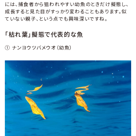
には、捕食者から狙われやすい幼魚のときだけ擬態し、
成長すると見た目がすっかり変わることもあります。似
ていない親子、という点でも興味深いですね。
「枯れ葉」擬態で代表的な魚
① ナンヨウツバメウオ（幼魚）