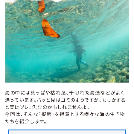
海の中には葉っぱや枯れ葉、千切れた海藻などがよく
漂っています。パッと見はゴミのようですが、もしかする
と実はソレ、魚なのかもしれませんよ。
今回は、そんな「擬態」を得意とする様々な海の生き物
たちを紹介します。