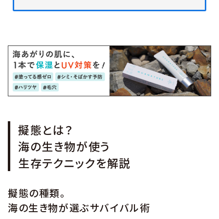
擬態とは？
海の生き物が使う
生存テクニックを解説
擬態の種類。
海の生き物が選ぶサバイバル術