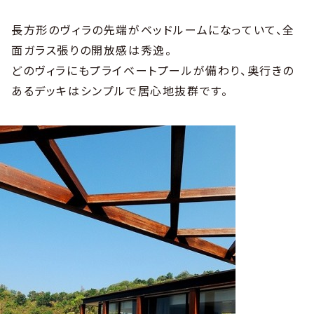
長方形のヴィラの先端がベッドルームになっていて、全
面ガラス張りの開放感は秀逸。
どのヴィラにもプライベートプールが備わり、奥行きの
あるデッキはシンプルで居心地抜群です。