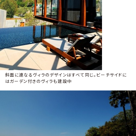
斜面に連なるヴィラのデザインはすべて同じ。ビーチサイドに
はガーデン付きのヴィラも建設中