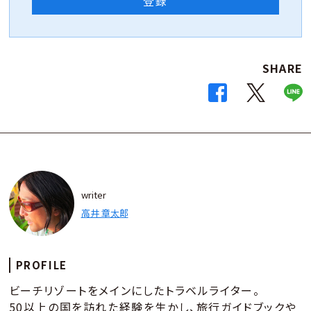
登録
SHARE
writer
高井 章太郎
PROFILE
ビーチリゾートをメインにしたトラベルライター。
50以上の国を訪れた経験を生かし、旅行ガイドブックや