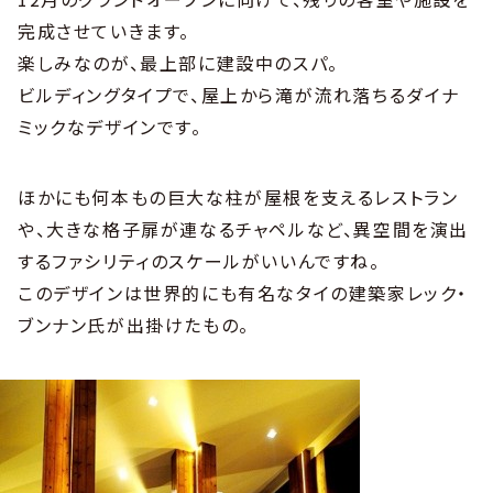
完成させていきます。
楽しみなのが、最上部に建設中のスパ。
ビルディングタイプで、屋上から滝が流れ落ちるダイナ
ミックなデザインです。
ほかにも何本もの巨大な柱が屋根を支えるレストラン
や、大きな格子扉が連なるチャペルなど、異空間を演出
するファシリティのスケールがいいんですね。
このデザインは世界的にも有名なタイの建築家レック・
ブンナン氏が出掛けたもの。