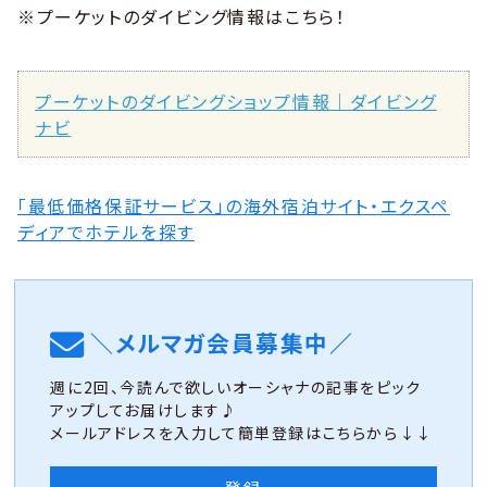
※プーケットのダイビング情報はこちら！
プーケットのダイビングショップ情報｜ダイビング
ナビ
「最低価格保証サービス」の海外宿泊サイト・エクスペ
ディアでホテルを探す
＼メルマガ会員募集中／
週に2回、今読んで欲しいオーシャナの記事をピック
アップしてお届けします♪
メールアドレスを入力して簡単登録はこちらから↓↓