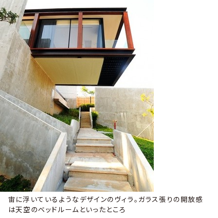
宙に浮いているようなデザインのヴィラ。ガラス張りの開放感
は天空のベッドルームといったところ