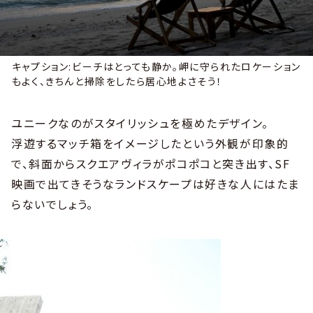
キャプション:ビーチはとっても静か。岬に守られたロケーション
もよく、きちんと掃除をしたら居心地よさそう！
ユニークなのがスタイリッシュを極めたデザイン。
浮遊するマッチ箱をイメージしたという外観が印象的
で、斜面からスクエアヴィラがポコポコと突き出す、SF
映画で出てきそうなランドスケープは好きな人にはたま
らないでしょう。