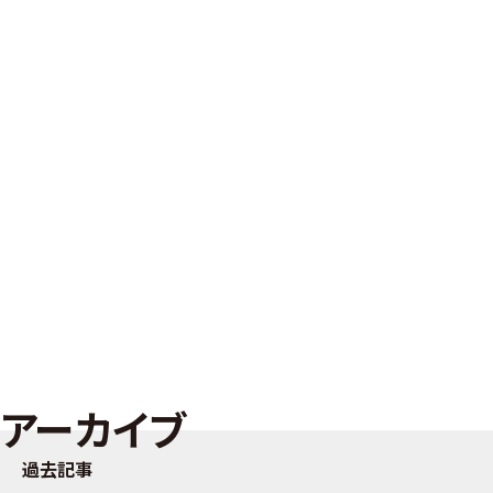
アーカイブ
過去記事