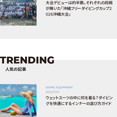
大会デビューは約半数。それぞれの挑戦
が輝いた「沖縄フリーダイビングカップ2
026沖縄大会」
TRENDING
人気の記事
DIVING EQUIPMENT
2022.07.01
ウェットスーツの中に何を着る？ダイビン
グを快適にするインナーの選び方ガイド