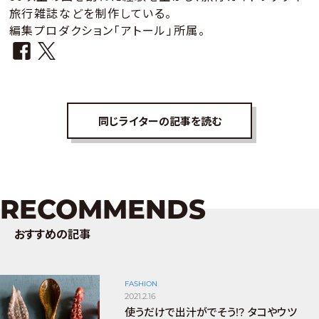
旅行雑誌などを制作している。
編集プロダクション「アトール」所属。
同じライターの記事を読む
RECOMMENDS
おすすめの記事
FASHION
2021.2.16
使うだけで出汁がでそう!? タコやウツ