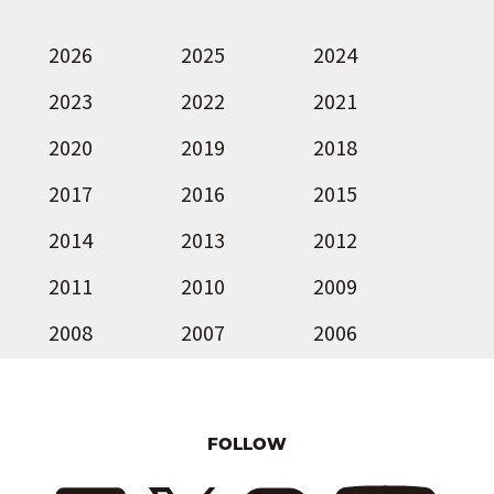
2026
2025
2024
2023
2022
2021
2020
2019
2018
2017
2016
2015
2014
2013
2012
2011
2010
2009
2008
2007
2006
FOLLOW