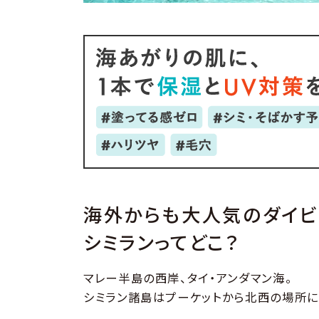
海外からも大人気のダイビ
シミランってどこ？
マレー半島の西岸、タイ・アンダマン海。
シミラン諸島はプーケットから北西の場所に