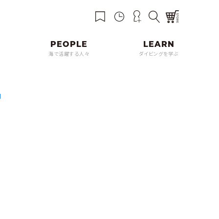
海で活躍する人々
ダイビングを学ぶ