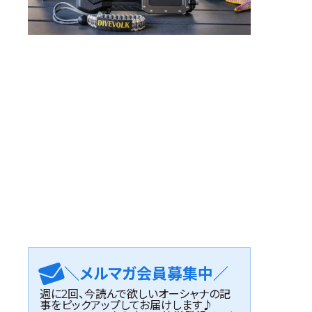
＼メルマガ会員募集中／
週に2回、今読んで欲しいオーシャナの記
事をピックアップしてお届けします♪