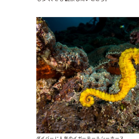
ダイバーに人気のイガーテールシーホース