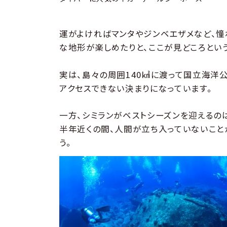
運がよければマンタやジンベエザメなど、憧
な地形が楽しめたりと、ここが見どころとい
実は、島々の周囲140㎢に渡って国立海洋
アクセスできない決まりになっています。
一方、シミランがベストシーズンを迎えるのは
半年近くの間、人間が立ち入っていないこと
う。