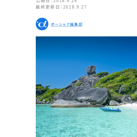
公開日：
2018.9.24
最終更新日：
2018.9.27
オーシャナ編集部