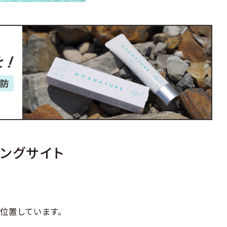
ングサイト
位置しています。