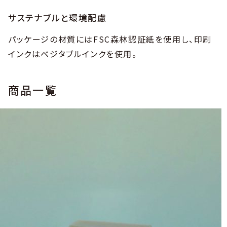
サステナブルと環境配慮
パッケージの材質にはFSC森林認証紙を使用し、印刷
インクはベジタブルインクを使用。
商品一覧