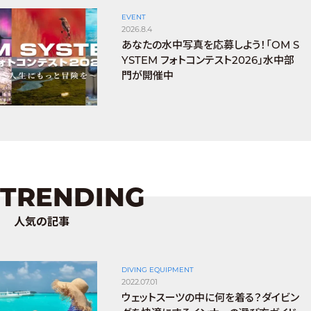
EVENT
2026.8.4
あなたの水中写真を応募しよう！「OM S
YSTEM フォトコンテスト2026」水中部
門が開催中
TRENDING
人気の記事
DIVING EQUIPMENT
2022.07.01
ウェットスーツの中に何を着る？ダイビン