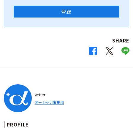
登録
SHARE
writer
オーシャナ編集部
PROFILE