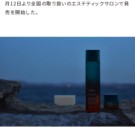
月12日より全国の取り扱いのエステティックサロンで発
売を開始した。