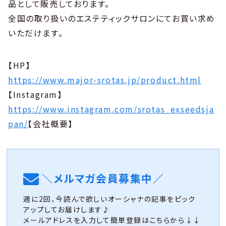
品として販売しております。
全国の取り扱いのエステティックサロンにてお買い求め
いただけます。
【HP】
https://www.major-srotas.jp/product.html
【Instagram】
https://www.instagram.com/srotas_exseedsja
pan/
【会社概要】
＼メルマガ会員募集中／
週に2回、今読んで欲しいオーシャナの記事をピック
アップしてお届けします♪
メールアドレスを入力して簡単登録はこちらから↓↓