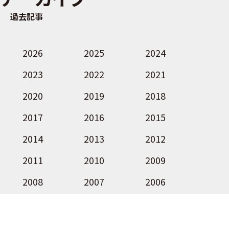
過去記事
2026
2025
2024
2023
2022
2021
2020
2019
2018
2017
2016
2015
2014
2013
2012
2011
2010
2009
2008
2007
2006