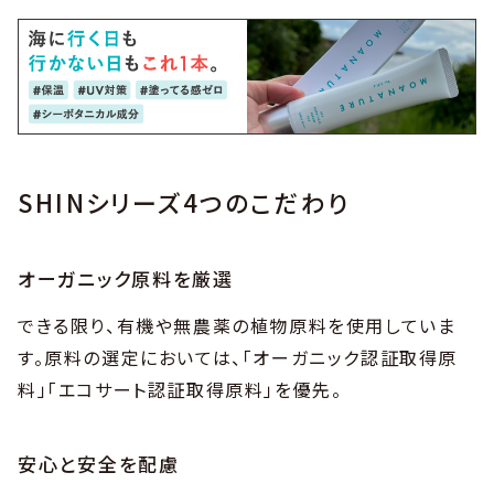
SHINシリーズ4つのこだわり
オーガニック原料を厳選
できる限り、有機や無農薬の植物原料を使用していま
す。原料の選定においては、「オーガニック認証取得原
料」「エコサート認証取得原料」を優先。
安心と安全を配慮