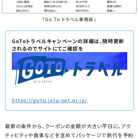
「Go To トラベル事務局」
GoToトラベルキャンペーンの詳細は、随時更新
されるのでサイトにてご確認を
https://goto.jata-net.or.jp/
最新の条件から、クーポンの金額が大きい平日に、アク
ティビティや食事などを含めてパッケージで旅行を予約