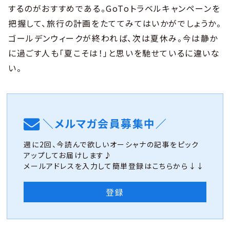
するのがおすすめである。GoToトラベルキャンペーンを
把握して、旅行の計画をたててみてはいかがでしょうか。
ゴールデンウィークが終われば、次は夏休み。今は静か
に過ごす人も「夏こそは！」と思いを馳せているに違いな
い。
＼メルマガ会員募集中／
週に2回、今読んで欲しいオーシャナの記事をピック
アップしてお届けします♪
メールアドレスを入力して簡単登録はこちらから↓↓
登録