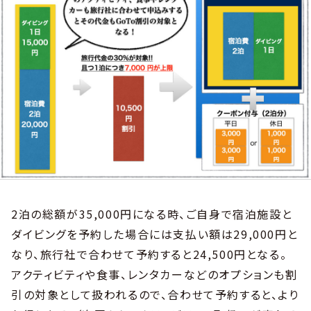
2泊の総額が35,000円になる時、ご自身で宿泊施設と
ダイビングを予約した場合には支払い額は29,000円と
なり、旅行社で合わせて予約すると24,500円となる。
アクティビティや食事、レンタカーなどのオプションも割
引の対象として扱われるので、合わせて予約すると、より