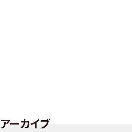
アーカイブ