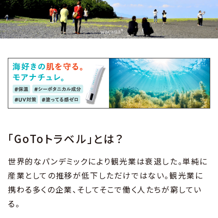
「GoToトラベル」とは？
世界的なパンデミックにより観光業は衰退した。単純に
産業としての推移が低下しただけではない。観光業に
携わる多くの企業、そしてそこで働く人たちが窮してい
る。