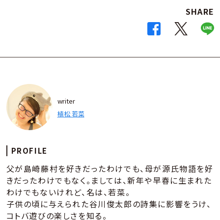
SHARE
writer
植松 若菜
PROFILE
父が島崎藤村を好きだったわけでも、母が源氏物語を好
きだったわけでもなく。ましては、新年や早春に生まれた
わけでもないけれど、名は、若菜。
子供の頃に与えられた谷川俊太郎の詩集に影響をうけ、
コトバ遊びの楽しさを知る。