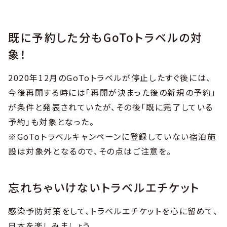
既に予約した分もGoToトラベルの対
象！
2020年12月のGoToトラベルが停止したすぐ後には、
今後再開する時には「再開が決まった後の新規の予約」
が条件と発表されていたが、その後「既に完了している
予約」も対象となった。
※GoToトラベルキャンペーンに登録していない宿泊施
設は対象外となるので、その点はご注意を。
忘れちゃいけないトラベルエチケット
感染予防対策をして、トラベルエチケットを心に留めて、
日本を楽しみましょう。