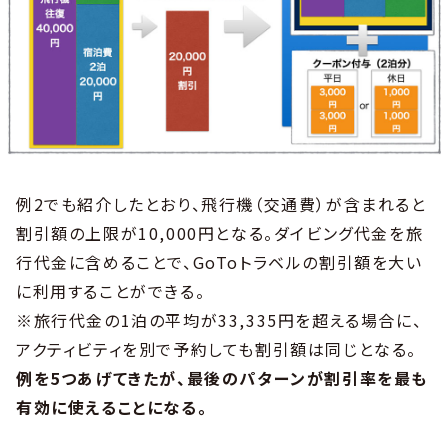
例2でも紹介したとおり、飛行機（交通費）が含まれると
割引額の上限が10,000円となる。ダイビング代金を旅
行代金に含めることで、GoToトラベルの割引額を大い
に利用することができる。
※旅行代金の1泊の平均が33,335円を超える場合に、
アクティビティを別で予約しても割引額は同じとなる。
例を5つあげてきたが、最後のパターンが割引率を最も
有効に使えることになる。