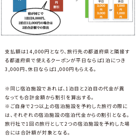
支払額は14,000円となり、旅行先の都道府県と隣接す
る都道府県で使えるクーポンが平日ならば1泊につき
3,000円、休日ならば1,000円もらえる。
※同じ宿泊施設であれば、1泊目と2泊目の代金が異
なっても合計金額から割引を算出する。
※ご自身で2つ以上の宿泊施設を予約した旅行の際に
は、それぞれの宿泊施設の宿泊代金からの割引となる。
旅行社で1回の旅行として2つの宿泊施設を予約した場
合には合計額が対象となる。