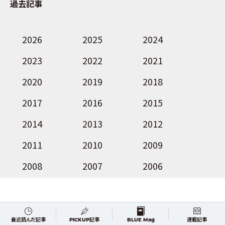
過去記事
2026
2025
2024
2023
2022
2021
2020
2019
2018
2017
2016
2015
2014
2013
2012
2011
2010
2009
2008
2007
2006
FOLLOW
最近読んだ記事
PICKUP記事
BLUE Mag
連載記事