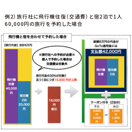
例2）旅行社に飛行機往復（交通費）と宿2泊で1人
60,000円の旅行を予約した場合