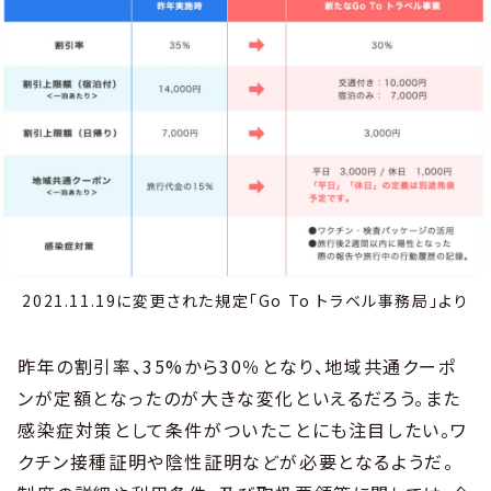
2021.11.19に変更された規定「Go To トラベル事務局」より
昨年の割引率、35%から30％となり、地域共通クーポ
ンが定額となったのが大きな変化といえるだろう。また
感染症対策として条件がついたことにも注目したい。ワ
クチン接種証明や陰性証明などが必要となるようだ。