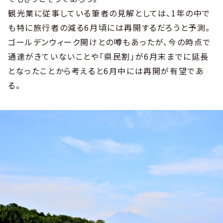
観光業に従事している筆者の見解としては、1年の中で
も特に旅行者の減る6月頃には再開するだろうと予測。
ゴールデンウィーク開けとの噂もあったが、今の時点で
通達がきていないことや「県民割」が6月末までに延長
となったことから考えると6月中には再開が有望であ
る。