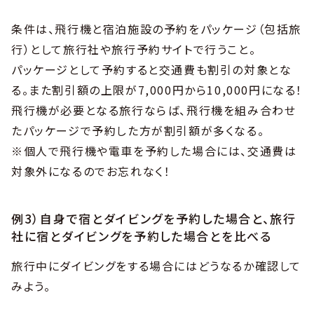
条件は、飛行機と宿泊施設の予約をパッケージ（包括旅
行）として旅行社や旅行予約サイトで行うこと。
パッケージとして予約すると交通費も割引の対象とな
る。また割引額の上限が7,000円から10,000円になる！
飛行機が必要となる旅行ならば、飛行機を組み合わせ
たパッケージで予約した方が割引額が多くなる。
※個人で飛行機や電車を予約した場合には、交通費は
対象外になるのでお忘れなく！
例3）自身で宿とダイビングを予約した場合と、旅行
社に宿とダイビングを予約した場合とを比べる
旅行中にダイビングをする場合にはどうなるか確認して
みよう。