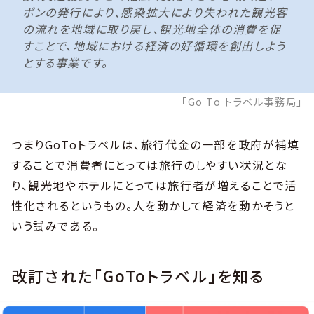
ポンの発行により、感染拡大により失われた観光客
の流れを地域に取り戻し、観光地全体の消費を促
すことで、地域における経済の好循環を創出しよう
とする事業です。
「Go To トラベル事務局」
つまりGoToトラベルは、旅行代金の一部を政府が補填
することで消費者にとっては旅行のしやすい状況とな
り、観光地やホテルにとっては旅行者が増えることで活
性化されるというもの。人を動かして経済を動かそうと
いう試みである。
改訂された「GoToトラベル」を知る