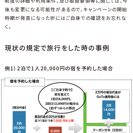
制度の詳細や利用条件、及び取扱要領等に関しては、今
後も変更になる可能性があるので、キャンペーンの開始
時期が発表になった折にはご自身での確認をお忘れな
く。
現状の規定で旅行をした時の事例
例1）2泊で1人20,000円の宿を予約した場合