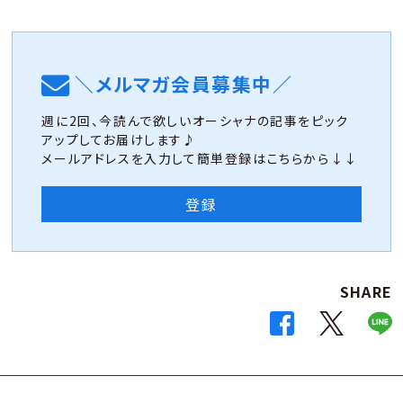
＼メルマガ会員募集中／
週に2回、今読んで欲しいオーシャナの記事をピック
アップしてお届けします♪
メールアドレスを入力して簡単登録はこちらから↓↓
登録
SHARE