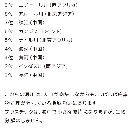
9位 ニジェール川（西アフリカ）
8位 アムール川（北東アジア）
7位 珠江（中国）
6位 ガンジス川（インド）
5位 ナイル川（北東アフリカ）
4位 海河（中国）
3位 黄河（中国）
2位 インダス川（南アジア）
1位 長江（中国）
これらの河川は、人口が密集しながらも、しばしば廃棄
物処理が遅れている地域沿いにあります。
プラスチックは、海中で小さな破片になりますが、生物
分解はしません。