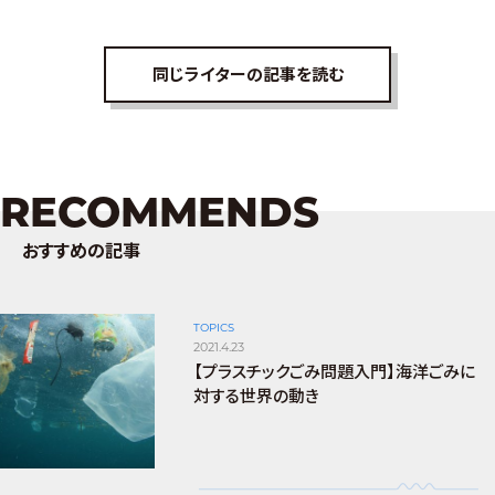
同じライターの記事を読む
RECOMMENDS
おすすめの記事
TOPICS
2021.4.23
【プラスチックごみ問題入門】海洋ごみに
対する世界の動き