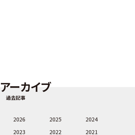
アーカイブ
過去記事
2026
2025
2024
2023
2022
2021