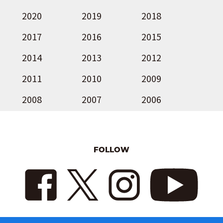
2020
2019
2018
2017
2016
2015
2014
2013
2012
2011
2010
2009
2008
2007
2006
FOLLOW