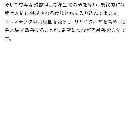
そして有毒な残骸は、海洋生物の命を奪い、最終的には
我々人間に供給される食物と水に入り込んで来ます。
プラスチックの使用量を減らし、リサイクル率を高め、汚
染地域を改善することが、希望につながる最善の方法で
す。