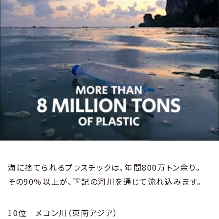
海に捨てられるプラスチックは、年間800万トン余り。
その90％以上が、下記の河川を通じて流れ込みます。
10位 メコン川（東南アジア）