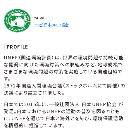
writer
一社）日本UNEP協会
PROFILE
UNEP（国連環境計画）は、世界の環境問題や持続可能
な開発に向けた環境対策への取組みなど、地球規模で
さまざまな環境問題の対策を実施している国連組織で
す。
1972年国連人間環境会議（ストックホルムにて開催）の
決議により設立されました。
日本では2015年に、一般社団法人 日本UNEP協会 が
発足。日本におけるUNEPの活動の普及を図るととも
に、UNEPを通じて日本と海外とを結び、環境保護活動
を積極的に推進しています。