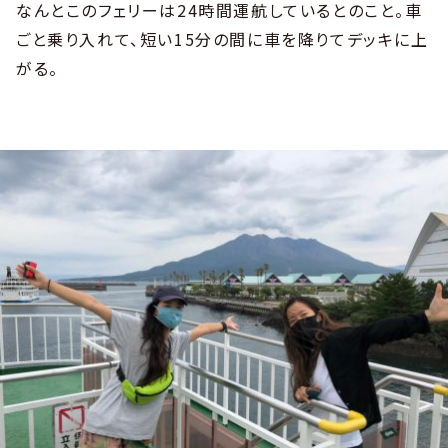
なんとこのフェリーは24時間運航しているとのこと。車
ごと乗り入れて、短い15分の間に車を降りてデッキに上
がる。