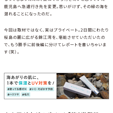
鹿児島へ急遽行き先を変更。思いがけず、その緑の海を
潜れることになったのだ。
今回は取材ではなく、実はプライベート。2日間にわたり
桜島の麓に広がる錦江湾を、堪能させていただいたの
で、もう勝手に前後編に分けてレポートを書いちゃいま
す（笑）。