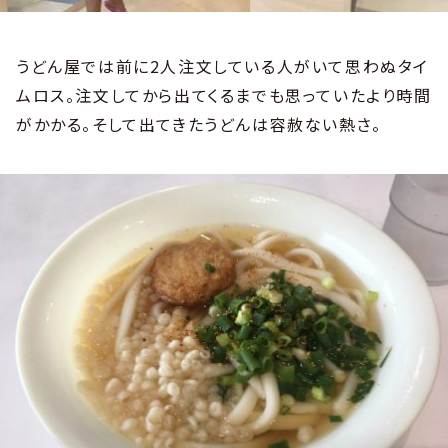
うどん屋では前に2人注文している人がいて思わぬタイ
ムロス。注文してから出てくるまでも思っていたより時間
がかかる。そして出てきたうどんは容赦ない熱さ。