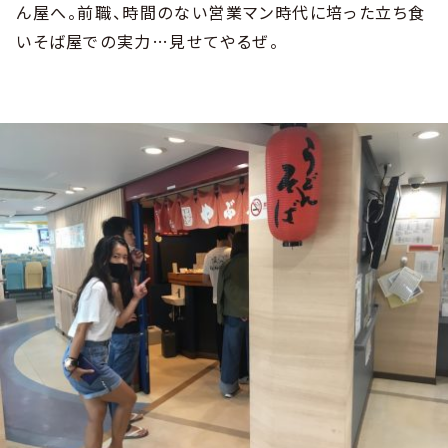
ん屋へ。前職、時間のない営業マン時代に培った立ち食
いそば屋での実力…見せてやるぜ。