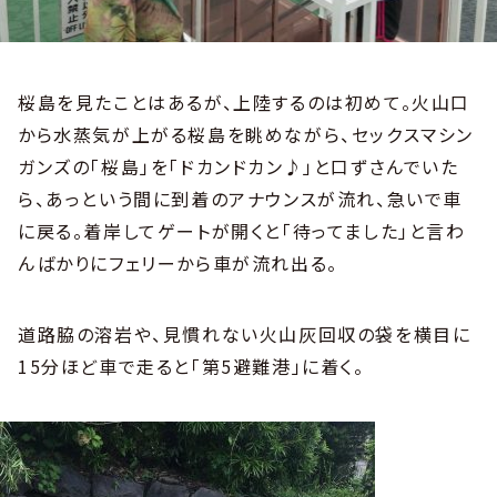
桜島を見たことはあるが、上陸するのは初めて。火山口
から水蒸気が上がる桜島を眺めながら、セックスマシン
ガンズの「桜島」を「ドカンドカン♪」と口ずさんでいた
ら、あっという間に到着のアナウンスが流れ、急いで車
に戻る。着岸してゲートが開くと「待ってました」と言わ
んばかりにフェリーから車が流れ出る。
道路脇の溶岩や、見慣れない火山灰回収の袋を横目に
15分ほど車で走ると「第5避難港」に着く。