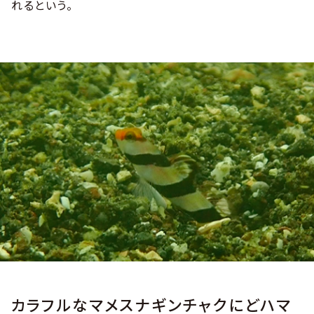
れるという。
カラフルなマメスナギンチャクにどハマ