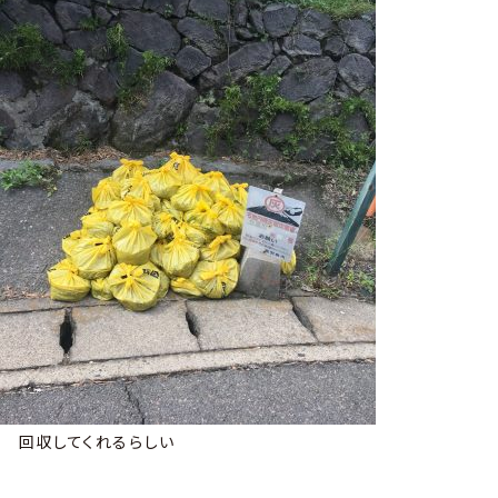
回収してくれるらしい