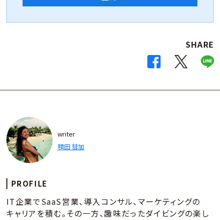
SHARE
writer
積田 彗加
PROFILE
IT企業でSaaS営業、導入コンサル、マーケティングの
キャリアを積む。その一方、趣味だったダイビングの楽し