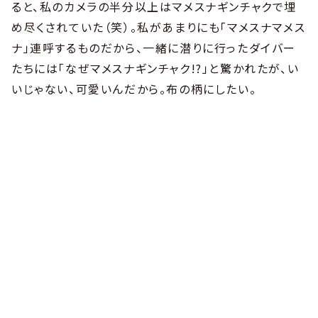
ると、私のカメラの半分以上はマメスナギンチャクで埋
め尽くされていた（笑）。私があまりにも「マメスナマメス
ナ」連呼するものだから、一緒に潜りに行ったダイバー
たちには「なぜマメスナギンチャク!?」と驚かれたが、い
いじゃない、可愛いんだから。布の柄にしたい。