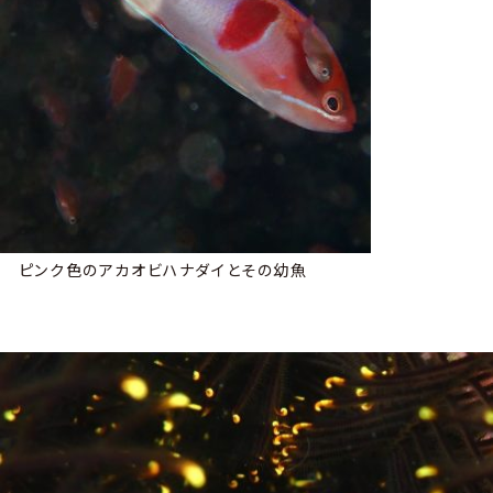
ピンク色のアカオビハナダイとその幼魚