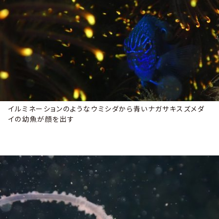
イルミネーションのようなウミシダから青いナガサキスズメダ
イの幼魚が顔を出す