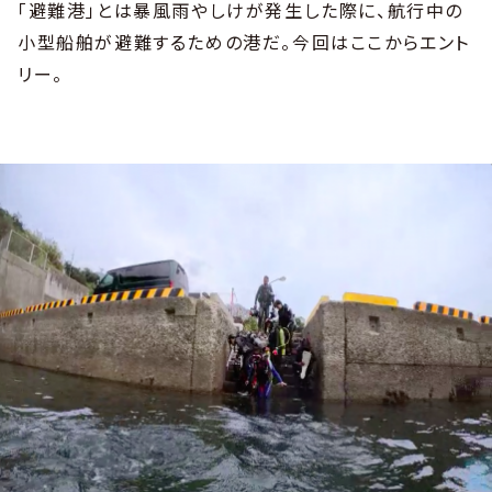
「避難港」とは暴風雨やしけが発生した際に、航行中の
小型船舶が避難するための港だ。今回はここからエント
リー。